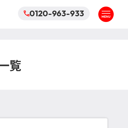
0120-963-933
一覧