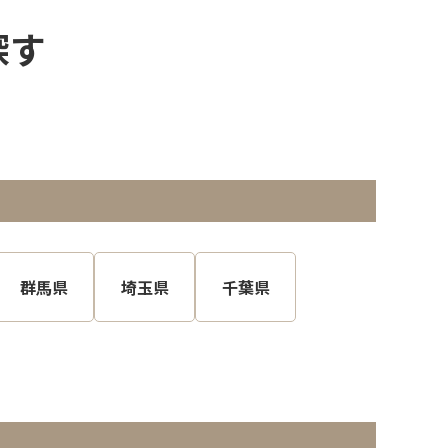
探す
群馬県
埼玉県
千葉県