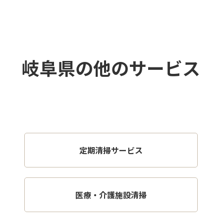
岐阜県の他のサービス
定期清掃サービス
医療・介護施設清掃