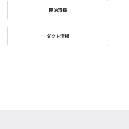
民泊清掃
ダクト清掃