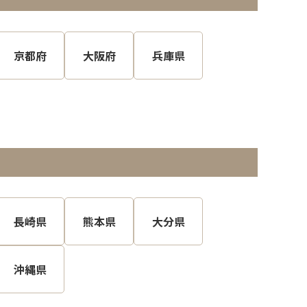
京都府
大阪府
兵庫県
長崎県
熊本県
大分県
沖縄県