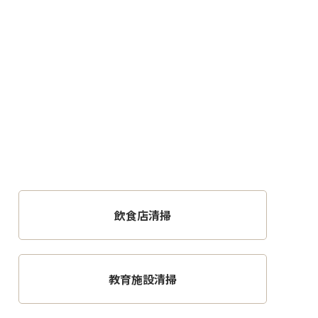
飲食店清掃
教育施設清掃