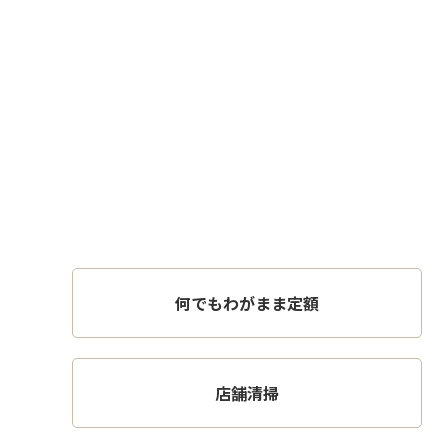
何でもわがまま定額
店舗清掃