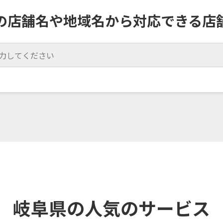
の店舗名や地域名から対応できる店
岐阜県の人気のサービス