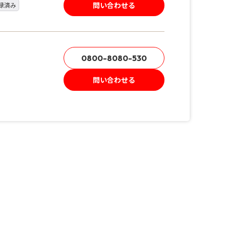
問い合わせる
録済み
0800-8080-530
問い合わせる