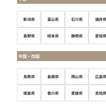
新潟県
富山県
石川県
福井
長野県
岐阜県
静岡県
愛知
中国・四国
鳥取県
島根県
岡山県
広島
徳島県
香川県
愛媛県
高知