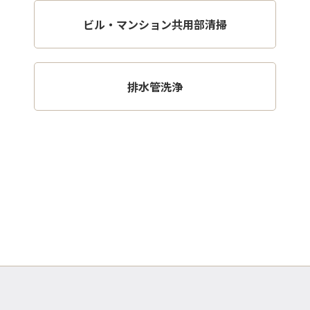
ビル・マンション共用部清掃
排水管洗浄