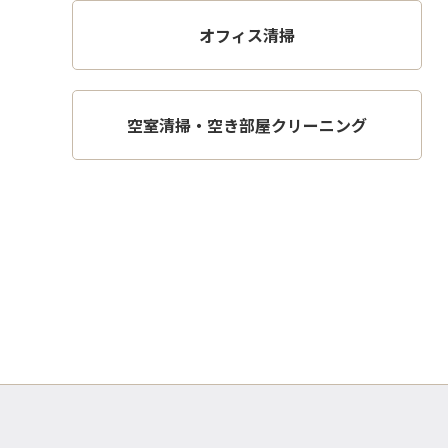
オフィス清掃
空室清掃・空き部屋クリーニング