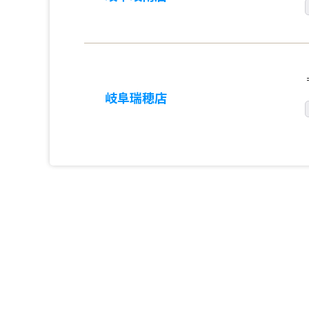
岐阜瑞穂店