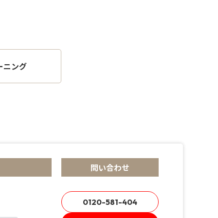
ーニング
問い合わせ
0120-581-404