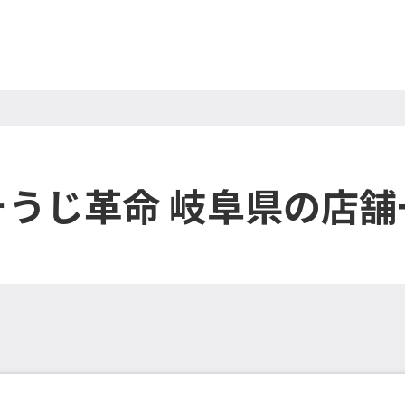
そうじ革命 岐阜県の店舗