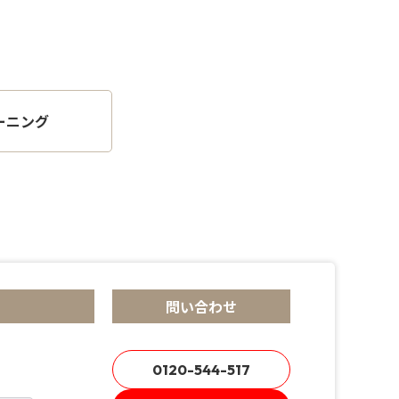
ーニング
問い合わせ
0120-544-517