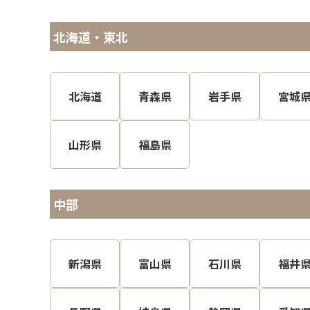
北海道・東北
北海道
青森県
岩手県
宮城
山形県
福島県
中部
新潟県
富山県
石川県
福井