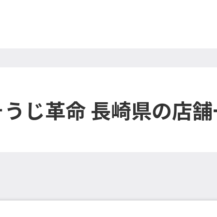
そうじ革命 長崎県の店舗