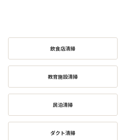
飲食店清掃
教育施設清掃
民泊清掃
ダクト清掃