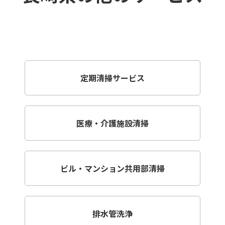
定期清掃サービス
医療・介護施設清掃
ビル・マンション共用部清掃
排水管洗浄