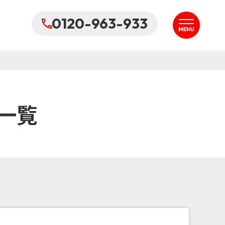
0120-963-933
一覧