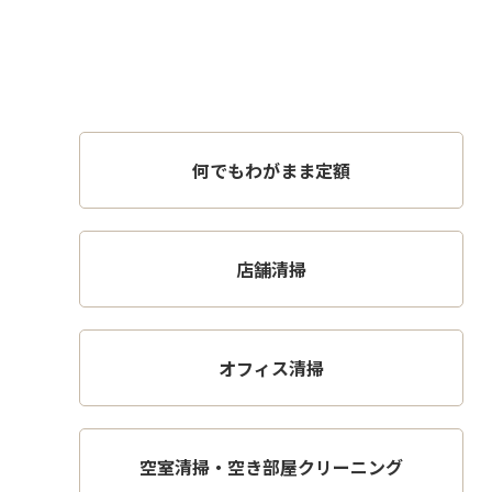
何でもわがまま定額
店舗清掃
オフィス清掃
空室清掃・空き部屋クリーニング