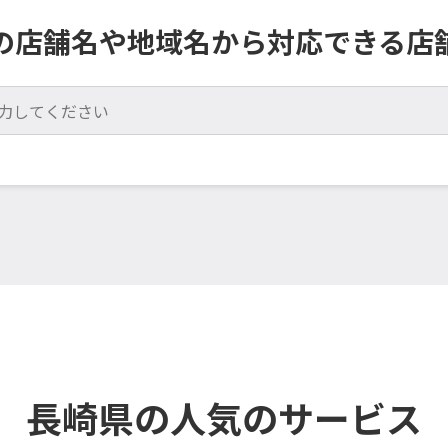
の店舗名や地域名から対応できる店
長崎県の人気のサービス