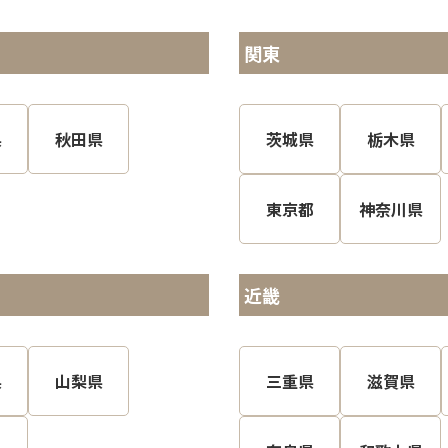
関東
県
秋田県
茨城県
栃木県
東京都
神奈川県
近畿
県
山梨県
三重県
滋賀県