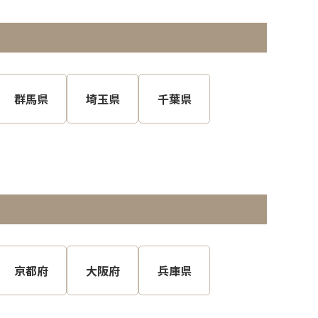
群馬県
埼玉県
千葉県
京都府
大阪府
兵庫県