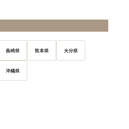
長崎県
熊本県
大分県
沖縄県