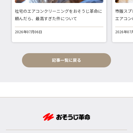
社宅のエアコンクリーニングをおそうじ革命に
市販スプ
頼んだら、最高すぎた件について
エアコン
2026年07月06日
2026年07
記事一覧に戻る