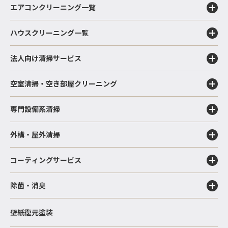
エアコンクリーニング一覧
ハウスクリーニング一覧
法人向け清掃サービス
空室清掃・空き部屋クリーニング
専門設備系清掃
外構・屋外清掃
コーティングサービス
除菌・消臭
壁紙復元塗装