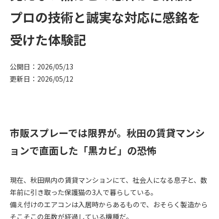
プロの技術と誠実な対応に感銘を
受けた体験記
公開日：2026/05/13
更新日：2026/05/12
市販スプレーでは限界が。秋田の賃貸マンシ
ョンで直面した「黒カビ」の恐怖
現在、秋田県内の賃貸マンションにて、社会人になる息子と、数
年前に引き取った保護猫の3人で暮らしている。
備え付けのエアコンは入居時からあるもので、おそらく製造から
そこそこの年数が経過している機種だ。