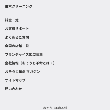
白木クリーニング
料金一覧
お客様サポート
よくあるご質問
全国の店舗一覧
フランチャイズ加盟募集
会社情報（おそうじ革命とは？）
おそうじ革命 マガジン
サイトマップ
問い合わせ
おそうじ革命本部