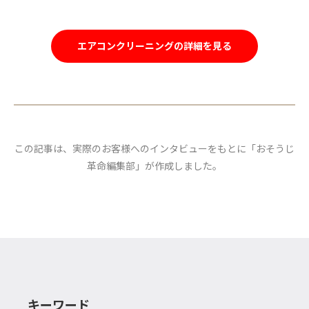
エアコンクリーニングの詳細を見る
この記事は、実際のお客様へのインタビューをもとに「おそうじ
革命編集部」が作成しました。
キーワード