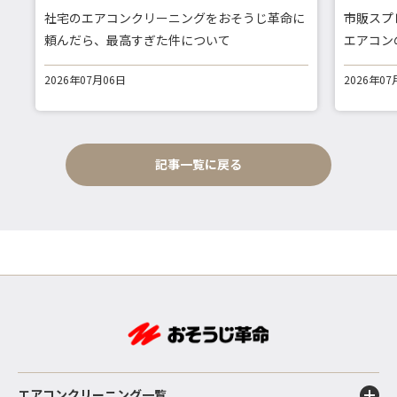
社宅のエアコンクリーニングをおそうじ革命に
市販スプ
頼んだら、最高すぎた件について
エアコン
2026年07月06日
2026年07
記事一覧に戻る
エアコンクリーニング一覧