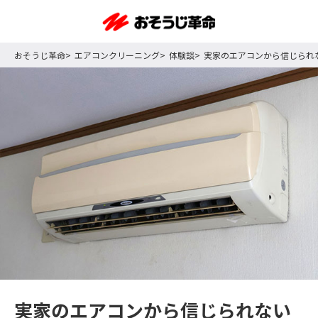
おそうじ革命
エアコンクリーニング
体験談
実家のエアコンから信じられ
実家のエアコンから信じられない