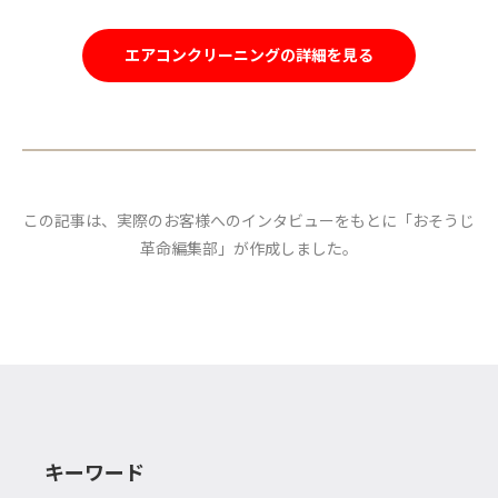
エアコンクリーニングの詳細を見る
この記事は、実際のお客様へのインタビューをもとに「おそうじ
革命編集部」が作成しました。
キーワード