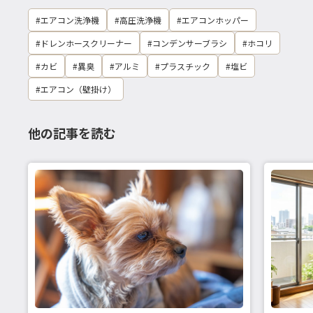
エアコン洗浄機
高圧洗浄機
エアコンホッパー
ドレンホースクリーナー
コンデンサーブラシ
ホコリ
カビ
異臭
アルミ
プラスチック
塩ビ
エアコン（壁掛け）
他の記事を読む