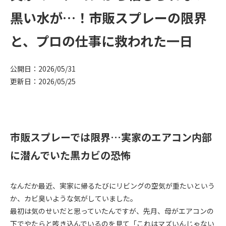
黒い水が…！市販スプレーの限界
と、プロの仕事に救われた一日
公開日：2026/05/31
更新日：2026/05/25
市販スプレーでは限界…実家のエアコン内部
に潜んでいた黒カビの恐怖
なんだか最近、実家に帰るたびにリビングの空気が重たいという
か、カビ臭いような気がしていました。
最初は気のせいだと思っていたんですが、先月、母がエアコンの
下でやたらと咳き込んでいるのを見て「これはマズいんじゃない