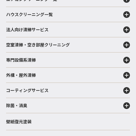
ハウスクリーニング一覧
法人向け清掃サービス
空室清掃・空き部屋クリーニング
専門設備系清掃
外構・屋外清掃
コーティングサービス
除菌・消臭
壁紙復元塗装