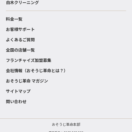
白木クリーニング
料金一覧
お客様サポート
よくあるご質問
全国の店舗一覧
フランチャイズ加盟募集
会社情報（おそうじ革命とは？）
おそうじ革命 マガジン
サイトマップ
問い合わせ
おそうじ革命本部