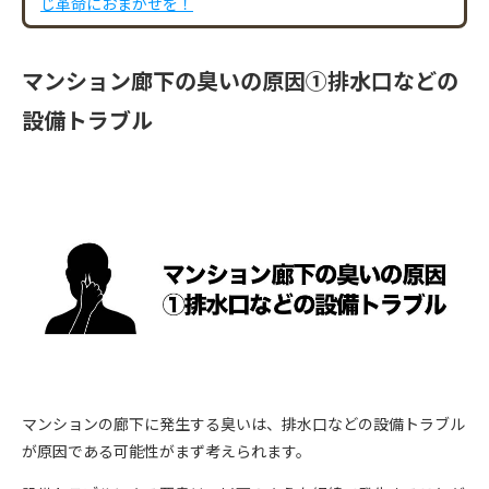
じ革命におまかせを！
マンション廊下の臭いの原因①排水口などの
設備トラブル
マンションの廊下に発生する臭いは、排水口などの設備トラブル
が原因である可能性がまず考えられます。