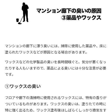
マンションの廊下に漂う臭いには、掃除に使用した薬品や、床に
塗られたワックスなどが原因となる場合があります。
ワックスなどの化学製品の臭いを長時間嗅ぐと、気分が悪くなっ
たりする人もいますので、薬品による臭いには十分な注意が必要
です。
①ワックスの臭い
フロアや廊下の清掃時に使用されるワックスには、特有の香りが
ついているものがあります。ワックスの臭いは、塗りたての時に
特に強く出るため、ワックス塗布後はしばらくしっかり換気をす