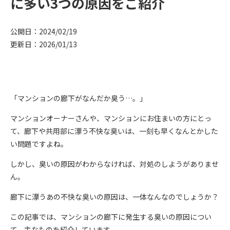
に多い3つの原因をご紹介
公開日：2024/02/19
更新日：2026/01/13
「マンションの廊下がなんだか臭う…。」
マンションオーナーさんや、マンションにお住まいの方にとっ
て、廊下や共用部に漂う不快な臭いは、一刻も早くなんとかした
い問題ですよね。
しかし、臭いの原因がわからなければ、対処のしようがありませ
ん。
廊下に漂うあの不快な臭いの原因は、一体なんなのでしょうか？
この記事では、マンションの廊下に発生する臭いの原因につい
て、主なものを紹介しています。