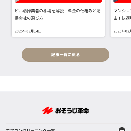
ビル清掃業者の相場を解説｜料金の仕組みと清
マンショ
掃会社の選び方
由！快適
2026年03月14日
2025年03
記事一覧に戻る
エアコンクリーニング一覧