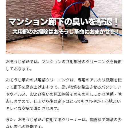
おそうじ革命では、マンションの共用部分のクリーニングを提供
しております。
おそうじ革命の共用部クリーニングは、専用のアルカリ洗剤を使
って廊下を磨き上げますので、臭い物質を発生させるバクテリア
やウイルス、および臭いの原因物質そのものをしっかり除菌・除
去しますので、仕上がり後の廊下はとってもさわやか！心地よい
キレイな空気で満たされます。
また、おそうじ革命が使用するクリーナーは、無香料で刺激の少
ない安心の洗剤です。