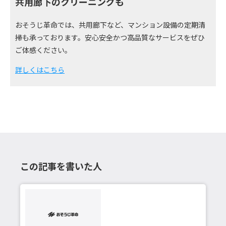
共用廊下のクリーニングも
おそうじ革命では、共用廊下など、マンション設備の定期清
掃も承っております。安心安全かつ高品質なサービスをぜひ
ご体感ください。
詳しくはこちら
この記事を書いた人