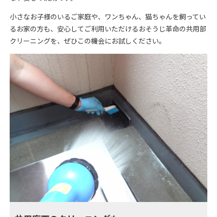
小さなお子様のいるご家庭や、ワンちゃん、猫ちゃんを飼ってい
るお家の方も、安心してご利用いただけるおそうじ革命の共用部
クリーニングを、ぜひこの機会にお試しください。