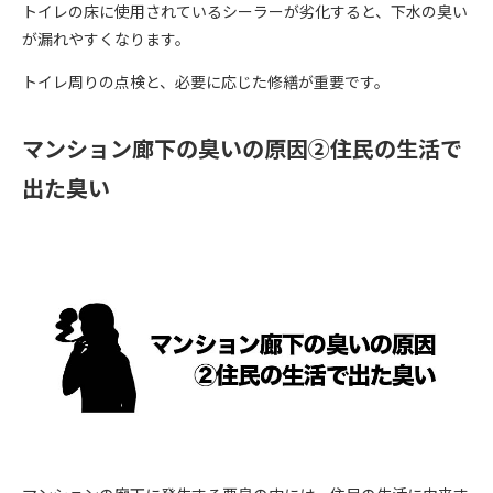
トイレの床に使用されているシーラーが劣化すると、下水の臭い
が漏れやすくなります。
トイレ周りの点検と、必要に応じた修繕が重要です。
マンション廊下の臭いの原因②住民の生活で
出た臭い