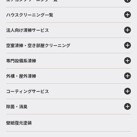
ハウスクリーニング一覧
法人向け清掃サービス
空室清掃・空き部屋クリーニング
専門設備系清掃
外構・屋外清掃
コーティングサービス
除菌・消臭
壁紙復元塗装