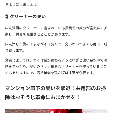
るようにしましょう。
②クリーナーの臭い
床洗浄用のクリーナーに含まれている揮発性の成分が空気中に拡
散し、異臭を発生させることがあります。
床洗浄した後のすすぎが不十分だと、臭いがいつまでも廊下に残
り続けます。
業者によっては、早く作業が終わるようにわざと濃い希釈率で洗
剤を使ったり、臭いのきつい粗悪なクリーナーを使っているとこ
ろもありますので、清掃業者を選ぶ際は注意が必要です。
マンション廊下の臭いを撃退！共用部のお掃
除はおそうじ革命におまかせを！