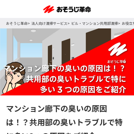
おそうじ革命
法人向け清掃サービス
ビル・マンション共用部清掃
お役立
マンション廊下の臭いの原因
は！？共用部の臭いトラブルで特