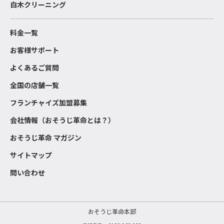
白木クリーニング
料金一覧
お客様サポート
よくあるご質問
全国の店舗一覧
フランチャイズ加盟募集
会社情報（おそうじ革命とは？）
おそうじ革命 マガジン
サイトマップ
問い合わせ
おそうじ革命本部