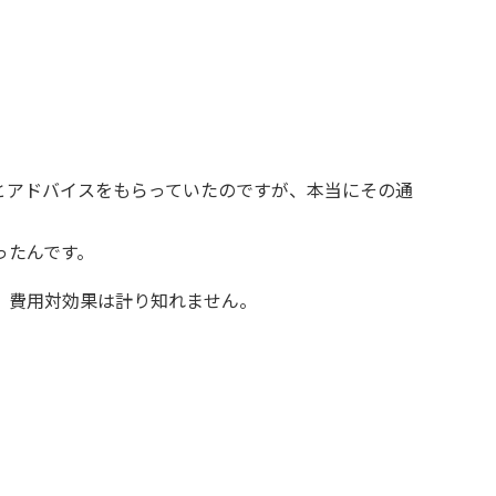
とアドバイスをもらっていたのですが、本当にその通
ったんです。
、費用対効果は計り知れません。