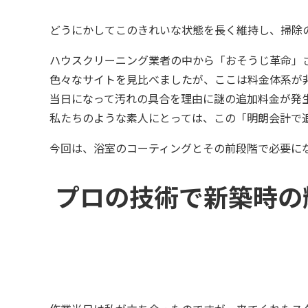
どうにかしてこのきれいな状態を長く維持し、掃除
ハウスクリーニング業者の中から「おそうじ革命」
色々なサイトを見比べましたが、ここは料金体系が
当日になって汚れの具合を理由に謎の追加料金が発
私たちのような素人にとっては、この「明朗会計で
今回は、浴室のコーティングとその前段階で必要に
プロの技術で新築時の