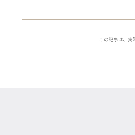
この記事は、実