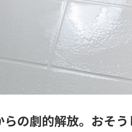
からの劇的解放。おそう