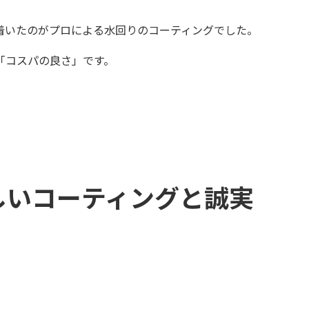
着いたのがプロによる水回りのコーティングでした。
「コスパの良さ」です。
しいコーティングと誠実