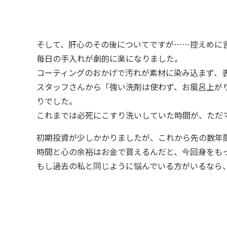
そして、肝心のその後についてですが……控えめに
毎日の手入れが劇的に楽になりました。
コーティングのおかげで汚れが素材に染み込まず、
スタッフさんから「強い洗剤は使わず、お風呂上が
りでした。
これまでは必死にこすり洗いしていた時間が、ただ
初期投資が少しかかりましたが、これから先の数年
時間と心の余裕はお金で買えるんだと、今回身をも
もし過去の私と同じように悩んでいる方がいるなら