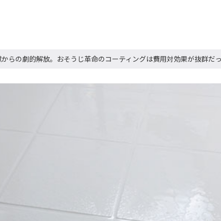
獄からの劇的解放。おそうじ革命のコーティングは費用対効果が抜群だ