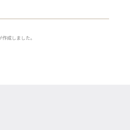
が作成しました。