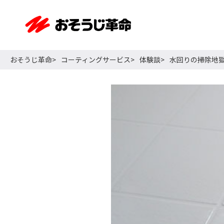
おそうじ革命
コーティングサービス
体験談
水回りの掃除地