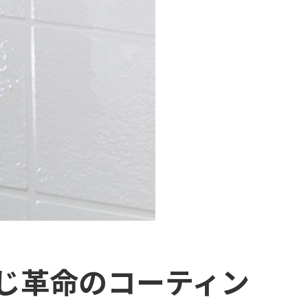
じ革命のコーティン