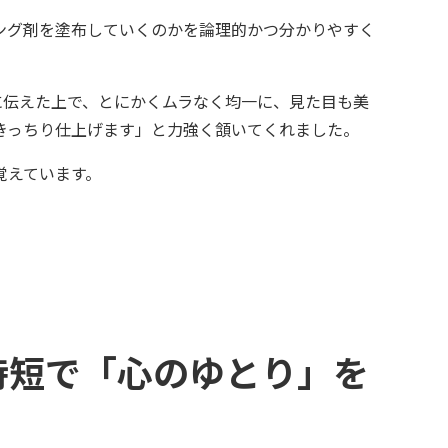
ング剤を塗布していくのかを論理的かつ分かりやすく
に伝えた上で、とにかくムラなく均一に、見た目も美
きっちり仕上げます」と力強く頷いてくれました。
覚えています。
時短で「心のゆとり」を