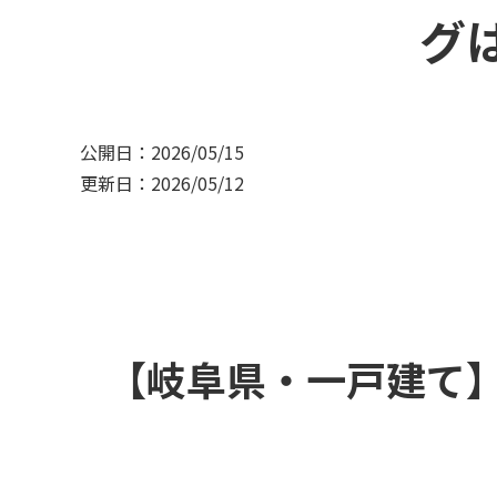
グ
公開日：2026/05/15
更新日：2026/05/12
【岐阜県・一戸建て