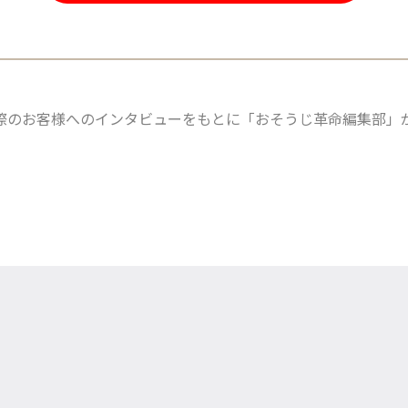
際のお客様へのインタビューをもとに「おそうじ革命編集部」