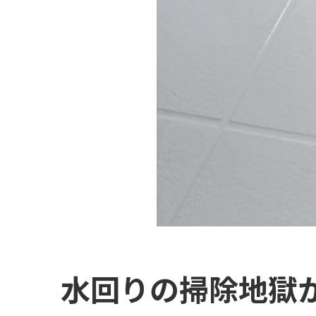
水回りの掃除地獄