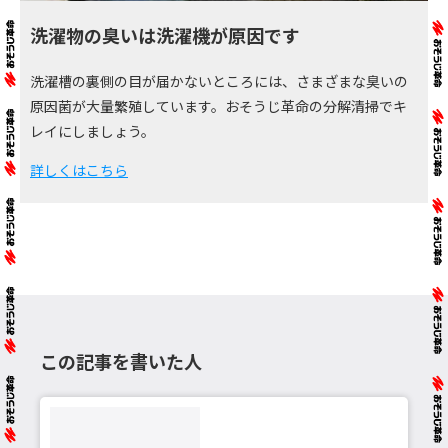
洗濯物の臭いは洗濯機が原因です
洗濯槽の裏側の目が届かないところには、さまざまな臭いの
原因菌が大量繁殖しています。おそうじ革命の分解清掃でキ
レイにしましょう。
詳しくはこちら
この記事を書いた人