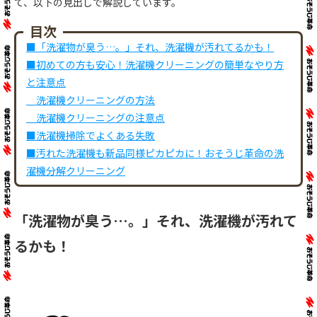
て、以下の見出しで解説しています。
目次
■「洗濯物が臭う…。」それ、洗濯機が汚れてるかも！
■初めての方も安心！洗濯機クリーニングの簡単なやり方
と注意点
洗濯機クリーニングの方法
洗濯機クリーニングの注意点
■洗濯機掃除でよくある失敗
■汚れた洗濯機も新品同様ピカピカに！おそうじ革命の洗
濯機分解クリーニング
「洗濯物が臭う…。」それ、洗濯機が汚れて
るかも！