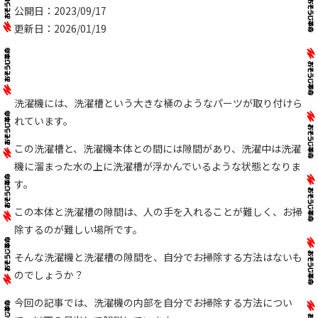
公開日：2023/09/17
更新日：2026/01/19
洗濯機には、洗濯槽という大きな桶のようなパーツが取り付けら
れています。
この洗濯槽と、洗濯機本体との間には隙間があり、洗濯中は洗濯
機に溜まった水の上に洗濯槽が浮かんでいるような状態となりま
す。
この本体と洗濯槽の隙間は、人の手を入れることが難しく、お掃
除するのが難しい場所です。
そんな洗濯機と洗濯槽の隙間を、自分でお掃除する方法はないも
のでしょうか？
今回の記事では、洗濯機の内部を自分でお掃除する方法につい