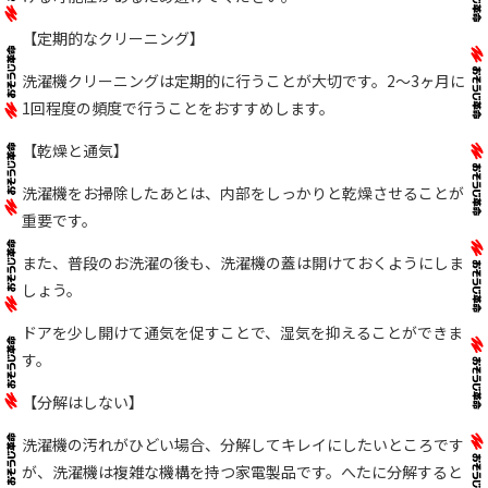
【定期的なクリーニング】
洗濯機クリーニングは定期的に行うことが大切です。2〜3ヶ月に
1回程度の頻度で行うことをおすすめします。
【乾燥と通気】
洗濯機をお掃除したあとは、内部をしっかりと乾燥させることが
重要です。
また、普段のお洗濯の後も、洗濯機の蓋は開けておくようにしま
しょう。
ドアを少し開けて通気を促すことで、湿気を抑えることができま
す。
【分解はしない】
洗濯機の汚れがひどい場合、分解してキレイにしたいところです
が、洗濯機は複雑な機構を持つ家電製品です。へたに分解すると