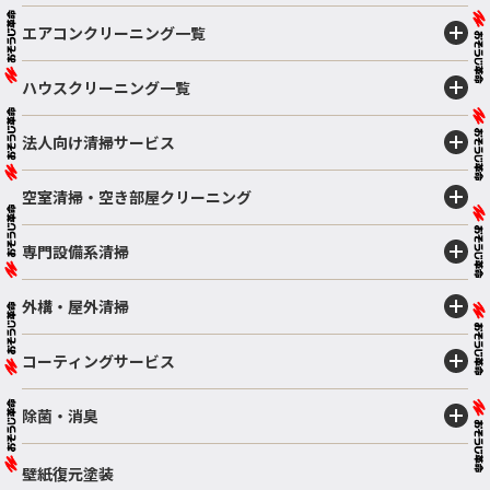
エアコンクリーニング一覧
ハウスクリーニング一覧
法人向け清掃サービス
空室清掃・空き部屋クリーニング
専門設備系清掃
外構・屋外清掃
コーティングサービス
除菌・消臭
壁紙復元塗装