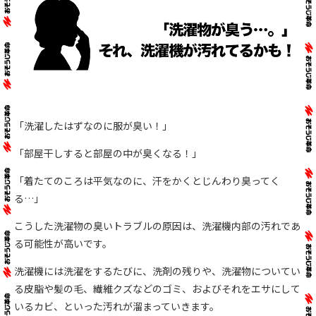
「洗濯したはずなのに服が臭い！」
「部屋干しすると部屋の中が臭くなる！」
「着たてのころは平気なのに、汗をかくとじんわり臭ってく
る…」
こうした洗濯物の臭いトラブルの原因は、洗濯機内部の汚れであ
る可能性が高いです。
洗濯機には洗濯をするたびに、洗剤の残りや、洗濯物についてい
る皮脂や髪の毛、繊維クズなどのゴミ、およびそれをエサにして
いるカビ、といった汚れが溜まっていきます。