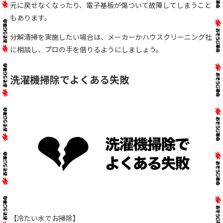
元に戻せなくなったり、電子基板が傷ついて故障してしまうこと
もあります。
分解清掃を実施したい場合は、メーカーかハウスクリーニング社
に相談し、プロの手を借りるようにしましょう。
洗濯機掃除でよくある失敗
【冷たい水でお掃除】