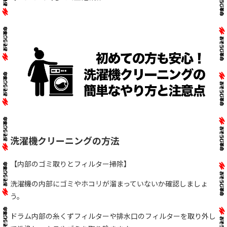
洗濯機クリーニングの方法
【内部のゴミ取りとフィルター掃除】
洗濯機の内部にゴミやホコリが溜まっていないか確認しましょ
う。
ドラム内部の糸くずフィルターや排水口のフィルターを取り外し