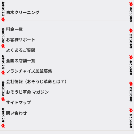
白木クリーニング
料金一覧
お客様サポート
よくあるご質問
全国の店舗一覧
フランチャイズ加盟募集
会社情報（おそうじ革命とは？）
おそうじ革命 マガジン
サイトマップ
問い合わせ