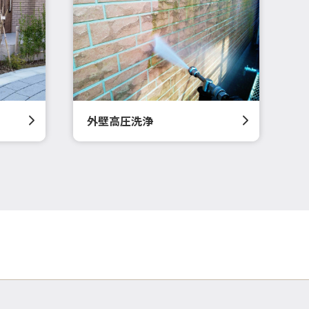
外壁高圧洗浄