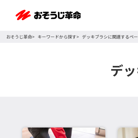
おそうじ革命
キーワードから探す
デッキブラシに関連するペー
デッ