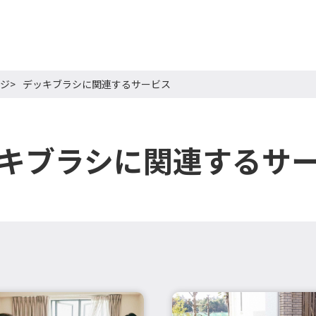
ジ
デッキブラシに関連するサービス
キブラシに関連するサ