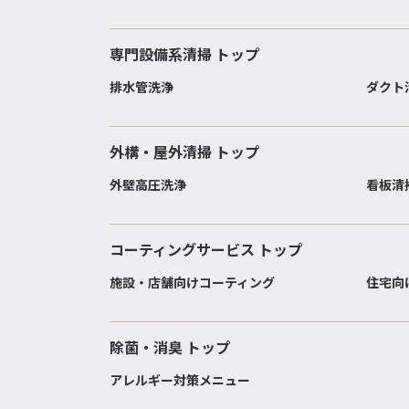
専門設備系清掃 トップ
排水管洗浄
ダクト
外構・屋外清掃 トップ
外壁高圧洗浄
看板清
コーティングサービス トップ
施設・店舗向けコーティング
住宅向
除菌・消臭 トップ
アレルギー対策メニュー