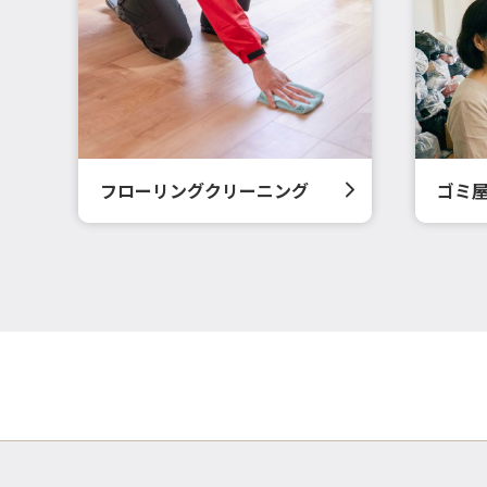
フローリングクリーニング
ゴミ