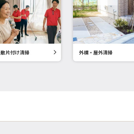
屋敷片付け清掃
外構・屋外清掃