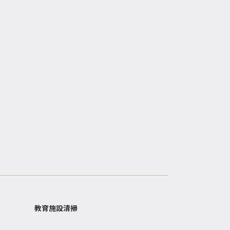
教育施設清掃