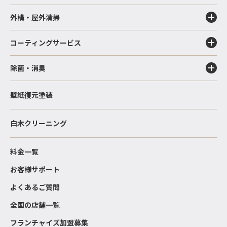
外構・屋外清掃
コーティングサービス
除菌・消臭
壁紙復元塗装
白木クリーニング
料金一覧
お客様サポート
よくあるご質問
全国の店舗一覧
フランチャイズ加盟募集