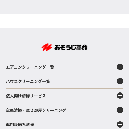
エアコンクリーニング一覧
ハウスクリーニング一覧
法人向け清掃サービス
空室清掃・空き部屋クリーニング
専門設備系清掃