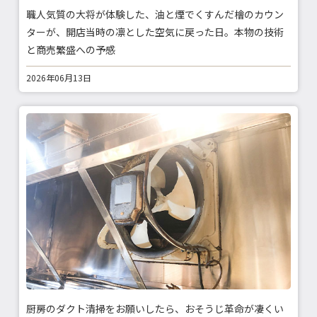
職人気質の大将が体験した、油と煙でくすんだ檜のカウン
ターが、開店当時の凛とした空気に戻った日。本物の技術
と商売繁盛への予感
2026年06月13日
厨房のダクト清掃をお願いしたら、おそうじ革命が凄くい