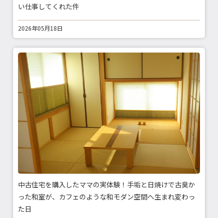
い仕事してくれた件
2026年05月18日
中古住宅を購入したママの実体験！手垢と日焼けで古臭か
った和室が、カフェのような和モダン空間へ生まれ変わっ
た日