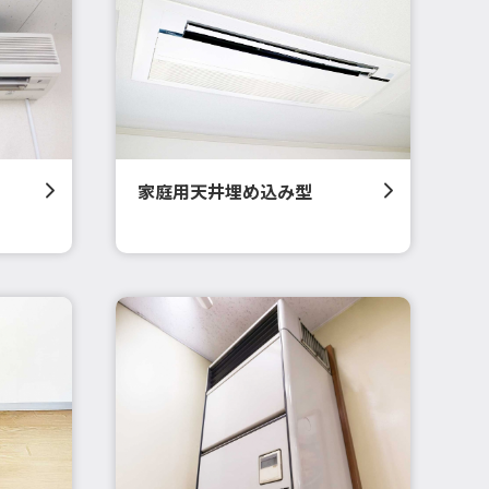
家庭用天井埋め込み型