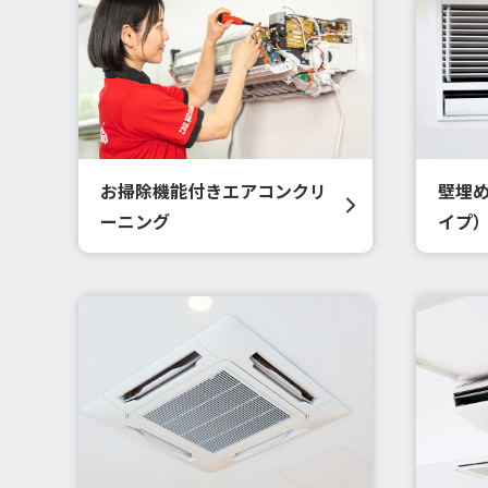
お掃除機能付きエアコンクリ
壁埋
ーニング
イプ