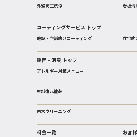
外壁高圧洗浄
看板清
コーティングサービス トップ
施設・店舗向けコーティング
住宅向
除菌・消臭 トップ
アレルギー対策メニュー
壁紙復元塗装
白木クリーニング
料金一覧
お客