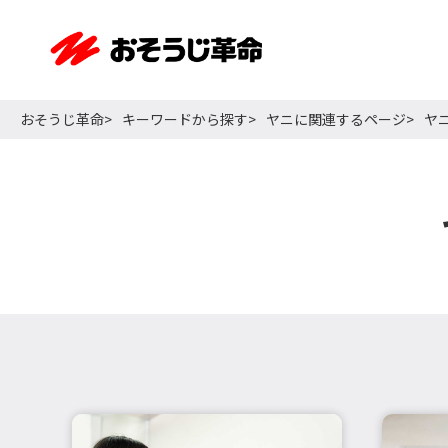
おそうじ革命
キーワードから探す
ヤニに関連するページ
ヤ