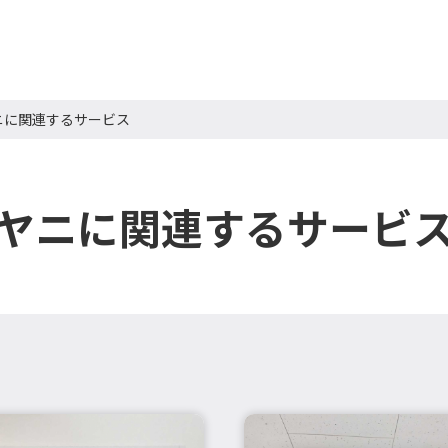
ニに関連するサービス
ヤニに関連するサービ