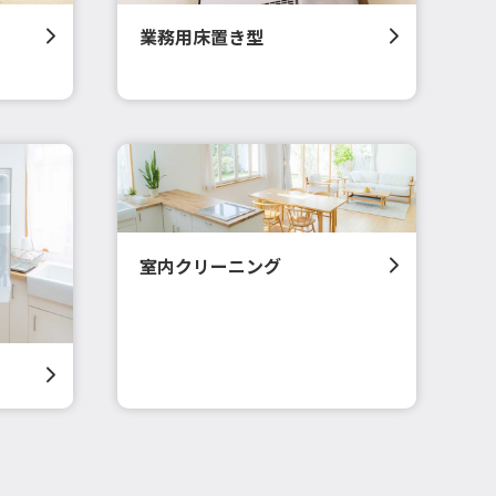
業務用床置き型
室内クリーニング