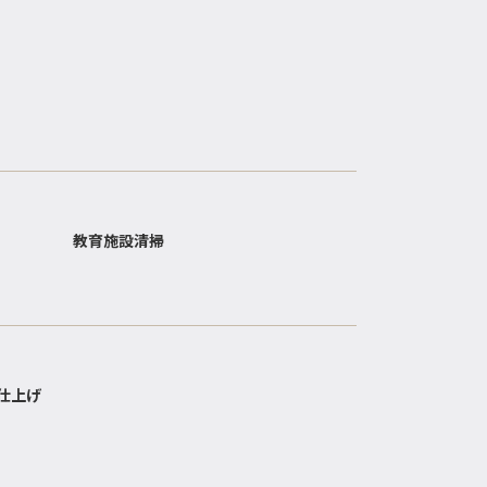
教育施設清掃
仕上げ