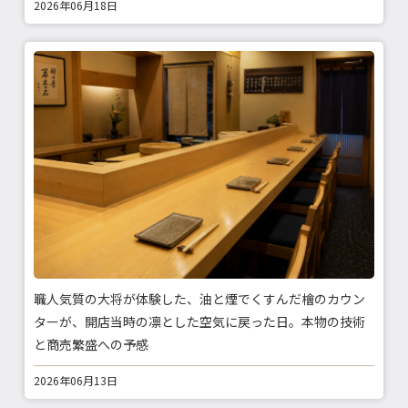
2026年06月18日
職人気質の大将が体験した、油と煙でくすんだ檜のカウン
ターが、開店当時の凛とした空気に戻った日。本物の技術
と商売繁盛への予感
2026年06月13日