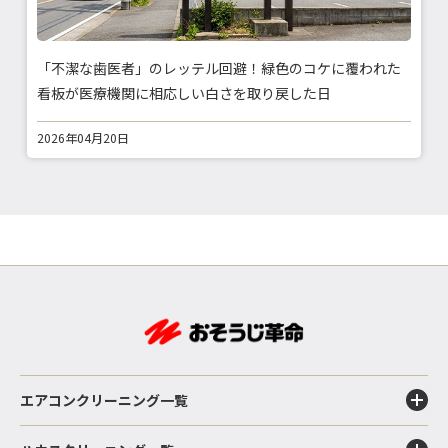
「不潔な歯医者」のレッテル回避！緑色のコケに覆われた
看板が医療機関に相応しい白さを取り戻した日
2026年04月20日
エアコンクリーニング一覧