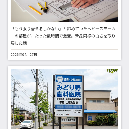
「もう張り替えるしかない」と諦めていたヘビースモーカ
ーの部屋が、たった数時間で激変。新品同様の白さを取り
戻した話
2026年04月27日