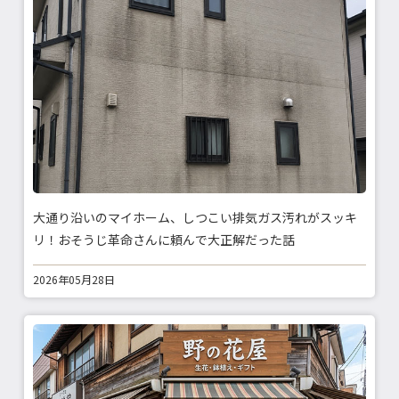
大通り沿いのマイホーム、しつこい排気ガス汚れがスッキ
リ！おそうじ革命さんに頼んで大正解だった話
2026年05月28日