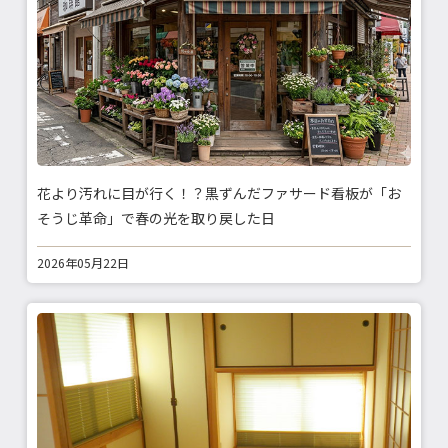
花より汚れに目が行く！？黒ずんだファサード看板が「お
そうじ革命」で春の光を取り戻した日
2026年05月22日