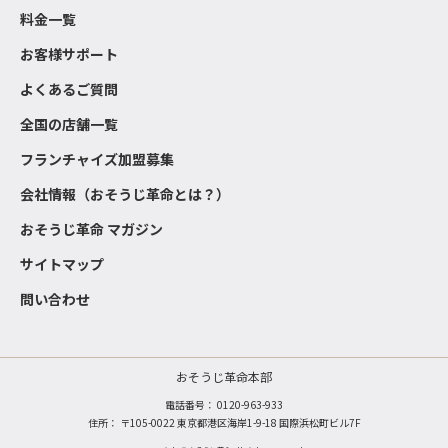
料金一覧
お客様サポート
よくあるご質問
全国の店舗一覧
フランチャイズ加盟募集
会社情報（おそうじ革命とは？）
おそうじ革命 マガジン
サイトマップ
問い合わせ
おそうじ革命本部
電話番号：
0120-963-933
住所： 〒105-0022 東京都港区海岸1-9-18 国際浜松町ビル7F