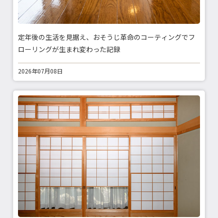
定年後の生活を見据え、おそうじ革命のコーティングでフ
ローリングが生まれ変わった記録
2026年07月08日