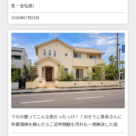
性・会社員）
2026年07月03日
うちの壁ってこんな色だったっけ！？おそうじ革命さんに
外壁清掃を頼んだらご近所問題も汚れも一発解決した話