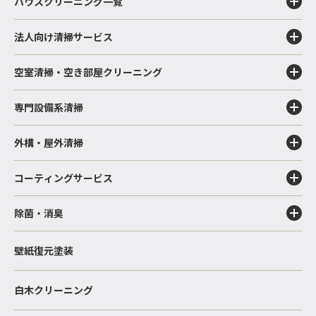
ハウスクリーニング一覧
法人向け清掃サービス
空室清掃・空き部屋クリーニング
専門設備系清掃
外構・屋外清掃
コーティングサービス
除菌・消臭
壁紙復元塗装
白木クリーニング