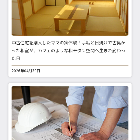
中古住宅を購入したママの実体験！手垢と日焼けで古臭か
った和室が、カフェのような和モダン空間へ生まれ変わっ
た日
2026年04月30日