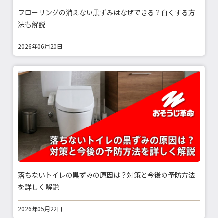
フローリングの消えない黒ずみはなぜできる？白くする方
法も解説
2026年06月20日
落ちないトイレの黒ずみの原因は？対策と今後の予防方法
を詳しく解説
2026年05月22日