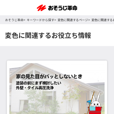
おそうじ革命
キーワードから探す
変色に関連するページ
変色に関連する
変色に関連するお役立ち情報