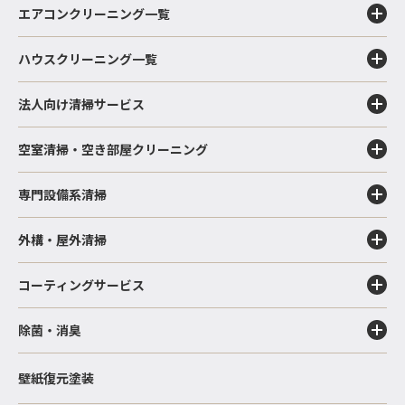
エアコンクリーニング一覧
ハウスクリーニング一覧
法人向け清掃サービス
空室清掃・空き部屋クリーニング
専門設備系清掃
外構・屋外清掃
コーティングサービス
除菌・消臭
壁紙復元塗装