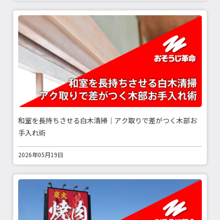
和室を長持ちさせる白木清掃｜アク取りで差がつく木部お
手入れ術
2026年05月19日