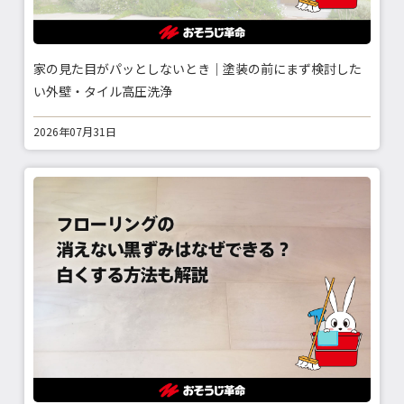
家の見た目がパッとしないとき｜塗装の前にまず検討した
い外壁・タイル高圧洗浄
2026年07月31日