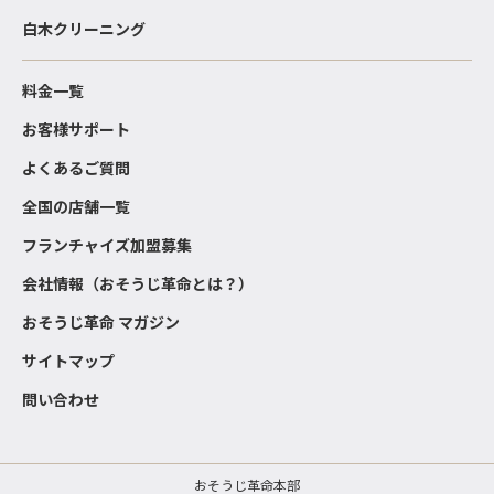
白木クリーニング
料金一覧
お客様サポート
よくあるご質問
全国の店舗一覧
フランチャイズ加盟募集
会社情報（おそうじ革命とは？）
おそうじ革命 マガジン
サイトマップ
問い合わせ
おそうじ革命本部