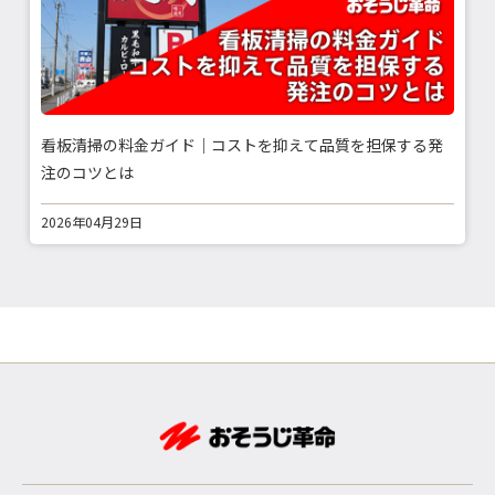
看板清掃の料金ガイド｜コストを抑えて品質を担保する発
注のコツとは
2026年04月29日