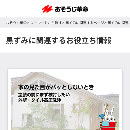
おそうじ革命
キーワードから探す
黒ずみに関連するページ
黒ずみに関連
黒ずみに関連するお役立ち情報