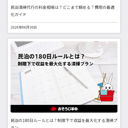
民泊清掃代行の料金相場は？どこまで頼める？費用の最適
化ガイド
2026年06月30日
民泊の180日ルールとは？制限下で収益を最大化する清掃プ
ラン