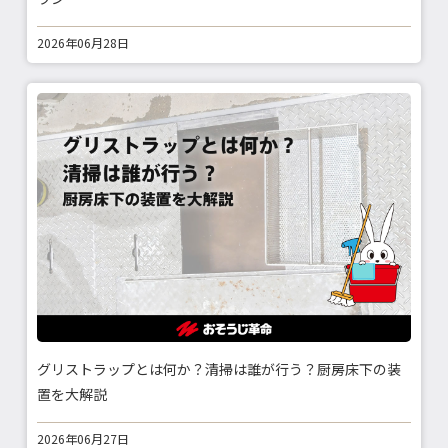
2026年06月28日
グリストラップとは何か？清掃は誰が行う？厨房床下の装
置を大解説
2026年06月27日