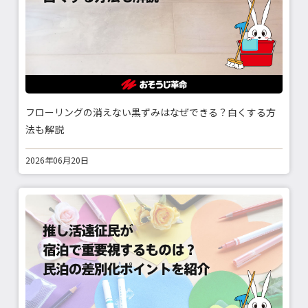
フローリングの消えない黒ずみはなぜできる？白くする方
法も解説
2026年06月20日