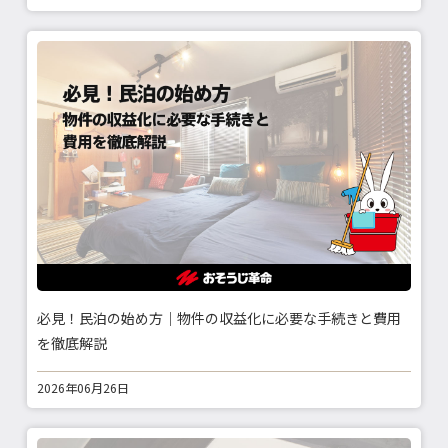
必見！民泊の始め方｜物件の収益化に必要な手続きと費用
を徹底解説
2026年06月26日