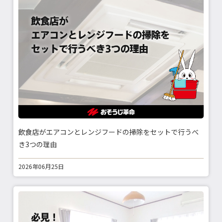
飲食店がエアコンとレンジフードの掃除をセットで行うべ
き3つの理由
2026年06月25日