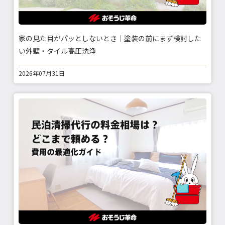
家の見た目がパッとしないとき｜塗装の前にまず検討した
い外壁・タイル高圧洗浄
2026年07月31日