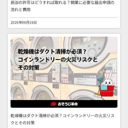
民泊の許可はどうすれば取れる？開業に必要な届出申請の
流れと費用
2026年06月16日
乾燥機はダクト清掃が必須？コインランドリーの火災リス
クとその対策