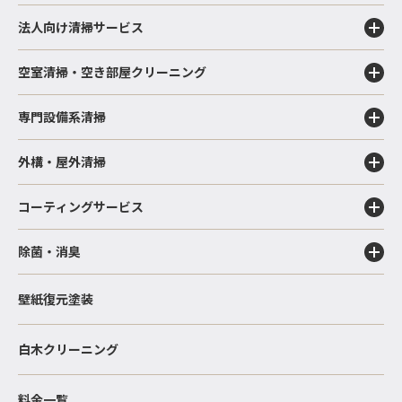
法人向け清掃サービス
空室清掃・空き部屋クリーニング
専門設備系清掃
外構・屋外清掃
コーティングサービス
除菌・消臭
壁紙復元塗装
白木クリーニング
料金一覧