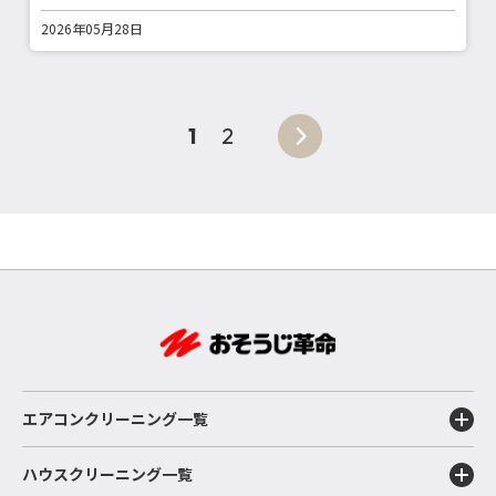
2026年05月28日
1
2
エアコンクリーニング一覧
ハウスクリーニング一覧