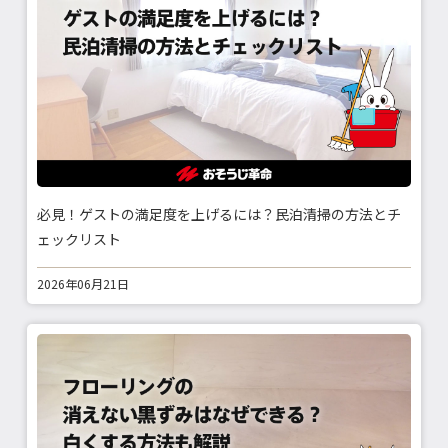
必見！ゲストの満足度を上げるには？民泊清掃の方法とチ
ェックリスト
2026年06月21日