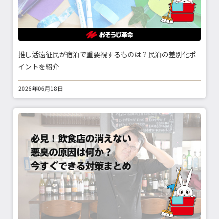
推し活遠征民が宿泊で重要視するものは？民泊の差別化ポ
イントを紹介
2026年06月18日