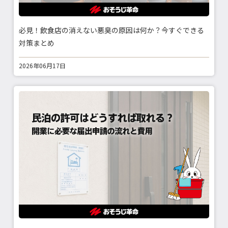
必見！飲食店の消えない悪臭の原因は何か？今すぐできる
対策まとめ
2026年06月17日