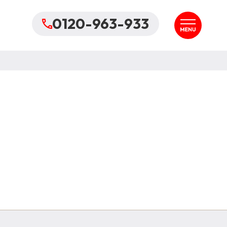
0120-963-933