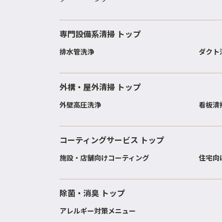
専門設備系清掃 トップ
排水管洗浄
ダクト
外構・屋外清掃 トップ
外壁高圧洗浄
看板清
コーティングサービス トップ
施設・店舗向けコーティング
住宅向
除菌・消臭 トップ
アレルギー対策メニュー