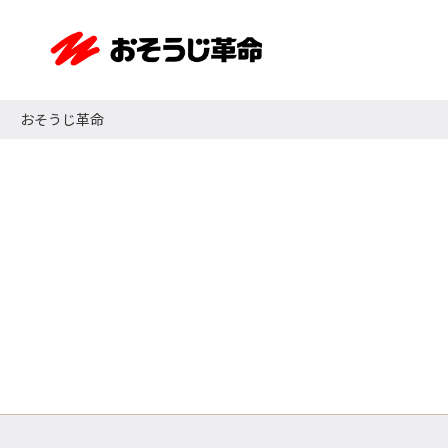
おそうじ革命