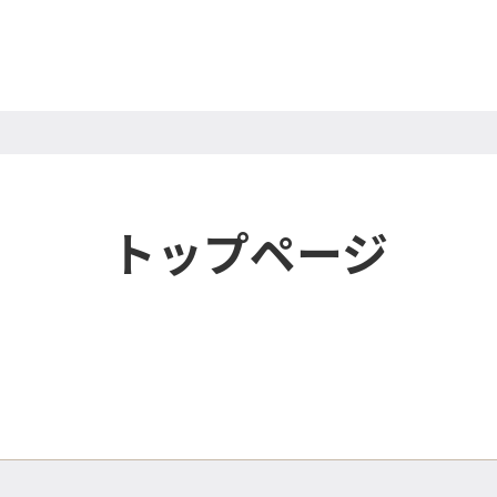
トップページ