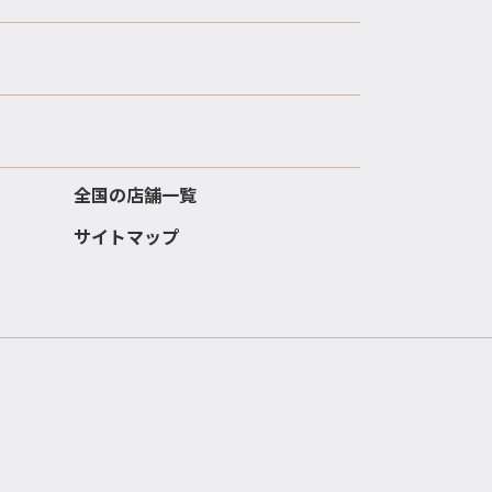
全国の店舗一覧
サイトマップ