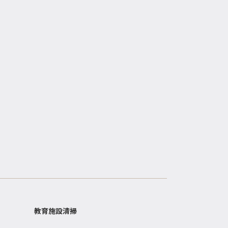
教育施設清掃