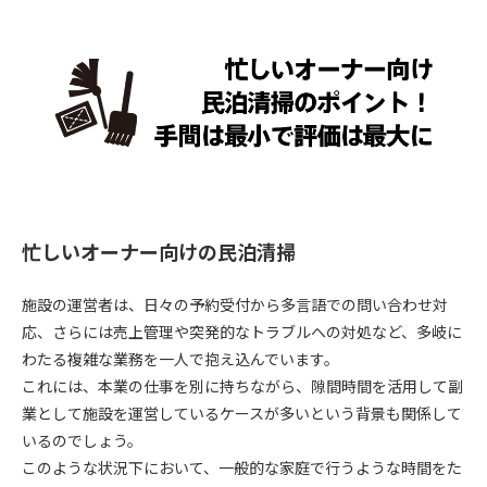
忙しいオーナー向けの民泊清掃
施設の運営者は、日々の予約受付から多言語での問い合わせ対
応、さらには売上管理や突発的なトラブルへの対処など、多岐に
わたる複雑な業務を一人で抱え込んでいます。
これには、本業の仕事を別に持ちながら、隙間時間を活用して副
業として施設を運営しているケースが多いという背景も関係して
いるのでしょう。
このような状況下において、一般的な家庭で行うような時間をた