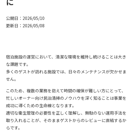
に
公開日：2026/05/10
更新日：2026/05/08
宿泊施設の運営において、清潔な環境を維持し続けることは大き
な課題です。
多くのゲストが訪れる施設では、日々のメンテナンスが欠かせま
せん。
このため、複数の業務を抱えて時間の確保が難しい方にとって、
忙しいオーナー向け民泊清掃のノウハウを深く知ることは事業を
成功に導くための生命線となります。
適切な衛生管理の必要性を正しく理解し、無駄のない運用手法を
取り入れることが、そのままゲストからのレビューに直結するか
らです。