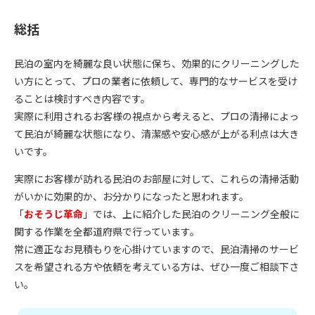
総括
民泊の室内を綺麗な良い状態に保ち、効果的にクリーニングした
い方にとって、プロの業者に依頼して、専門的なサービスを受け
ることは検討すべき内容です。
実際に利用されるお客様の視点から考えると、プロの清掃によっ
て民泊が綺麗な状態になり、清潔感や安心感が上がる利点は大き
いです。
実際にお客様が訪れる民泊のお部屋に対して、これらの清掃活動
がいかに効果的か、お分かりになったと思われます。
「
おそうじ革命
」では、上に紹介した民泊のクリーニング全般に
関する作業を全都道府県で行っています。
常に適正なお見積もりを心掛けていますので、民泊清掃のサービ
スを希望される方や依頼を考えている方は、ぜひ一度ご相談下さ
い。