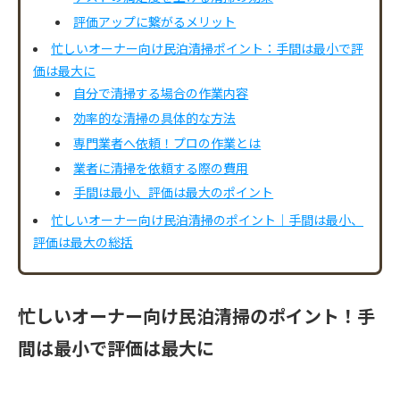
評価アップに繋がるメリット
忙しいオーナー向け民泊清掃ポイント：手間は最小で評
価は最大に
自分で清掃する場合の作業内容
効率的な清掃の具体的な方法
専門業者へ依頼！プロの作業とは
業者に清掃を依頼する際の費用
手間は最小、評価は最大のポイント
忙しいオーナー向け民泊清掃のポイント｜手間は最小、
評価は最大の総括
忙しいオーナー向け民泊清掃のポイント！手
間は最小で評価は最大に