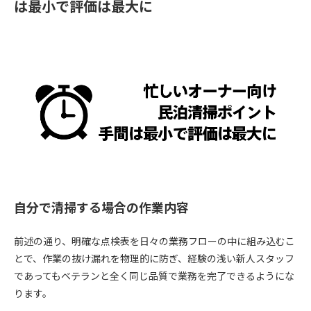
は最小で評価は最大に
自分で清掃する場合の作業内容
前述の通り、明確な点検表を日々の業務フローの中に組み込むこ
とで、作業の抜け漏れを物理的に防ぎ、経験の浅い新人スタッフ
であってもベテランと全く同じ品質で業務を完了できるようにな
ります。