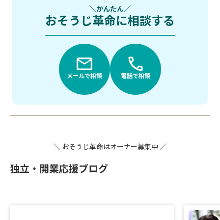
かんたん
おそうじ革命に相談する
メールで相談
電話で相談
＼ おそうじ革命はオーナー募集中 ／
独立・開業応援ブログ