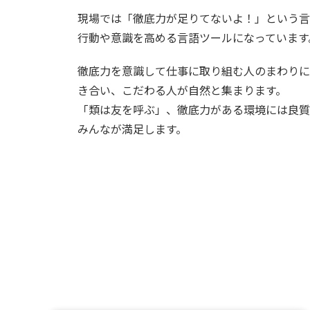
現場では「徹底力が足りてないよ！」という言
行動や意識を高める言語ツールになっています
徹底力を意識して仕事に取り組む人のまわりに
き合い、こだわる人が自然と集まります。
「類は友を呼ぶ」、徹底力がある環境には良質
みんなが満足します。