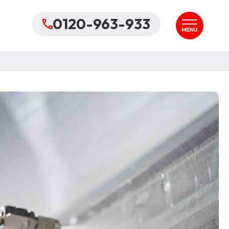
0120-963-933