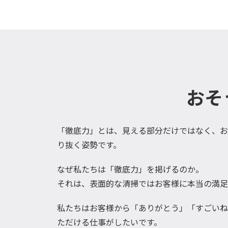
おそ
「徹底力」とは、見える部分だけではなく、お
り抜く姿勢です。
なぜ私たちは「徹底力」を掲げるのか。
それは、表面的な清掃ではお客様に本当の満足
私たちはお客様から「ありがとう」「すごいね
ただける仕事がしたいです。