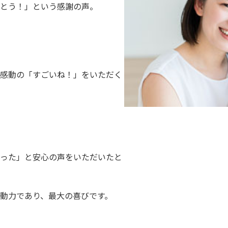
とう！」という感謝の声。
感動の「すごいね！」をいただく
った」と安心の声をいただいたと
動力であり、最大の喜びです。