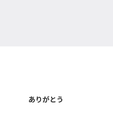
ありがとう