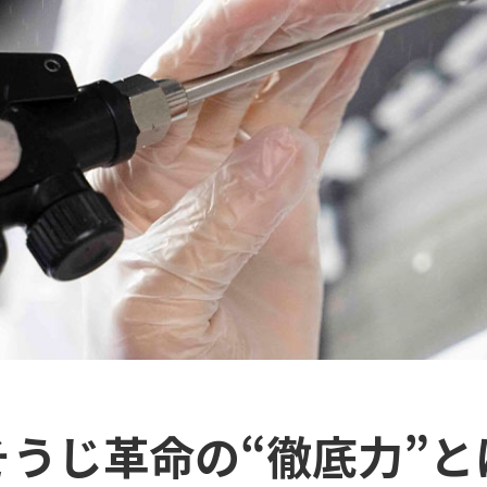
そうじ革命の“徹底力”と