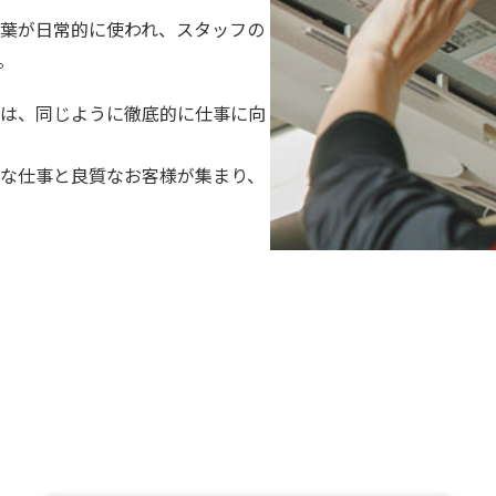
葉が日常的に使われ、スタッフの
。
は、同じように徹底的に仕事に向
な仕事と良質なお客様が集まり、