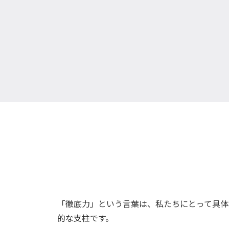
「徹底力」という言葉は、私たちにとって具体
的な支柱です。