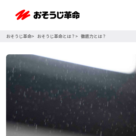
おそうじ革命
おそうじ革命とは？
徹底力とは？