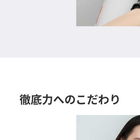
徹底力へのこだわり