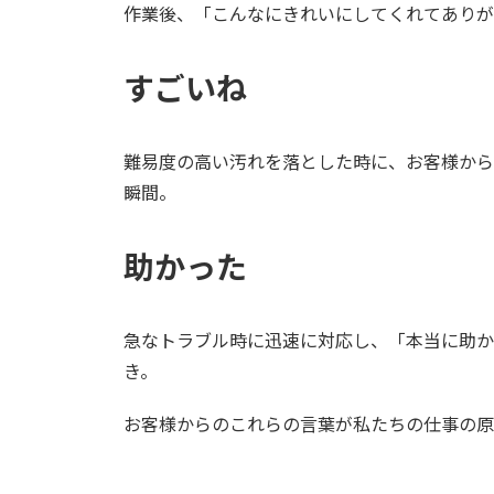
作業後、「こんなにきれいにしてくれてありが
すごいね
難易度の高い汚れを落とした時に、お客様から
瞬間。
助かった
急なトラブル時に迅速に対応し、「本当に助か
き。
お客様からのこれらの言葉が私たちの仕事の原