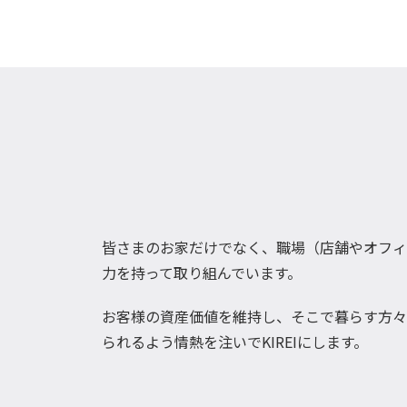
皆さまのお家だけでなく、職場（店舗やオフィ
力を持って取り組んでいます。
お客様の資産価値を維持し、そこで暮らす方々
られるよう情熱を注いでKIREIにします。