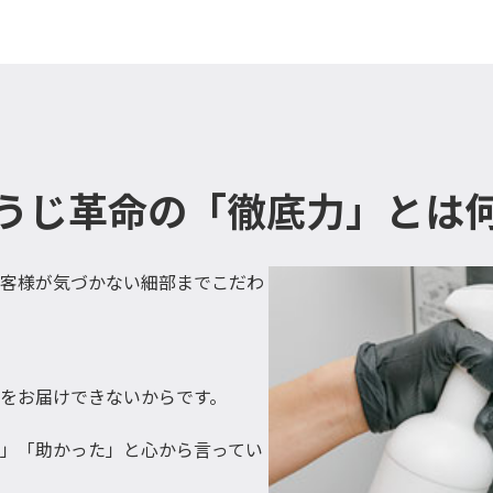
うじ革命の「徹底力」とは
客様が気づかない細部までこだわ
をお届けできないからです。
」「助かった」と心から言ってい