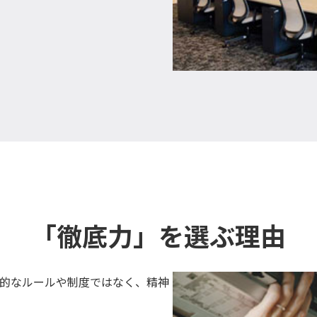
「徹底力」を選ぶ理由
的なルールや制度ではなく、精神