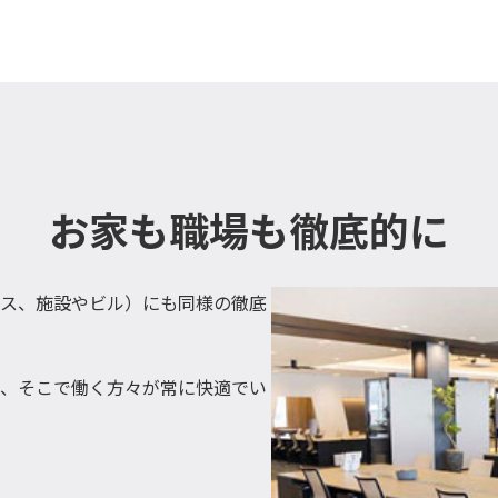
お家も職場も徹底的に
ス、施設やビル）にも同様の徹底
、そこで働く方々が常に快適でい