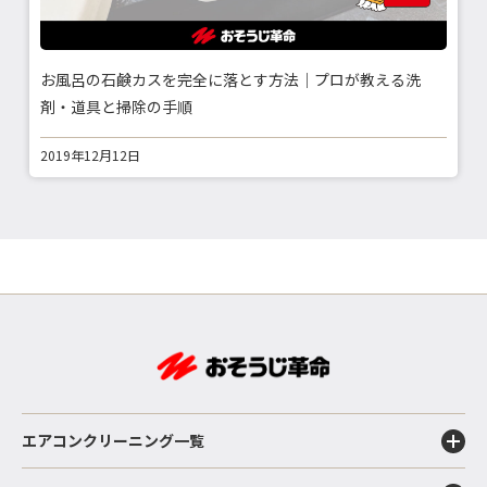
お風呂の石鹸カスを完全に落とす方法｜プロが教える洗
剤・道具と掃除の手順
2019年12月12日
エアコンクリーニング一覧