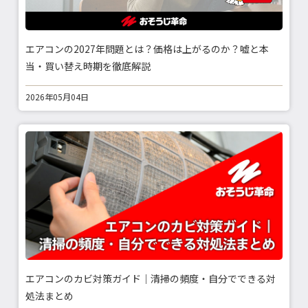
エアコンの2027年問題とは？価格は上がるのか？嘘と本
当・買い替え時期を徹底解説
2026年05月04日
エアコンのカビ対策ガイド｜清掃の頻度・自分でできる対
処法まとめ