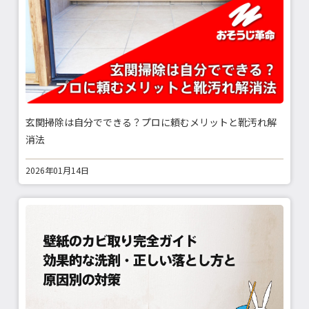
玄関掃除は自分でできる？プロに頼むメリットと靴汚れ解
消法
2026年01月14日