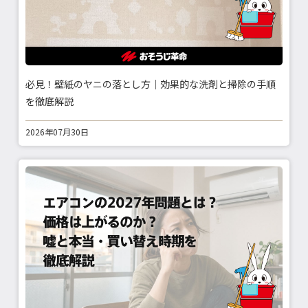
必見！壁紙のヤニの落とし方｜効果的な洗剤と掃除の手順
を徹底解説
2026年07月30日