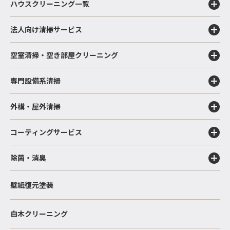
ハウスクリーニング一覧
法人向け清掃サービス
空室清掃・空き部屋クリーニング
専門設備系清掃
外構・屋外清掃
コーティングサービス
除菌・消臭
壁紙復元塗装
白木クリーニング