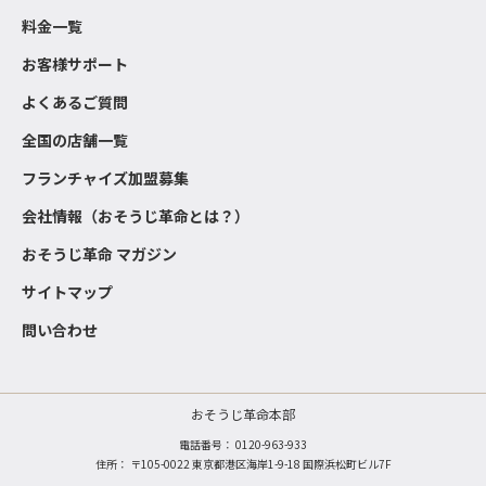
料金一覧
お客様サポート
よくあるご質問
全国の店舗一覧
フランチャイズ加盟募集
会社情報（おそうじ革命とは？）
おそうじ革命 マガジン
サイトマップ
問い合わせ
おそうじ革命本部
電話番号：
0120-963-933
住所： 〒105-0022 東京都港区海岸1-9-18 国際浜松町ビル7F