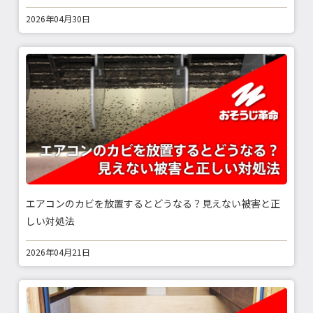
2026年04月30日
エアコンのカビを放置するとどうなる？見えない被害と正
しい対処法
2026年04月21日