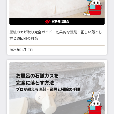
壁紙のカビ取り完全ガイド｜効果的な洗剤・正しい落とし
方と原因別の対策
2024年01月17日