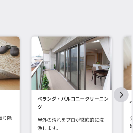
ベランダ・バルコニークリーニン
グ
取り除
屋外の汚れをプロが徹底的に洗
浄します。