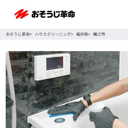
おそうじ革命
ハウスクリーニング
福井県
鯖江市