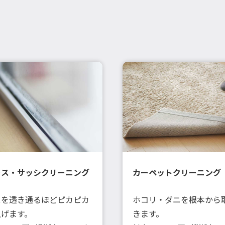
ラス・サッシクリーニング
カーペットクリーニング
スを透き通るほどピカピカ
ホコリ・ダニを根本から
上げます。
きます。