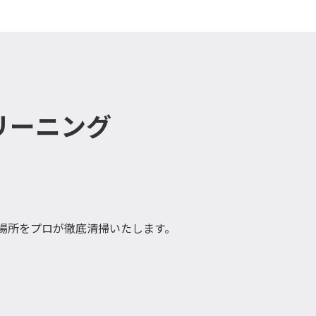
リーニング
場所をプロが徹底清掃いたします。