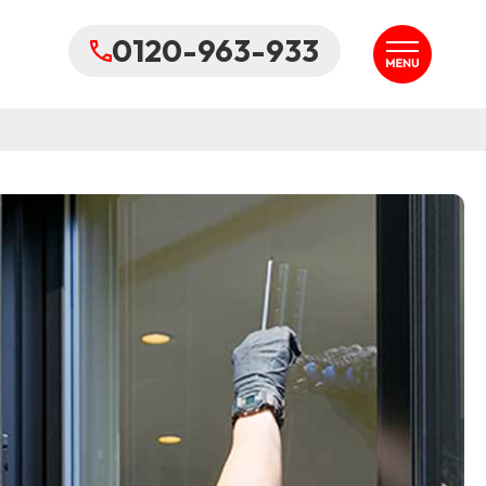
0120-963-933