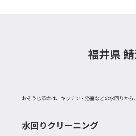
福井県 
おそうじ革命は、キッチン・浴室などの水回りから
水回りクリーニング