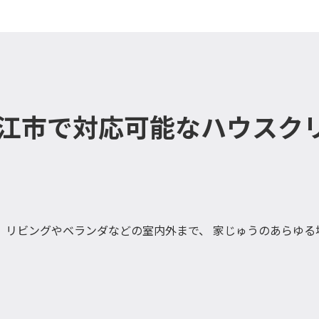
鯖江市で対応可能なハウスク
、リビングやベランダなどの室内外まで、 家じゅうのあらゆる