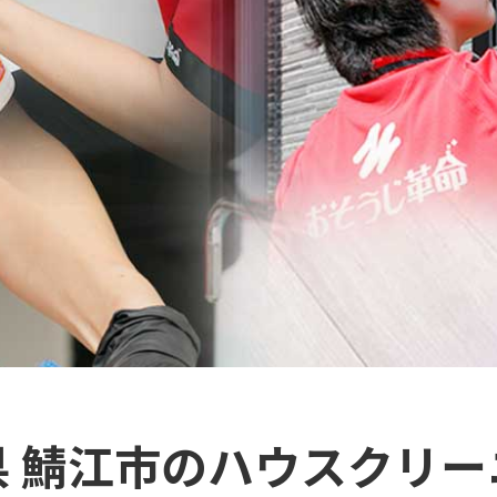
県 鯖江市のハウスクリー