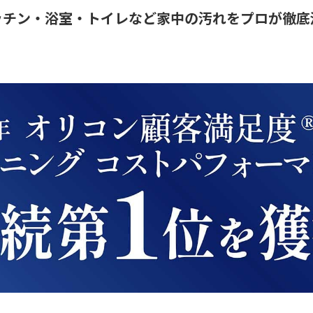
ッチン・浴室・トイレなど家中の汚れをプロが徹底