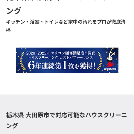
ング
キッチン・浴室・トイレなど家中の汚れをプロが徹底清
掃
栃木県 大田原市で対応可能なハウスクリーニ
ング