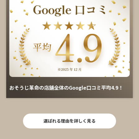
おそうじ革命の店舗全体のGoogle口コミ平均4.9！
選ばれる理由を詳しく見る