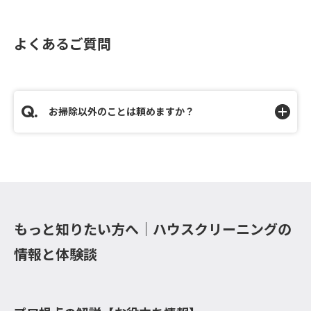
よくあるご質問
お掃除以外のことは頼めますか？
もっと知りたい方へ｜ハウスクリーニングの
情報と体験談