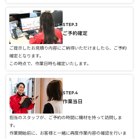
STEP.3
ご予約確定
ご提示したお見積り内容にご納得いただけましたら、ご予約
確定となります。
この時点で、作業日時も確定いたします。
STEP.4
作業当日
担当のスタッフが、ご予約の時間に機材を持って訪問しま
す。
作業開始前に、お客様と一緒に再度作業内容の確認を行いま