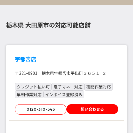
栃木県 大田原市の対応可能店舗
宇都宮店
〒321-0901 栃木県宇都宮市平出町３６５１−２
クレジット払い可
電子マネー対応
夜間作業対応
早朝作業対応
インボイス登録済み
問い合わせる
0120-310-543