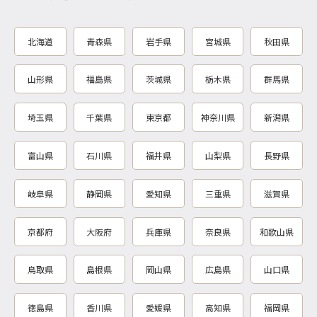
北海道
青森県
岩手県
宮城県
秋田県
山形県
福島県
茨城県
栃木県
群馬県
埼玉県
千葉県
東京都
神奈川県
新潟県
富山県
石川県
福井県
山梨県
長野県
岐阜県
静岡県
愛知県
三重県
滋賀県
京都府
大阪府
兵庫県
奈良県
和歌山県
鳥取県
島根県
岡山県
広島県
山口県
徳島県
香川県
愛媛県
高知県
福岡県