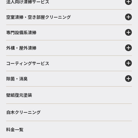
法人向け清掃サービス
空室清掃・空き部屋クリーニング
専門設備系清掃
外構・屋外清掃
コーティングサービス
除菌・消臭
壁紙復元塗装
白木クリーニング
料金一覧