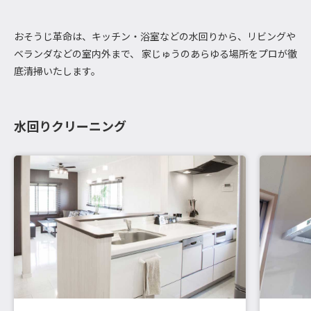
おそうじ革命は、キッチン・浴室などの水回りから、リビングや
ベランダなどの室内外まで、 家じゅうのあらゆる場所をプロが徹
底清掃いたします。
水回りクリーニング