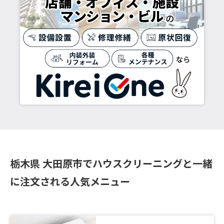
栃木県 大田原市でハウスクリーニングと一緒
に注文される人気メニュー