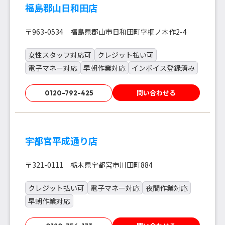
福島郡山日和田店
〒963-0534 福島県郡山市日和田町字榧ノ木作2-4
女性スタッフ対応可
クレジット払い可
電子マネー対応
早朝作業対応
インボイス登録済み
問い合わせる
0120-792-425
宇都宮平成通り店
〒321-0111 栃木県宇都宮市川田町884
クレジット払い可
電子マネー対応
夜間作業対応
早朝作業対応