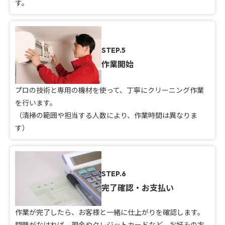
す。
STEP.5
作業開始
プロの技術と専用の機材を使って、丁寧にクリーニング作業
を行います。
（清掃の範囲や担当する人数により、作業時間は異なりま
す）
STEP.6
完了確認・お支払い
作業が完了したら、お客様と一緒に仕上がりを確認します。
問題がなければ、現金やクレジットカードなど、お好みの方