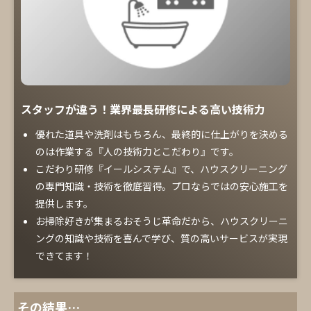
スタッフが違う！業界最長研修による高い技術力
優れた道具や洗剤はもちろん、最終的に仕上がりを決める
のは作業する『人の技術力とこだわり』です。
こだわり研修『イールシステム』で、ハウスクリーニング
の専門知識・技術を徹底習得。プロならではの安心施工を
提供します。
お掃除好きが集まるおそうじ革命だから、ハウスクリーニ
ングの知識や技術を喜んで学び、質の高いサービスが実現
できてます！
その結果…