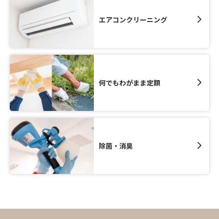
エアコンクリーニング
何でもわがまま定額
除菌・消臭