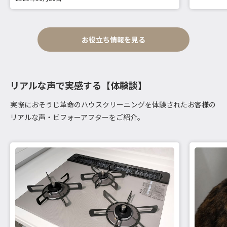
お役立ち情報を見る
リアルな声で実感する【体験談】
実際におそうじ革命のハウスクリーニングを体験されたお客様の
リアルな声・ビフォーアフターをご紹介。