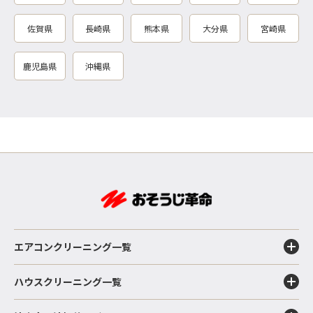
佐賀県
長崎県
熊本県
大分県
宮崎県
鹿児島県
沖縄県
エアコンクリーニング一覧
ハウスクリーニング一覧