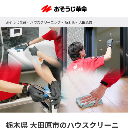
おそうじ革命
ハウスクリーニング
栃木県
大田原市
栃木県 大田原市のハウスクリーニ