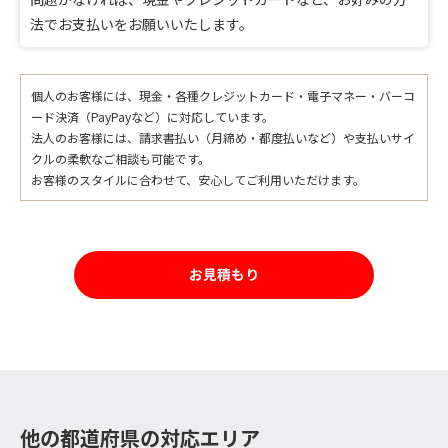
法でお支払いをお願いいたします。
個人のお客様には、現金・各種クレジットカード・電子マネー・バーコ
ード決済（PayPayなど）に対応しています。
法人のお客様には、請求書払い（月締め・都度払いなど）や支払いサイ
クルの柔軟なご相談も可能です。
お客様のスタイルに合わせて、安心してご利用いただけます。
お見積もり
他の都道府県の対応エリア