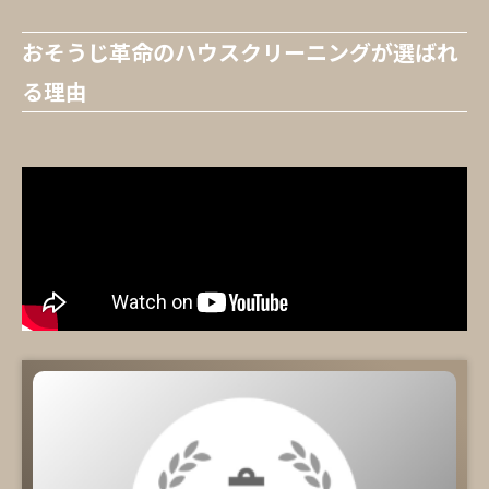
おそうじ革命のハウスクリーニングが選ばれ
る理由