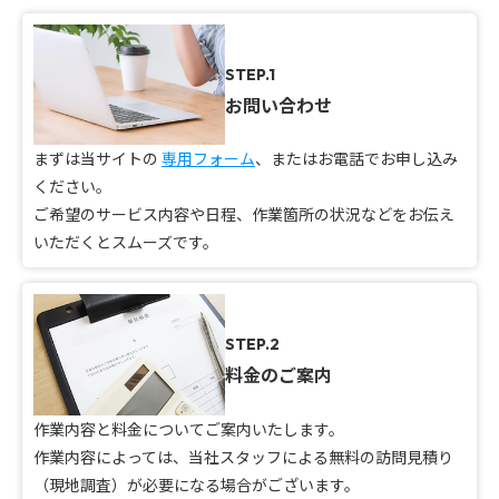
STEP.1
お問い合わせ
まずは当サイトの
専用フォーム
、またはお電話でお申し込み
ください。
ご希望のサービス内容や日程、作業箇所の状況などをお伝え
いただくとスムーズです。
STEP.2
料金のご案内
作業内容と料金についてご案内いたします。
作業内容によっては、当社スタッフによる無料の訪問見積り
（現地調査）が必要になる場合がございます。