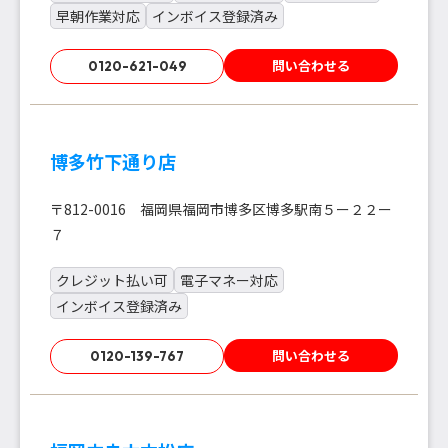
早朝作業対応
インボイス登録済み
問い合わせる
0120-621-049
博多竹下通り店
〒812-0016 福岡県福岡市博多区博多駅南５ー２２ー
７
クレジット払い可
電子マネー対応
インボイス登録済み
問い合わせる
0120-139-767