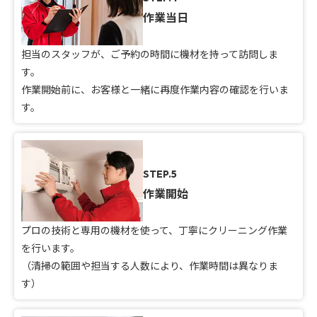
作業当日
担当のスタッフが、ご予約の時間に機材を持って訪問しま
す。
作業開始前に、お客様と一緒に再度作業内容の確認を行いま
す。
STEP.5
作業開始
プロの技術と専用の機材を使って、丁寧にクリーニング作業
を行います。
（清掃の範囲や担当する人数により、作業時間は異なりま
す）