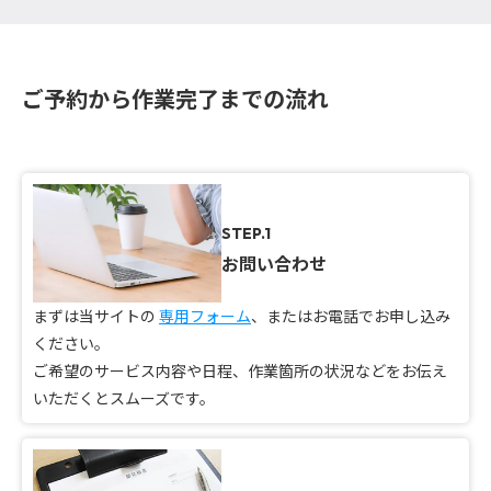
ご予約から作業完了までの流れ
STEP.1
お問い合わせ
まずは当サイトの
専用フォーム
、またはお電話でお申し込み
ください。
ご希望のサービス内容や日程、作業箇所の状況などをお伝え
いただくとスムーズです。