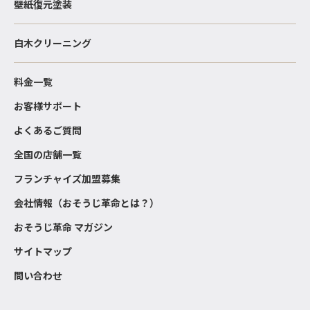
壁紙復元塗装
白木クリーニング
料金一覧
お客様サポート
よくあるご質問
全国の店舗一覧
フランチャイズ加盟募集
会社情報（おそうじ革命とは？）
おそうじ革命 マガジン
サイトマップ
問い合わせ