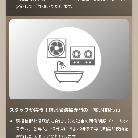
安心してご依頼いただけます。
スタッフが違う！排水管清掃専門の『高い技術力』
清掃技術を徹底的に身につける独自の研修制度『イールシ
ステム』を導入。50日間におよぶ研修で専門知識と技術を
習得したスタッフが対応します。