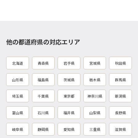
他の都道府県の対応エリア
北海道
青森県
岩手県
宮城県
秋田県
山形県
福島県
茨城県
栃木県
群馬県
埼玉県
千葉県
東京都
神奈川県
新潟県
富山県
石川県
福井県
山梨県
長野県
岐阜県
静岡県
愛知県
三重県
滋賀県