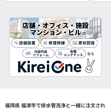
福岡県 福津市で排水管洗浄と一緒に注文され