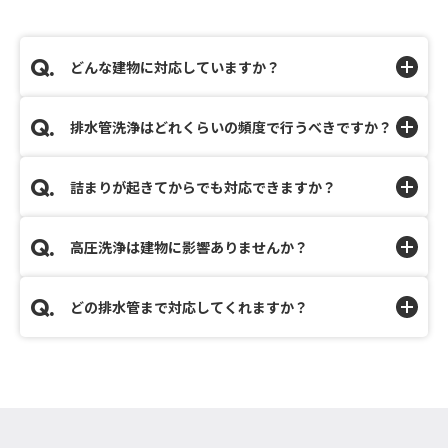
どんな建物に対応していますか？
排水管洗浄はどれくらいの頻度で行うべきですか？
詰まりが起きてからでも対応できますか？
高圧洗浄は建物に影響ありませんか？
どの排水管まで対応してくれますか？