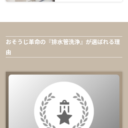
おそうじ革命の『排水管洗浄』が選ばれる理
由