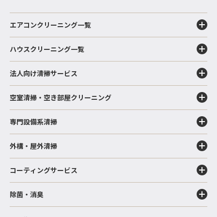
エアコンクリーニング一覧
ハウスクリーニング一覧
法人向け清掃サービス
空室清掃・空き部屋クリーニング
専門設備系清掃
外構・屋外清掃
コーティングサービス
除菌・消臭