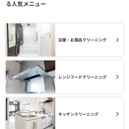
る人気メニュー
浴室・お風呂クリーニング
レンジフードクリーニング
キッチンクリーニング