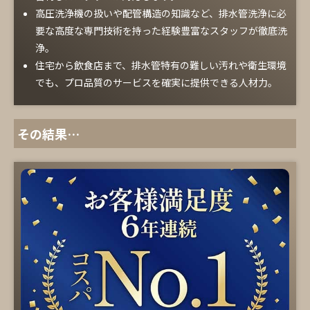
高圧洗浄機の扱いや配管構造の知識など、排水管洗浄に必
要な高度な専門技術を持った経験豊富なスタッフが徹底洗
浄。
住宅から飲食店まで、排水管特有の難しい汚れや衛生環境
でも、プロ品質のサービスを確実に提供できる人材力。
その結果…