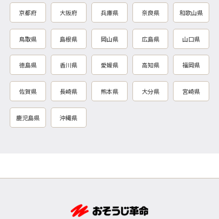
京都府
大阪府
兵庫県
奈良県
和歌山県
鳥取県
島根県
岡山県
広島県
山口県
徳島県
香川県
愛媛県
高知県
福岡県
佐賀県
長崎県
熊本県
大分県
宮崎県
鹿児島県
沖縄県