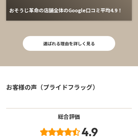
おそうじ革命の店舗全体のGoogle口コミ平均4.9！
選ばれる理由を詳しく見る
お客様の声（プライドフラッグ）
総合評価
4.9