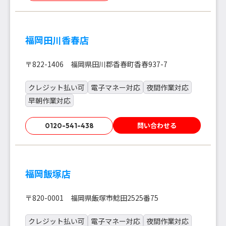
福岡田川香春店
〒822-1406 福岡県田川郡香春町香春937-7
クレジット払い可
電子マネー対応
夜間作業対応
早朝作業対応
問い合わせる
0120-541-438
福岡飯塚店
〒820-0001 福岡県飯塚市鯰田2525番75
クレジット払い可
電子マネー対応
夜間作業対応