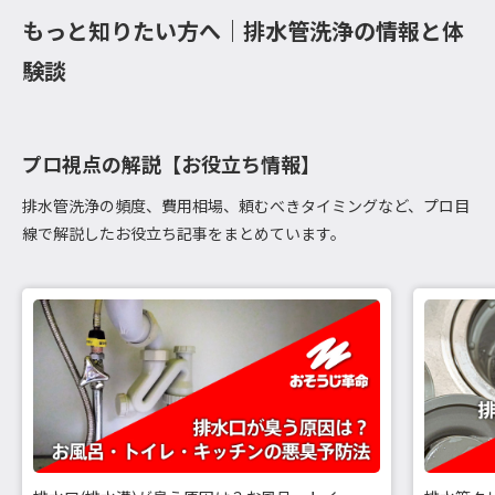
もっと知りたい方へ｜排水管洗浄の情報と体
験談
プロ視点の解説【お役立ち情報】
排水管洗浄の頻度、費用相場、頼むべきタイミングなど、プロ目
線で解説したお役立ち記事をまとめています。