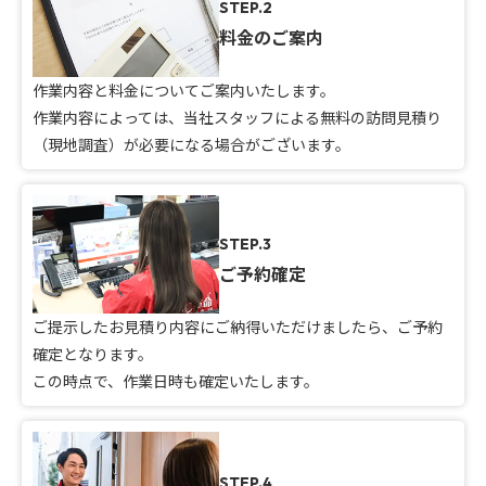
STEP.2
料金のご案内
作業内容と料金についてご案内いたします。
作業内容によっては、当社スタッフによる無料の訪問見積り
（現地調査）が必要になる場合がございます。
STEP.3
ご予約確定
ご提示したお見積り内容にご納得いただけましたら、ご予約
確定となります。
この時点で、作業日時も確定いたします。
STEP.4