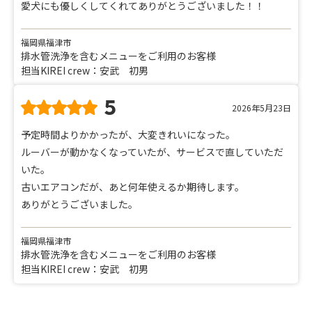
愛犬にも優しくしてくれてありがとうございました！！
福岡県福津市
排水管洗浄を含むメニューをご利用のお客様
担当KIREI crew：安武 初男
5
2026年5月23日
予定時間よりかかったが、大変きれいになった。
ルーバーが動かなくなっていたが、サービスで直していただ
いた。
古いエアコンだが、あと何年使えるか期待します。
ありがとうございました。
福岡県福津市
排水管洗浄を含むメニューをご利用のお客様
担当KIREI crew：安武 初男