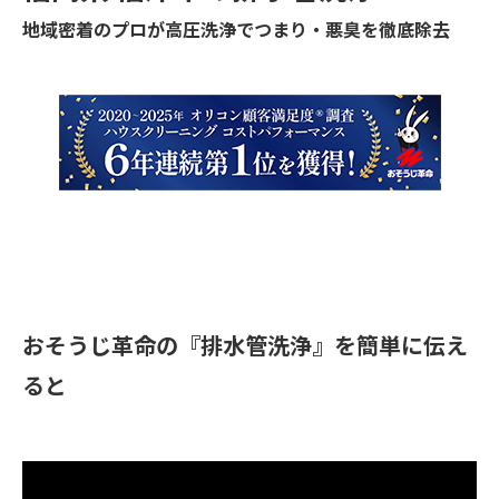
地域密着のプロが高圧洗浄でつまり・悪臭を徹底除去
おそうじ革命の『排水管洗浄』を簡単に伝え
ると