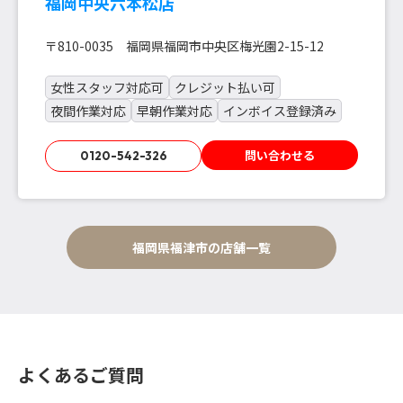
福岡中央六本松店
〒810-0035 福岡県福岡市中央区梅光園2-15-12
女性スタッフ対応可
クレジット払い可
夜間作業対応
早朝作業対応
インボイス登録済み
問い合わせる
0120-542-326
福岡県福津市の店舗一覧
よくあるご質問