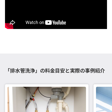
「排水管洗浄」の料金目安と実際の事例紹介