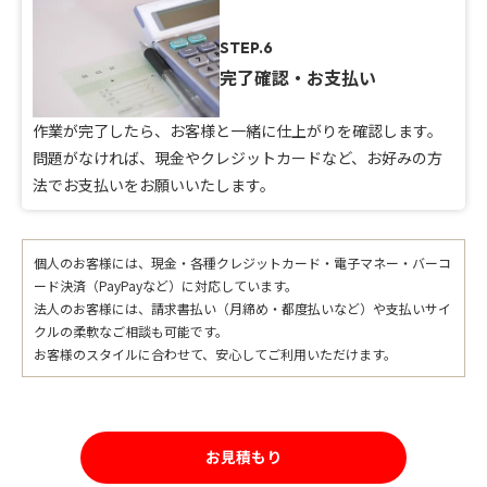
STEP.6
完了確認・お支払い
作業が完了したら、お客様と一緒に仕上がりを確認します。
問題がなければ、現金やクレジットカードなど、お好みの方
法でお支払いをお願いいたします。
個人のお客様には、現金・各種クレジットカード・電子マネー・バーコ
ード決済（PayPayなど）に対応しています。
法人のお客様には、請求書払い（月締め・都度払いなど）や支払いサイ
クルの柔軟なご相談も可能です。
お客様のスタイルに合わせて、安心してご利用いただけます。
お見積もり