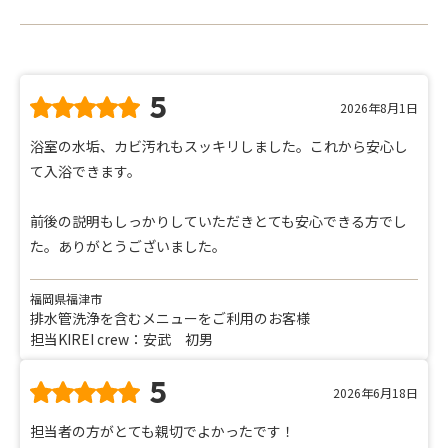
5
2026年8月1日
浴室の水垢、カビ汚れもスッキリしました。これから安心し
て入浴できます。
前後の説明もしっかりしていただきとても安心できる方でし
た。ありがとうございました。
福岡県福津市
排水管洗浄を含むメニューをご利用のお客様
担当KIREI crew：安武 初男
5
2026年6月18日
担当者の方がとても親切でよかったです！