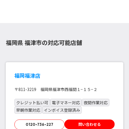
福岡県 福津市の対応可能店舗
福岡福津店
〒811-3219 福岡県福津市西福間１−１５−２
クレジット払い可
電子マネー対応
夜間作業対応
早朝作業対応
インボイス登録済み
問い合わせる
0120-736-227