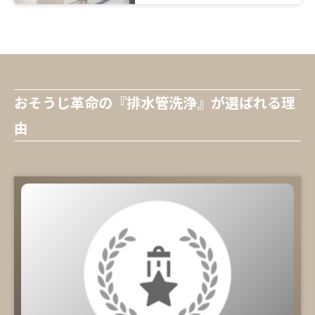
おそうじ革命の『排水管洗浄』が選ばれる理
由