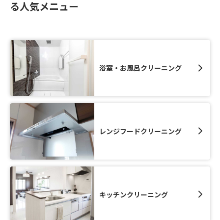
る人気メニュー
浴室・お風呂クリーニング
レンジフードクリーニング
キッチンクリーニング