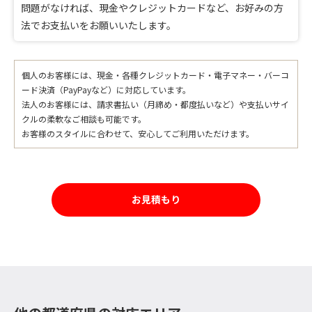
問題がなければ、現金やクレジットカードなど、お好みの方
法でお支払いをお願いいたします。
個人のお客様には、現金・各種クレジットカード・電子マネー・バーコ
ード決済（PayPayなど）に対応しています。
法人のお客様には、請求書払い（月締め・都度払いなど）や支払いサイ
クルの柔軟なご相談も可能です。
お客様のスタイルに合わせて、安心してご利用いただけます。
お見積もり