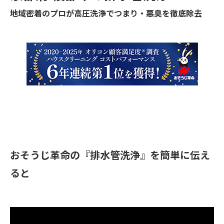
地域密着のプロが高圧洗浄でつまり・悪臭を徹底除去
おそうじ革命の『排水管洗浄』を簡単に伝え
ると