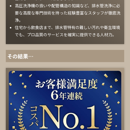
高圧洗浄機の扱いや配管構造の知識など、排水管洗浄に必
要な高度な専門技術を持った経験豊富なスタッフが徹底洗
浄。
住宅から飲食店まで、排水管特有の難しい汚れや衛生環境
でも、プロ品質のサービスを確実に提供できる人材力。
その結果…