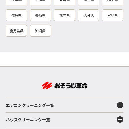
佐賀県
長崎県
熊本県
大分県
宮崎県
鹿児島県
沖縄県
エアコンクリーニング一覧
ハウスクリーニング一覧