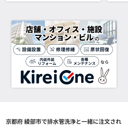
京都府 綾部市で排水管洗浄と一緒に注文され