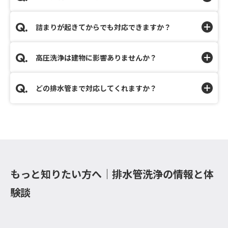
詰まりが起きてからでも対応できますか？
高圧洗浄は建物に影響ありませんか？
どの排水管まで対応してくれますか？
もっと知りたい方へ｜排水管洗浄の情報と体
験談