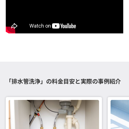
「排水管洗浄」の料金目安と実際の事例紹介