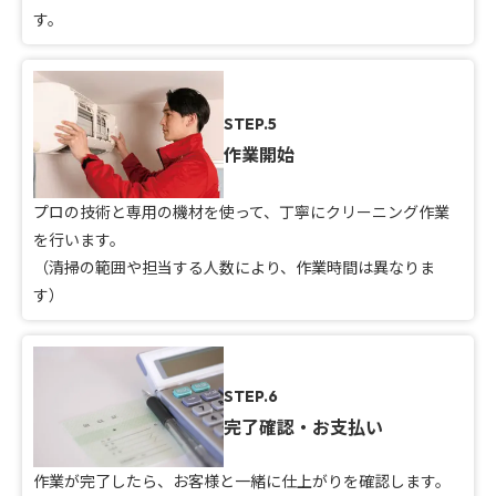
す。
STEP.5
作業開始
プロの技術と専用の機材を使って、丁寧にクリーニング作業
を行います。
（清掃の範囲や担当する人数により、作業時間は異なりま
す）
STEP.6
完了確認・お支払い
作業が完了したら、お客様と一緒に仕上がりを確認します。