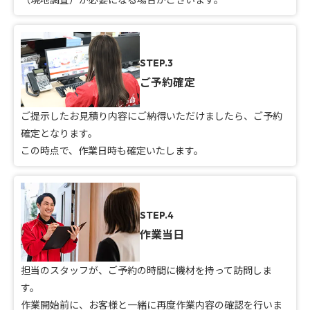
STEP.3
ご予約確定
ご提示したお見積り内容にご納得いただけましたら、ご予約
確定となります。
この時点で、作業日時も確定いたします。
STEP.4
作業当日
担当のスタッフが、ご予約の時間に機材を持って訪問しま
す。
作業開始前に、お客様と一緒に再度作業内容の確認を行いま