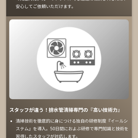
安心してご依頼いただけます。
スタッフが違う！排水管清掃専門の『高い技術力』
清掃技術を徹底的に身につける独自の研修制度『イールシ
ステム』を導入。50日間におよぶ研修で専門知識と技術を
習得したスタッフが対応します。