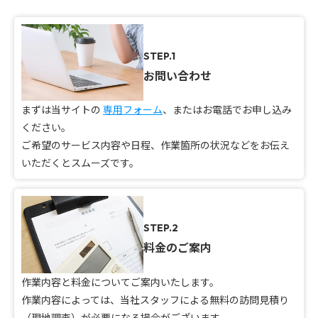
STEP.1
お問い合わせ
まずは当サイトの
専用フォーム
、またはお電話でお申し込み
ください。
ご希望のサービス内容や日程、作業箇所の状況などをお伝え
いただくとスムーズです。
STEP.2
料金のご案内
作業内容と料金についてご案内いたします。
作業内容によっては、当社スタッフによる無料の訪問見積り
（現地調査）が必要になる場合がございます。