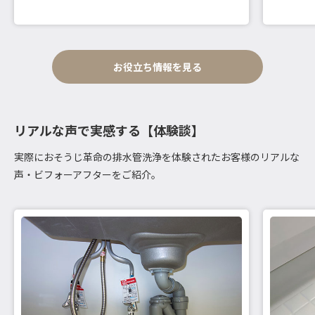
お役立ち情報を見る
リアルな声で実感する【体験談】
実際におそうじ革命の排水管洗浄を体験されたお客様のリアルな
声・ビフォーアフターをご紹介。