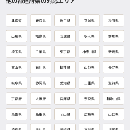
他の都道府県の対応エリア
北海道
青森県
岩手県
宮城県
秋田県
山形県
福島県
茨城県
栃木県
群馬県
埼玉県
千葉県
東京都
神奈川県
新潟県
富山県
石川県
福井県
山梨県
長野県
岐阜県
静岡県
愛知県
三重県
滋賀県
京都府
大阪府
兵庫県
奈良県
和歌山県
鳥取県
島根県
岡山県
広島県
山口県
徳島県
香川県
愛媛県
高知県
福岡県