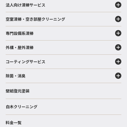
法人向け清掃サービス
空室清掃・空き部屋クリーニング
専門設備系清掃
外構・屋外清掃
コーティングサービス
除菌・消臭
壁紙復元塗装
白木クリーニング
料金一覧