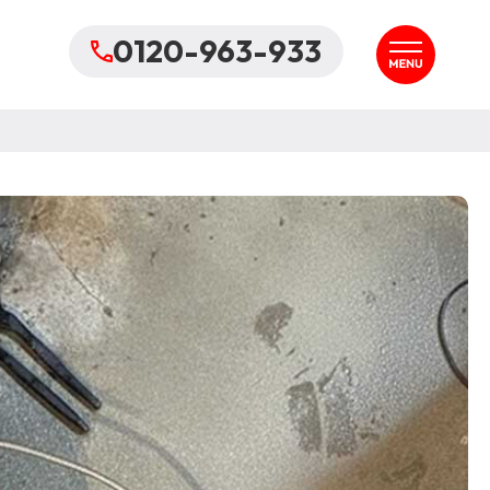
0120-963-933