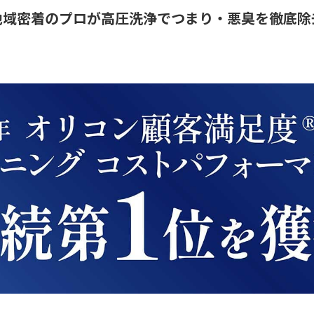
地域密着のプロが高圧洗浄でつまり・悪臭を徹底除