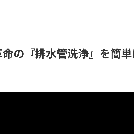
革命の『排水管洗浄』を簡単