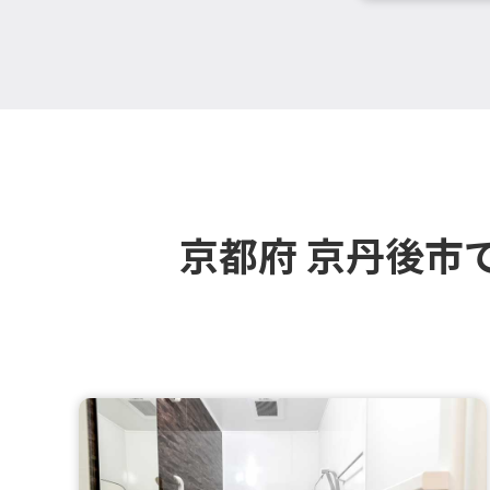
京都府 京丹後市