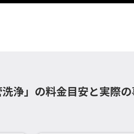
管洗浄」の料金目安と実際の