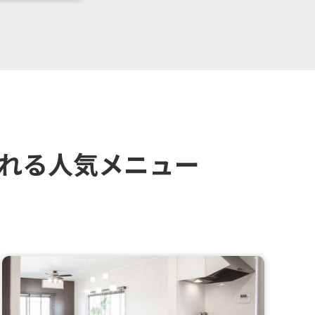
される人気メニュー