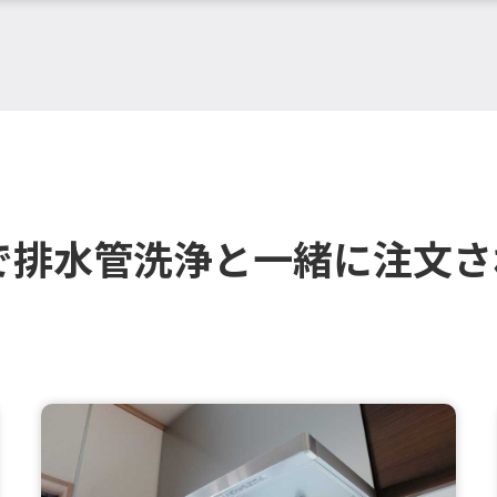
で排水管洗浄と一緒に注文