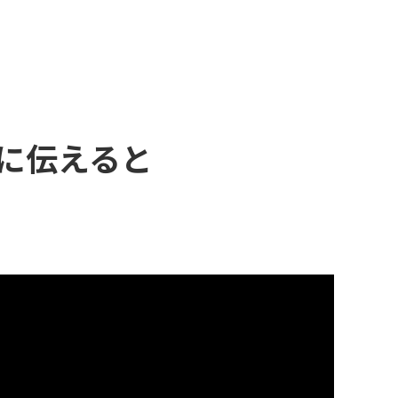
に伝えると