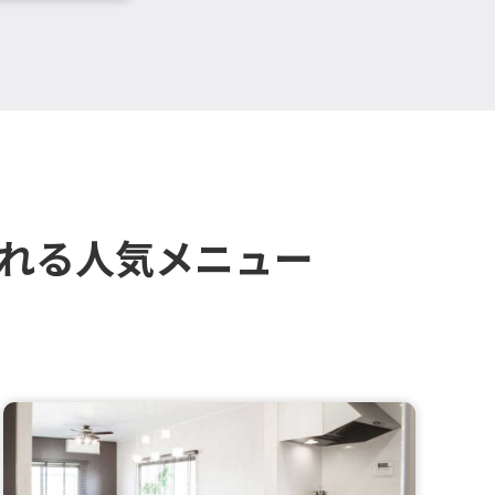
される人気メニュー