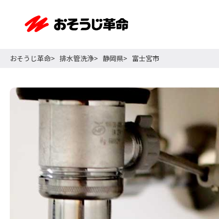
おそうじ革命
排水管洗浄
静岡県
富士宮市