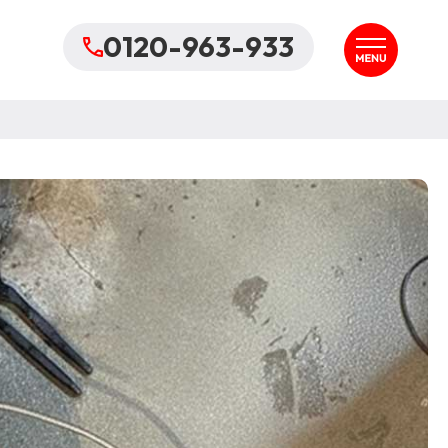
0120-963-933