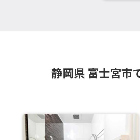
静岡県 富士宮市