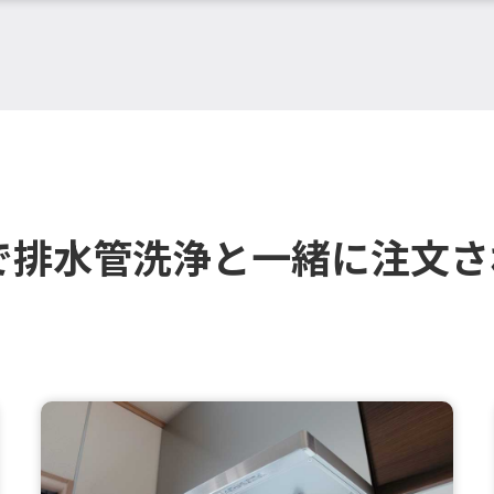
で排水管洗浄と一緒に注文