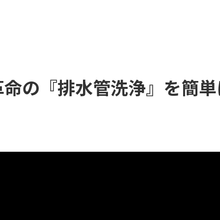
革命の『排水管洗浄』を簡単