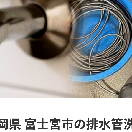
岡県 富士宮市の排水管