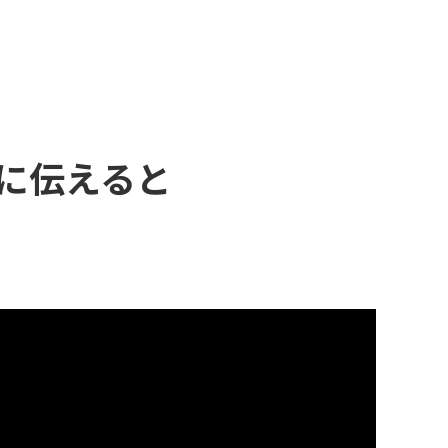
に伝えると