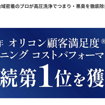
地域密着のプロが高圧洗浄でつまり・悪臭を徹底除