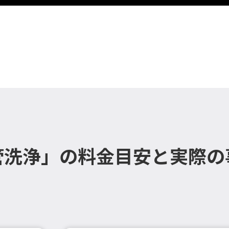
管洗浄」の料金目安と実際の