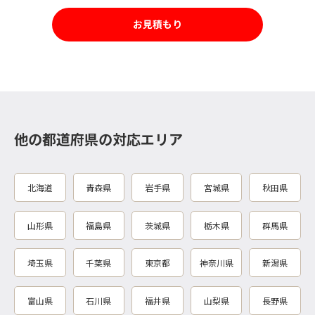
お見積もり
他の都道府県の対応エリア
北海道
青森県
岩手県
宮城県
秋田県
山形県
福島県
茨城県
栃木県
群馬県
埼玉県
千葉県
東京都
神奈川県
新潟県
富山県
石川県
福井県
山梨県
長野県