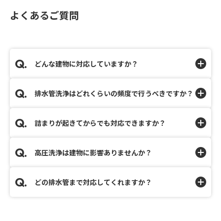
よくあるご質問
どんな建物に対応していますか？
排水管洗浄はどれくらいの頻度で行うべきですか？
詰まりが起きてからでも対応できますか？
高圧洗浄は建物に影響ありませんか？
どの排水管まで対応してくれますか？