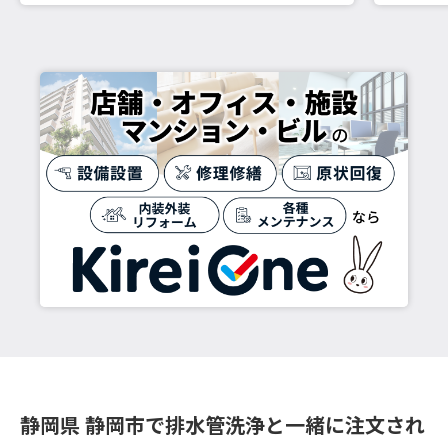
静岡県 静岡市で排水管洗浄と一緒に注文され