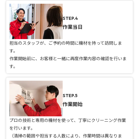
STEP.4
作業当日
担当のスタッフが、ご予約の時間に機材を持って訪問しま
す。
作業開始前に、お客様と一緒に再度作業内容の確認を行いま
す。
STEP.5
作業開始
プロの技術と専用の機材を使って、丁寧にクリーニング作業
を行います。
（清掃の範囲や担当する人数により、作業時間は異なりま