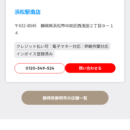
浜松駅南店
〒432-8045 静岡県浜松市中央区西浅田２丁目９ー１
４
クレジット払い可
電子マネー対応
早朝作業対応
インボイス登録済み
問い合わせる
0120-549-524
静岡県静岡市の店舗一覧