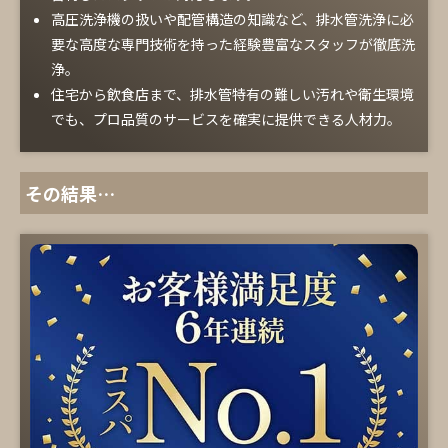
高圧洗浄機の扱いや配管構造の知識など、排水管洗浄に必
要な高度な専門技術を持った経験豊富なスタッフが徹底洗
浄。
住宅から飲食店まで、排水管特有の難しい汚れや衛生環境
でも、プロ品質のサービスを確実に提供できる人材力。
その結果…