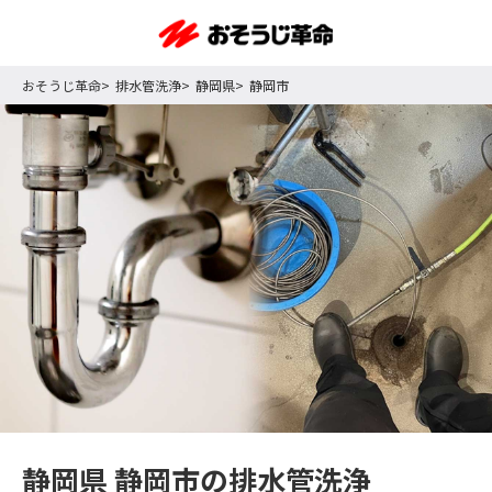
おそうじ革命
排水管洗浄
静岡県
静岡市
静岡県 静岡市の排水管洗浄