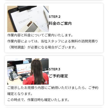
STEP.2
料金のご案内
作業内容と料金についてご案内いたします。
作業内容によっては、当社スタッフによる無料の訪問見積り
（現地調査）が必要になる場合がございます。
STEP.3
ご予約確定
ご提示したお見積り内容にご納得いただけましたら、ご予約
確定となります。
この時点で、作業日時も確定いたします。