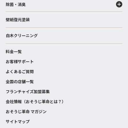
除菌・消臭
壁紙復元塗装
白木クリーニング
料金一覧
お客様サポート
よくあるご質問
全国の店舗一覧
フランチャイズ加盟募集
会社情報（おそうじ革命とは？）
おそうじ革命 マガジン
サイトマップ