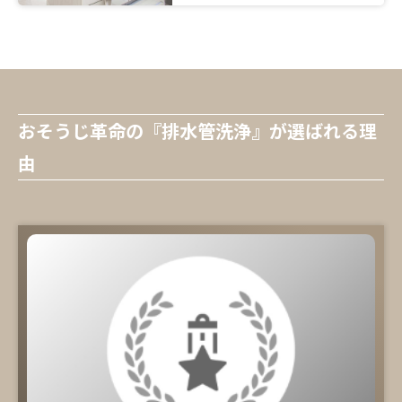
おそうじ革命の『排水管洗浄』が選ばれる理
由