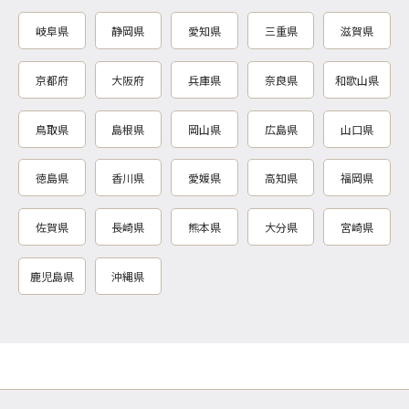
岐阜県
静岡県
愛知県
三重県
滋賀県
京都府
大阪府
兵庫県
奈良県
和歌山県
鳥取県
島根県
岡山県
広島県
山口県
徳島県
香川県
愛媛県
高知県
福岡県
佐賀県
長崎県
熊本県
大分県
宮崎県
鹿児島県
沖縄県