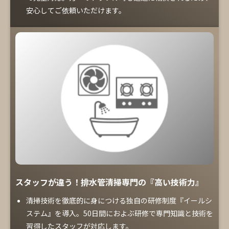
安心してご依頼いただけます。
スタッフが違う！排水管清掃専門の『高い技術力』
清掃技術を徹底的に身につける独自の研修制度『イールシ
ステム』を導入。50日間におよぶ研修で専門知識と技術を
習得したスタッフが対応します。