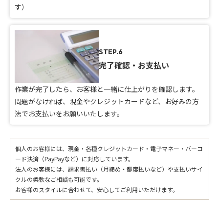
す）
STEP.6
完了確認・お支払い
作業が完了したら、お客様と一緒に仕上がりを確認します。
問題がなければ、現金やクレジットカードなど、お好みの方
法でお支払いをお願いいたします。
個人のお客様には、現金・各種クレジットカード・電子マネー・バーコ
ード決済（PayPayなど）に対応しています。
法人のお客様には、請求書払い（月締め・都度払いなど）や支払いサイ
クルの柔軟なご相談も可能です。
お客様のスタイルに合わせて、安心してご利用いただけます。