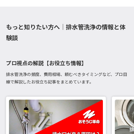
もっと知りたい方へ｜排水管洗浄の情報と体
験談
プロ視点の解説【お役立ち情報】
排水管洗浄の頻度、費用相場、頼むべきタイミングなど、プロ目
線で解説したお役立ち記事をまとめています。