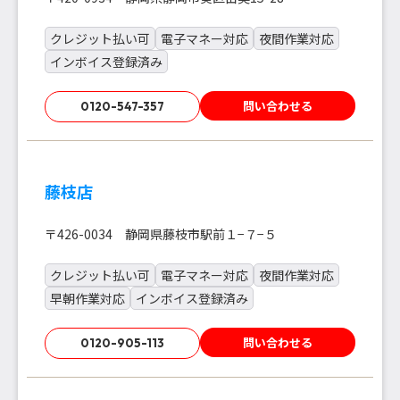
クレジット払い可
電子マネー対応
夜間作業対応
インボイス登録済み
問い合わせる
0120-547-357
藤枝店
〒426-0034 静岡県藤枝市駅前１−７−５
クレジット払い可
電子マネー対応
夜間作業対応
早朝作業対応
インボイス登録済み
問い合わせる
0120-905-113