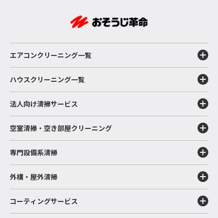
エアコンクリーニング一覧
ハウスクリーニング一覧
法人向け清掃サービス
空室清掃・空き部屋クリーニング
専門設備系清掃
外構・屋外清掃
コーティングサービス