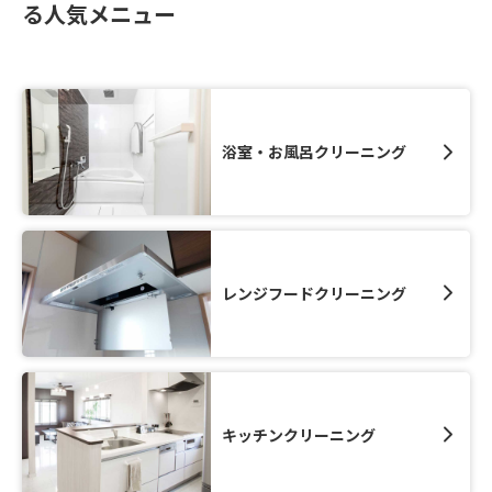
る人気メニュー
浴室・お風呂クリーニング
レンジフードクリーニング
キッチンクリーニング