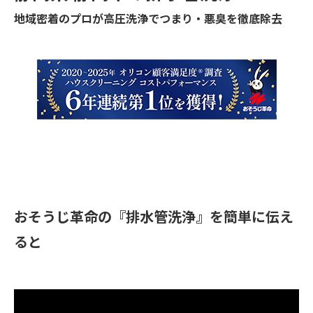
地域密着のプロが高圧洗浄でつまり・悪臭を徹底除去
おそうじ革命の『排水管洗浄』を簡単に伝え
ると