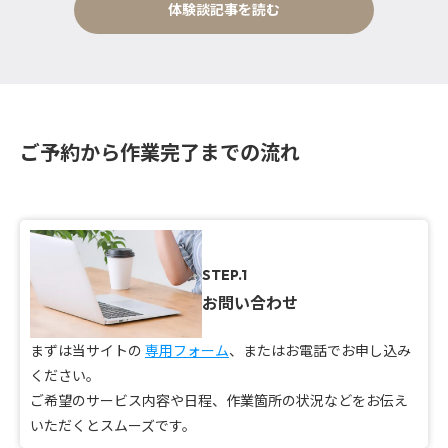
体験談記事を読む
ご予約から作業完了までの流れ
STEP.1
お問い合わせ
まずは当サイトの
専用フォーム
、またはお電話でお申し込み
ください。
ご希望のサービス内容や日程、作業箇所の状況などをお伝え
いただくとスムーズです。