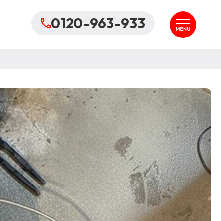
0120-963-933