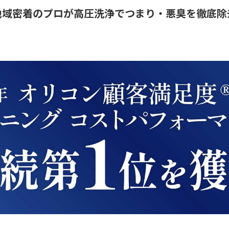
地域密着のプロが高圧洗浄でつまり・悪臭を徹底除