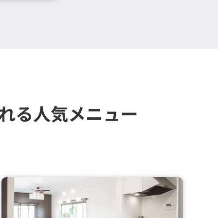
される人気メニュー