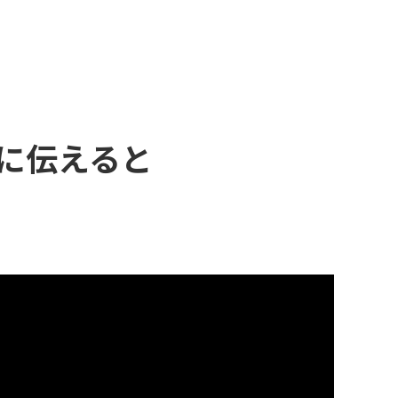
に伝えると