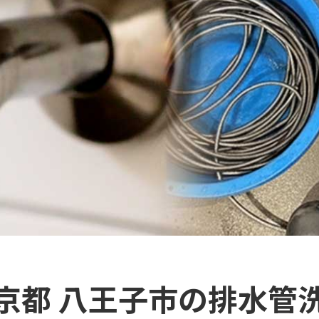
京都 八王子市の排水管