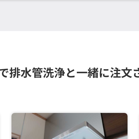
市で排水管洗浄と一緒に注文