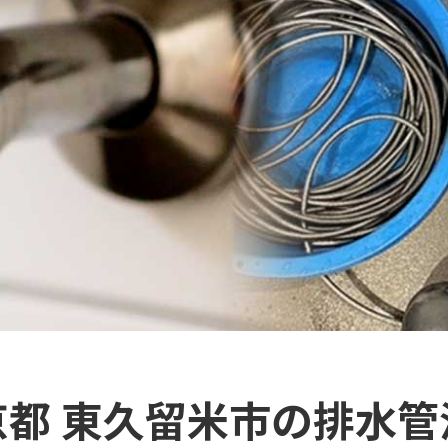
京都 東久留米市の排水管