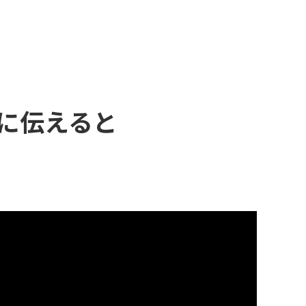
に伝えると