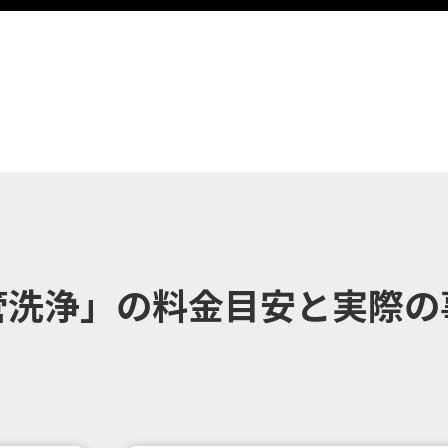
管洗浄」の料金目安と実際の