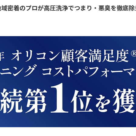
地域密着のプロが高圧洗浄でつまり・悪臭を徹底除