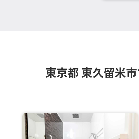
東京都 東久留米