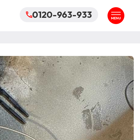
0120-963-933