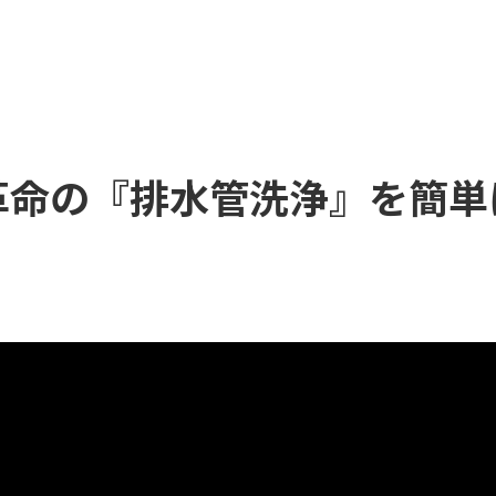
革命の『排水管洗浄』を簡単