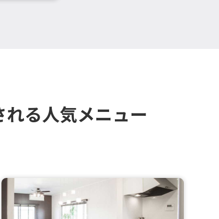
される人気メニュー