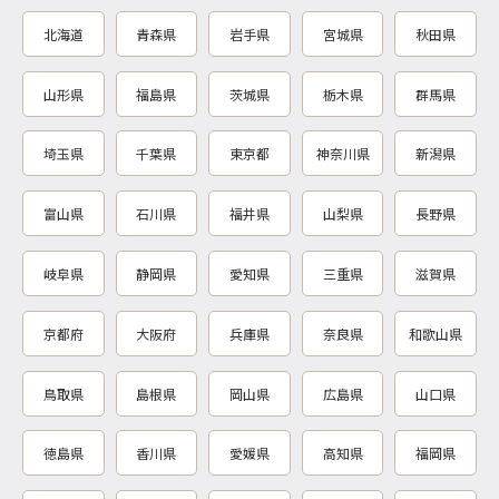
北海道
青森県
岩手県
宮城県
秋田県
山形県
福島県
茨城県
栃木県
群馬県
埼玉県
千葉県
東京都
神奈川県
新潟県
富山県
石川県
福井県
山梨県
長野県
岐阜県
静岡県
愛知県
三重県
滋賀県
京都府
大阪府
兵庫県
奈良県
和歌山県
鳥取県
島根県
岡山県
広島県
山口県
徳島県
香川県
愛媛県
高知県
福岡県