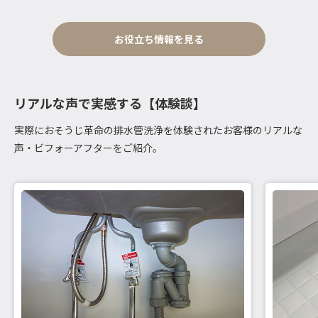
お役立ち情報を見る
リアルな声で実感する【体験談】
実際におそうじ革命の排水管洗浄を体験されたお客様のリアルな
声・ビフォーアフターをご紹介。