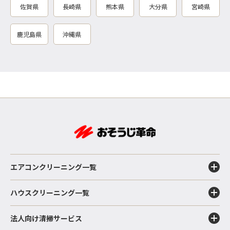
佐賀県
長崎県
熊本県
大分県
宮崎県
鹿児島県
沖縄県
エアコンクリーニング一覧
ハウスクリーニング一覧
法人向け清掃サービス