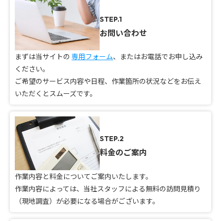
STEP.1
お問い合わせ
まずは当サイトの
専用フォーム
、またはお電話でお申し込み
ください。
ご希望のサービス内容や日程、作業箇所の状況などをお伝え
いただくとスムーズです。
STEP.2
料金のご案内
作業内容と料金についてご案内いたします。
作業内容によっては、当社スタッフによる無料の訪問見積り
（現地調査）が必要になる場合がございます。