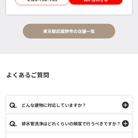
東京都武蔵野市の店舗一覧
よくあるご質問
どんな建物に対応していますか？
排水管洗浄はどれくらいの頻度で行うべきですか？