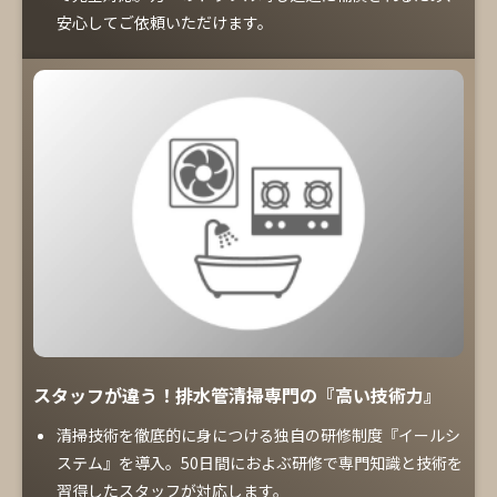
安心してご依頼いただけます。
スタッフが違う！排水管清掃専門の『高い技術力』
清掃技術を徹底的に身につける独自の研修制度『イールシ
ステム』を導入。50日間におよぶ研修で専門知識と技術を
習得したスタッフが対応します。