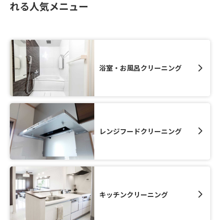
れる人気メニュー
浴室・お風呂クリーニング
レンジフードクリーニング
キッチンクリーニング