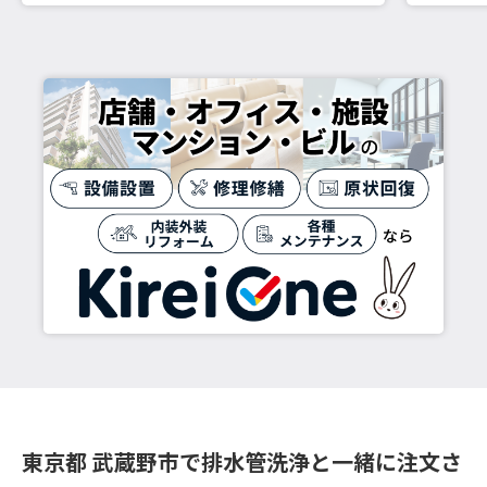
東京都 武蔵野市で排水管洗浄と一緒に注文さ