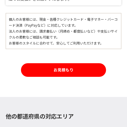
個人のお客様には、現金・各種クレジットカード・電子マネー・バーコ
ード決済（PayPayなど）に対応しています。
法人のお客様には、請求書払い（月締め・都度払いなど）や支払いサイ
クルの柔軟なご相談も可能です。
お客様のスタイルに合わせて、安心してご利用いただけます。
お見積もり
他の都道府県の対応エリア