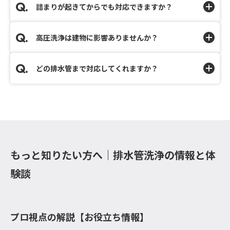
詰まりが起きてからでも対応できますか？
高圧洗浄は建物に影響ありませんか？
どの排水管まで対応してくれますか？
もっと知りたい方へ｜排水管洗浄の情報と体
験談
プロ視点の解説【お役立ち情報】