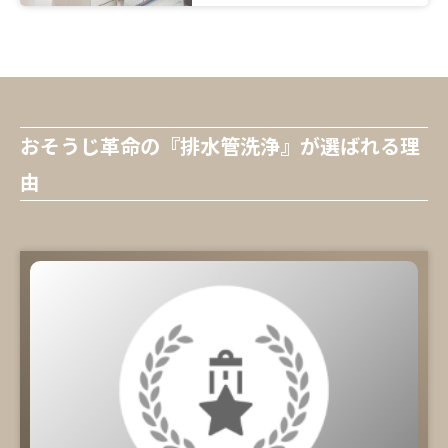
おそうじ革命の『排水管洗浄』が選ばれる理
由