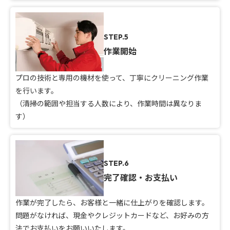
STEP.5
作業開始
プロの技術と専用の機材を使って、丁寧にクリーニング作業
を行います。
（清掃の範囲や担当する人数により、作業時間は異なりま
す）
STEP.6
完了確認・お支払い
作業が完了したら、お客様と一緒に仕上がりを確認します。
問題がなければ、現金やクレジットカードなど、お好みの方
法でお支払いをお願いいたします。