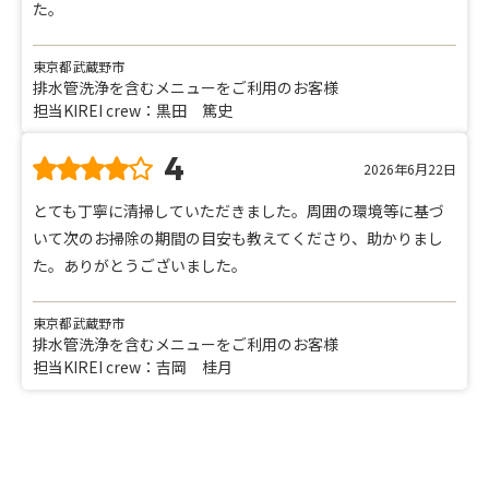
た。
東京都武蔵野市
排水管洗浄を含むメニューをご利用のお客様
担当KIREI crew：黒田 篤史
4
2026年6月22日
とても丁寧に清掃していただきました。周囲の環境等に基づ
いて次のお掃除の期間の目安も教えてくださり、助かりまし
た。ありがとうございました。
東京都武蔵野市
排水管洗浄を含むメニューをご利用のお客様
担当KIREI crew：吉岡 桂月