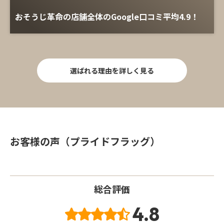
おそうじ革命の店舗全体のGoogle口コミ平均4.9！
選ばれる理由を詳しく見る
お客様の声（プライドフラッグ）
総合評価
4.8