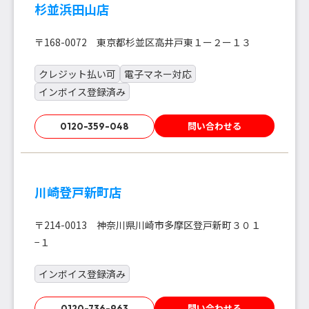
杉並浜田山店
〒168-0072 東京都杉並区高井戸東１ー２ー１３
クレジット払い可
電子マネー対応
インボイス登録済み
問い合わせる
0120-359-048
川崎登戸新町店
〒214-0013 神奈川県川崎市多摩区登戸新町３０１
−１
インボイス登録済み
問い合わせる
0120-736-963