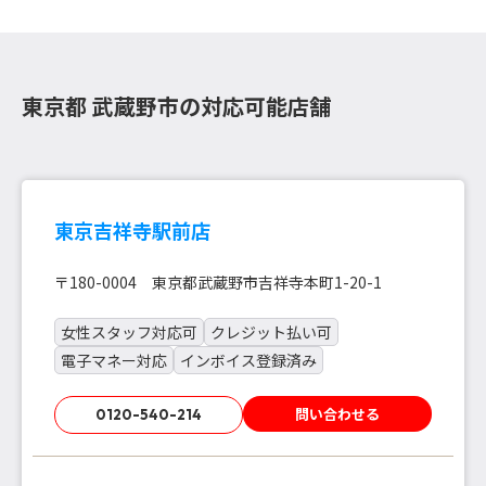
東京都 武蔵野市の対応可能店舗
東京吉祥寺駅前店
〒180-0004 東京都武蔵野市吉祥寺本町1-20-1
女性スタッフ対応可
クレジット払い可
電子マネー対応
インボイス登録済み
問い合わせる
0120-540-214