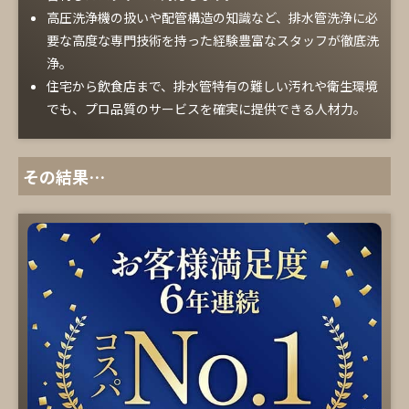
高圧洗浄機の扱いや配管構造の知識など、排水管洗浄に必
要な高度な専門技術を持った経験豊富なスタッフが徹底洗
浄。
住宅から飲食店まで、排水管特有の難しい汚れや衛生環境
でも、プロ品質のサービスを確実に提供できる人材力。
その結果…