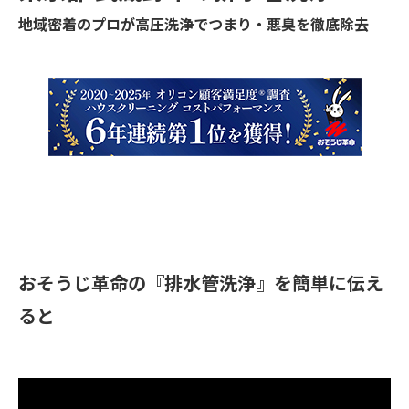
地域密着のプロが高圧洗浄でつまり・悪臭を徹底除去
おそうじ革命の『排水管洗浄』を簡単に伝え
ると