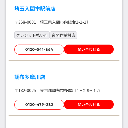
埼玉入間市駅前店
〒358-0001 埼玉県入間市向陽台1-1-17
クレジット払い可
夜間作業対応
問い合わせる
0120-541-864
調布多摩川店
〒182-0025 東京都調布市多摩川１−２９−１５
問い合わせる
0120-479-282