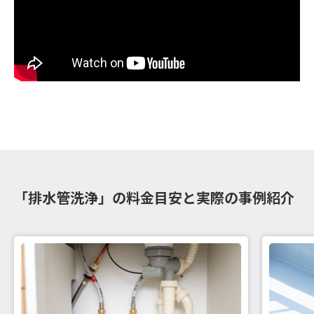
「排水管洗浄」の料金目安と実際の事例紹介