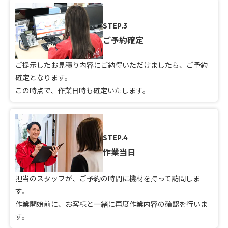
STEP.3
ご予約確定
ご提示したお見積り内容にご納得いただけましたら、ご予約
確定となります。
この時点で、作業日時も確定いたします。
STEP.4
作業当日
担当のスタッフが、ご予約の時間に機材を持って訪問しま
す。
作業開始前に、お客様と一緒に再度作業内容の確認を行いま
す。