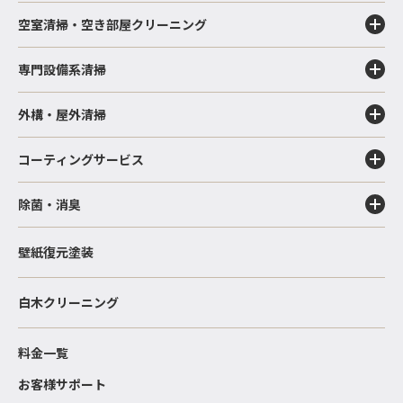
空室清掃・空き部屋クリーニング
専門設備系清掃
外構・屋外清掃
コーティングサービス
除菌・消臭
壁紙復元塗装
白木クリーニング
料金一覧
お客様サポート