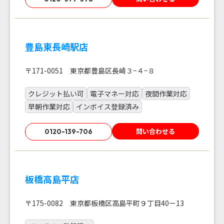
豊島東長崎駅店
〒171-0051 東京都豊島区長崎３−４−８
クレジット払い可
電子マネー対応
夜間作業対応
早朝作業対応
インボイス登録済み
問い合わせる
0120-139-706
板橋高島平店
〒175-0082 東京都板橋区高島平町９丁目40ー13