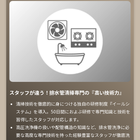
スタッフが違う！排水管清掃専門の『高い技術力』
清掃技術を徹底的に身につける独自の研修制度『イールシ
ステム』を導入。50日間におよぶ研修で専門知識と技術を
習得したスタッフが対応します。
高圧洗浄機の扱いや配管構造の知識など、排水管洗浄に必
要な高度な専門技術を持った経験豊富なスタッフが徹底洗