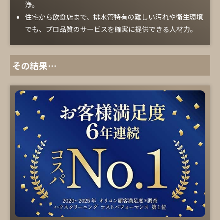
浄。
住宅から飲食店まで、排水管特有の難しい汚れや衛生環境
でも、プロ品質のサービスを確実に提供できる人材力。
その結果…