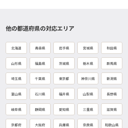
他の都道府県の対応エリア
北海道
青森県
岩手県
宮城県
秋田県
山形県
福島県
茨城県
栃木県
群馬県
埼玉県
千葉県
東京都
神奈川県
新潟県
富山県
石川県
福井県
山梨県
長野県
岐阜県
静岡県
愛知県
三重県
滋賀県
京都府
大阪府
兵庫県
奈良県
和歌山県