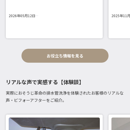
2026年05月12日
2025年11
お役立ち情報を見る
リアルな声で実感する【体験談】
実際におそうじ革命の排水管洗浄を体験されたお客様のリアルな
声・ビフォーアフターをご紹介。