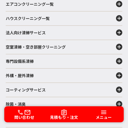
エアコンクリーニング一覧
ハウスクリーニング一覧
法人向け清掃サービス
空室清掃・空き部屋クリーニング
専門設備系清掃
外構・屋外清掃
コーティングサービス
除菌・消臭
問い合わせ
見積もり・注文
メニュー
壁紙復元塗装