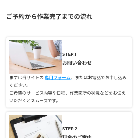
ご予約から作業完了までの流れ
STEP.1
お問い合わせ
まずは当サイトの
専用フォーム
、またはお電話でお申し込み
ください。
ご希望のサービス内容や日程、作業箇所の状況などをお伝え
いただくとスムーズです。
STEP.2
料金のご案内