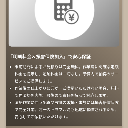
『明朗料金＆損害保険加入』で安心保証
事前訪問によるお見積りは完全無料。作業毎に明確な定額
料金を提示し、追加料金は一切なし。予算内で納得のサー
ビスをご提供します。
作業後の仕上がりに万が一ご満足いただけない場合、無料
で再清掃を実施。最後まで責任を持って対応します。
清掃作業に伴う配管や設備の破損・事故には損害賠償保険
で完全対応。万一のトラブル時も迅速に補償されるため、
安心してご依頼いただけます。