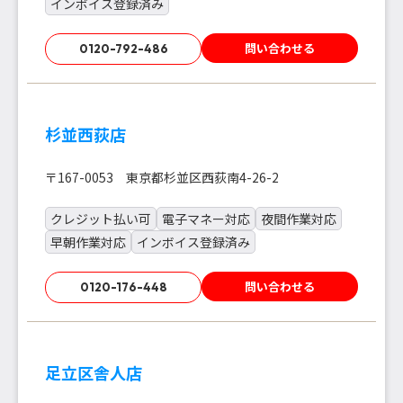
インボイス登録済み
問い合わせる
0120-792-486
杉並西荻店
〒167-0053 東京都杉並区西荻南4-26-2
クレジット払い可
電子マネー対応
夜間作業対応
早朝作業対応
インボイス登録済み
問い合わせる
0120-176-448
足立区舎人店