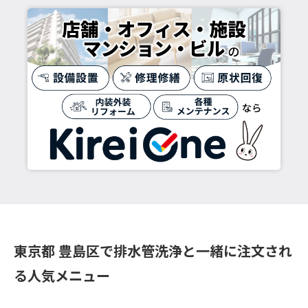
東京都 豊島区で排水管洗浄と一緒に注文され
る人気メニュー