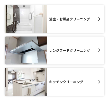
浴室・お風呂クリーニング
レンジフードクリーニング
キッチンクリーニング