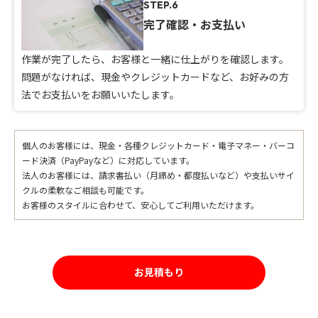
STEP.6
完了確認・お支払い
作業が完了したら、お客様と一緒に仕上がりを確認します。
問題がなければ、現金やクレジットカードなど、お好みの方
法でお支払いをお願いいたします。
個人のお客様には、現金・各種クレジットカード・電子マネー・バーコ
ード決済（PayPayなど）に対応しています。
法人のお客様には、請求書払い（月締め・都度払いなど）や支払いサイ
クルの柔軟なご相談も可能です。
お客様のスタイルに合わせて、安心してご利用いただけます。
お見積もり