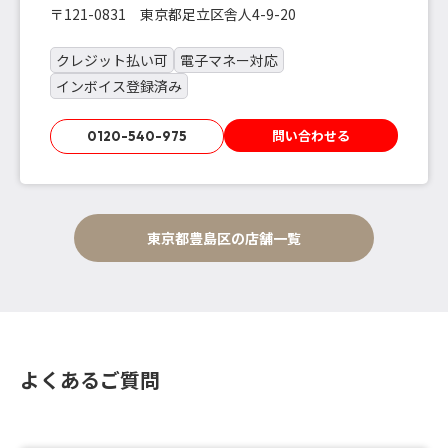
〒121-0831 東京都足立区舎人4-9-20
クレジット払い可
電子マネー対応
インボイス登録済み
問い合わせる
0120-540-975
東京都豊島区の店舗一覧
よくあるご質問