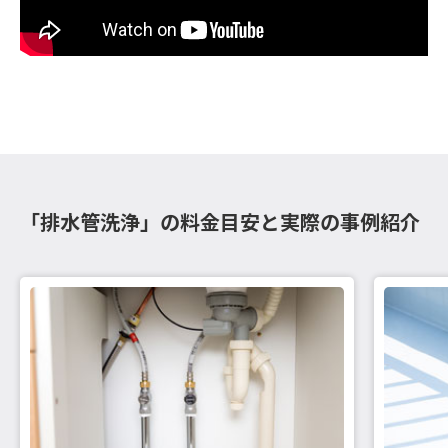
「排水管洗浄」の料金目安と実際の事例紹介