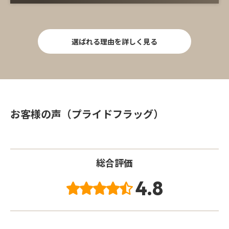
選ばれる理由を詳しく見る
お客様の声（プライドフラッグ）
総合評価
4.8