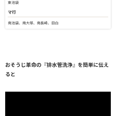
東池袋
マ行
南池袋、南大塚、南長崎、目白
おそうじ革命の『排水管洗浄』を簡単に伝え
ると