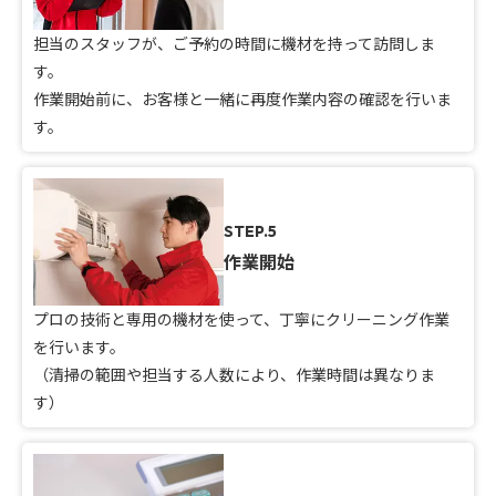
担当のスタッフが、ご予約の時間に機材を持って訪問しま
す。
作業開始前に、お客様と一緒に再度作業内容の確認を行いま
す。
STEP.5
作業開始
プロの技術と専用の機材を使って、丁寧にクリーニング作業
を行います。
（清掃の範囲や担当する人数により、作業時間は異なりま
す）