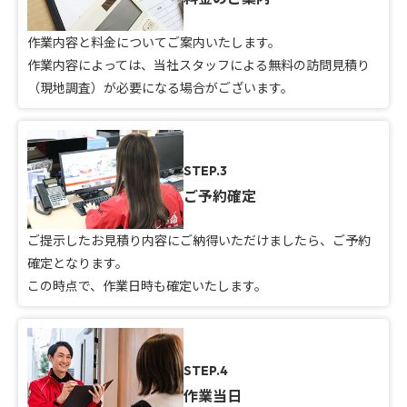
作業内容と料金についてご案内いたします。
作業内容によっては、当社スタッフによる無料の訪問見積り
（現地調査）が必要になる場合がございます。
STEP.3
ご予約確定
ご提示したお見積り内容にご納得いただけましたら、ご予約
確定となります。
この時点で、作業日時も確定いたします。
STEP.4
作業当日