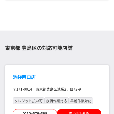
東京都 豊島区の対応可能店舗
池袋西口店
〒171-0014 東京都豊島区池袋2丁目72-9
クレジット払い可
夜間作業対応
早朝作業対応
問い合わせる
0120-579-398