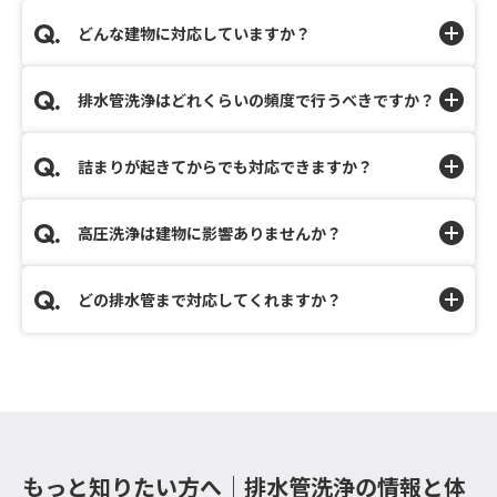
どんな建物に対応していますか？
排水管洗浄はどれくらいの頻度で行うべきですか？
詰まりが起きてからでも対応できますか？
高圧洗浄は建物に影響ありませんか？
どの排水管まで対応してくれますか？
もっと知りたい方へ｜排水管洗浄の情報と体