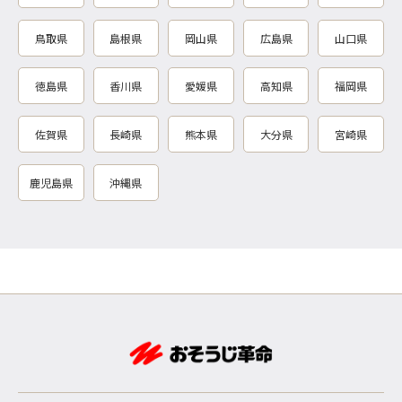
鳥取県
島根県
岡山県
広島県
山口県
徳島県
香川県
愛媛県
高知県
福岡県
佐賀県
長崎県
熊本県
大分県
宮崎県
鹿児島県
沖縄県