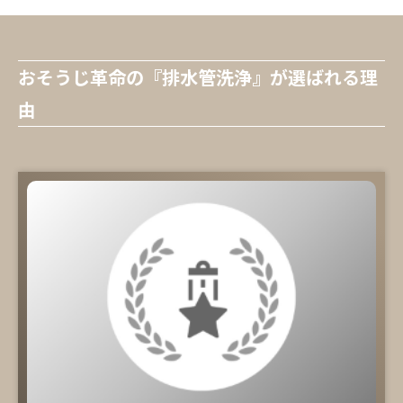
おそうじ革命の『排水管洗浄』が選ばれる理
由