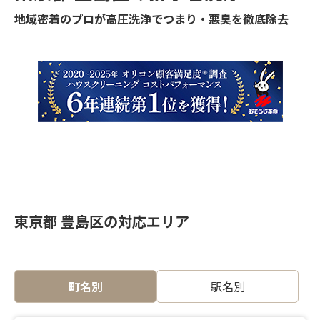
地域密着のプロが高圧洗浄でつまり・悪臭を徹底除去
東京都 豊島区の対応エリア
町名別
駅名別