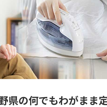
野県の何でもわがまま