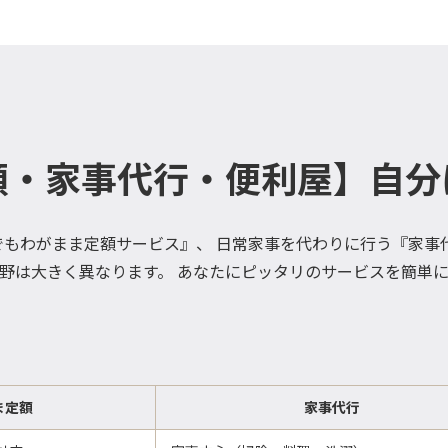
額・家事代行・便利屋】自分
もわがまま定額サービス』、 日常家事を代わりに行う『家事
野は大きく異なります。 あなたにピッタリのサービスを簡単
ま定額
家事代行