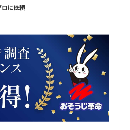
プロに依頼