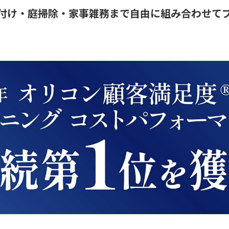
付け・庭掃除・家事雑務まで自由に組み合わせて