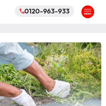
0120-963-933