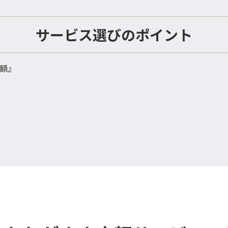
サービス選びのポイント
額』