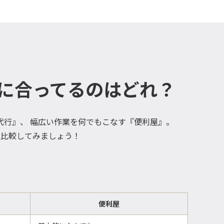
に合ってるのはどれ？
代行』、 幅広い作業を何でもこなす『便利屋』。
に比較してみましょう！
便利屋