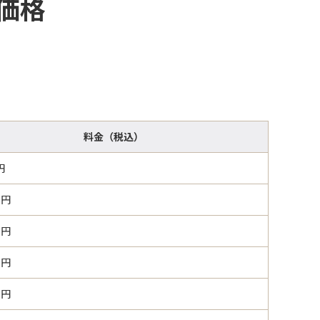
価格
料金（税込）
円
0円
0円
0円
0円