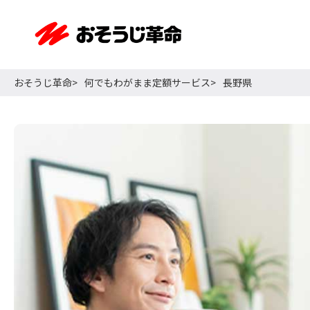
おそうじ革命
何でもわがまま定額サービス
長野県