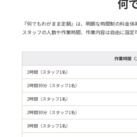
何
『何でもわがまま定額』は、明朗な時間制の料金体
スタッフの人数や作業時間、作業内容は自由に設定
作業時間（
1時間（スタッフ1名）
1時間30分（スタッフ1名）
2時間（スタッフ1名）
2時間30分（スタッフ1名）
3時間（スタッフ1名）