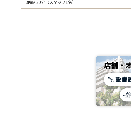
3時間30分（スタッフ1名）