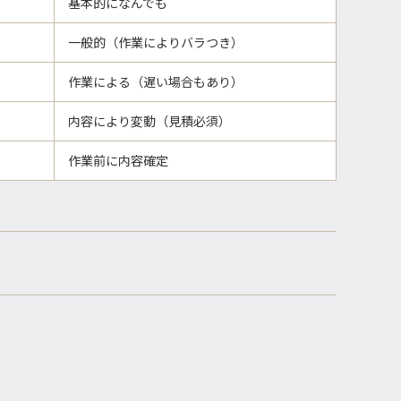
基本的になんでも
一般的（作業によりバラつき）
作業による（遅い場合もあり）
内容により変動（見積必須）
作業前に内容確定