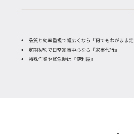
品質と効率重視で幅広くなら『何でもわがまま定
定期契約で日常家事中心なら『家事代行』
特殊作業や緊急時は『便利屋』