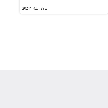
2024年01月29日