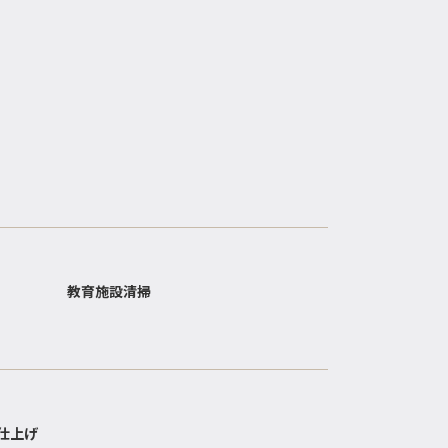
教育施設清掃
仕上げ