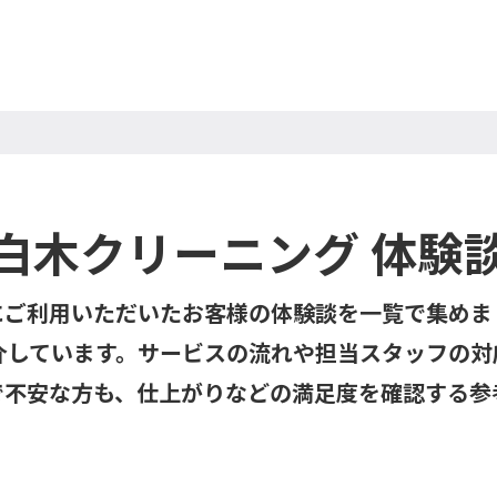
白木クリーニング 体験
にご利用いただいたお客様の体験談を一覧で集めま
介しています。サービスの流れや担当スタッフの対
で不安な方も、仕上がりなどの満足度を確認する参