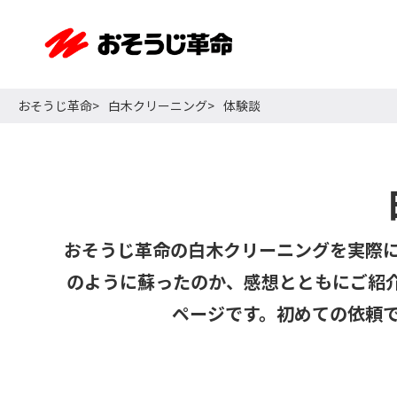
おそうじ革命
白木クリーニング
体験談
おそうじ革命の白木クリーニングを実際
のように蘇ったのか、感想とともにご紹
ページです。初めての依頼