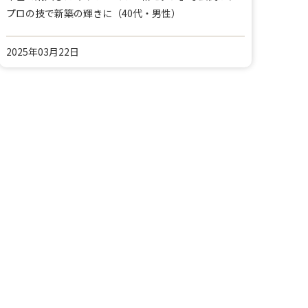
プロの技で新築の輝きに（40代・男性）
2025年03月22日