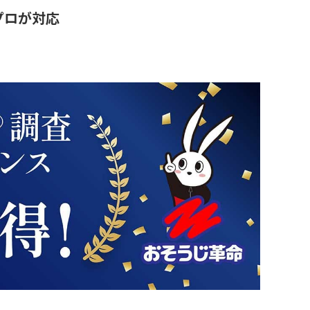
プロが対応