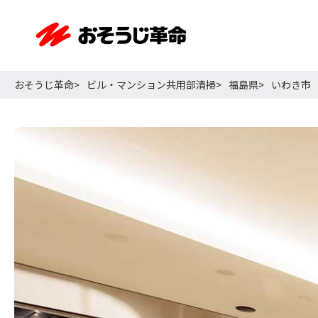
おそうじ革命
ビル・マンション共用部清掃
福島県
いわき市