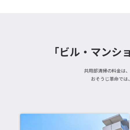
「ビル・マンシ
共用部清掃の料金は
おそうじ革命では