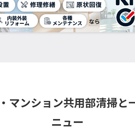
ル・マンション共用部清掃と
ニュー