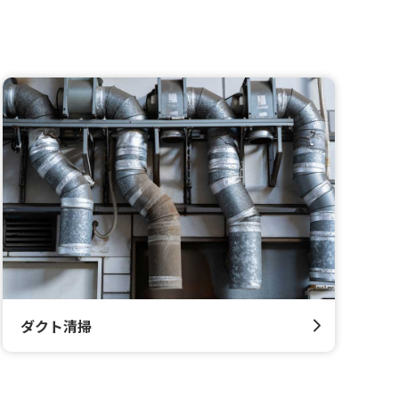
ダクト清掃