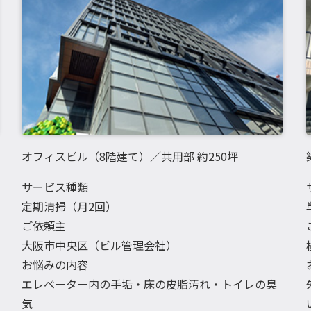
オフィスビル（8階建て）／共用部 約250坪
サービス種類
定期清掃（月2回）
ご依頼主
大阪市中央区（ビル管理会社）
お悩みの内容
エレベーター内の手垢・床の皮脂汚れ・トイレの臭
気