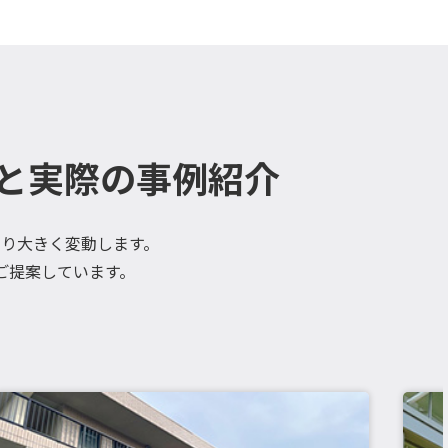
と実際の事例紹介
り大きく変動します。
ご提案しています。