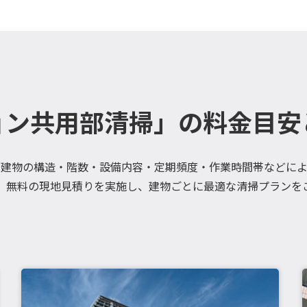
ョン共用部清掃」の料金目安
、建物の構造・階数・設備内容・定期頻度・作業時間帯などによ
、無料の現地見積りを実施し、建物ごとに最適な清掃プランを