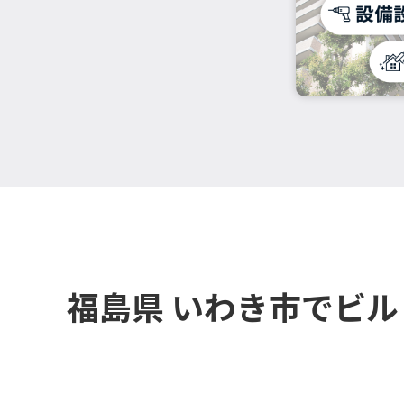
福島県 いわき市でビ