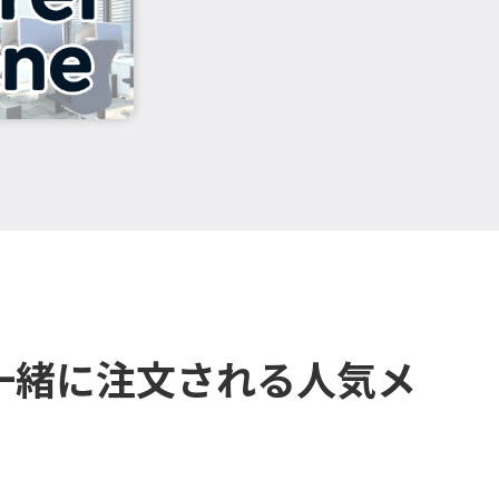
一緒に注文される人気メ