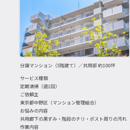
分譲マンション（5階建て）／共用部 約100坪
サービス種類
定期清掃（週1回）
ご依頼主
東京都中野区（マンション管理組合）
お悩みの内容
共用廊下の黒ずみ・階段のチリ・ポスト周りの汚れ
作業内容