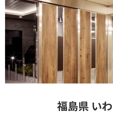
福島県 い