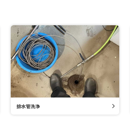
排水管洗浄