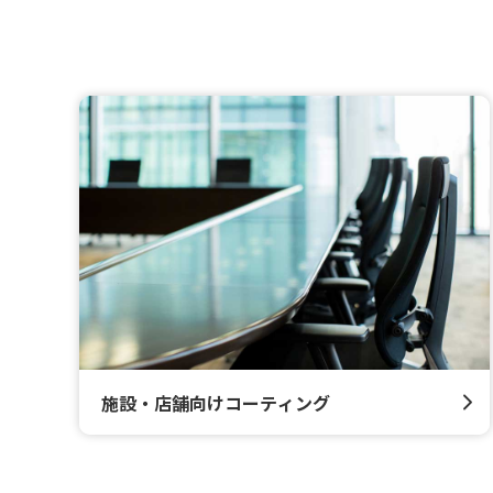
施設・店舗向けコーティング