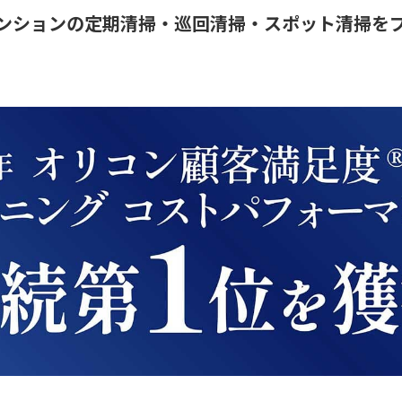
ンションの定期清掃・巡回清掃・スポット清掃を