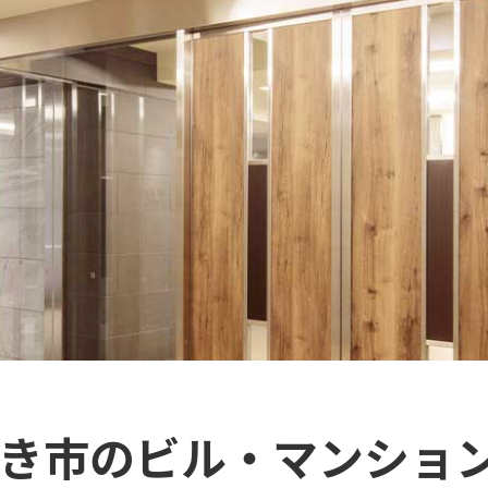
わき市のビル・マンショ