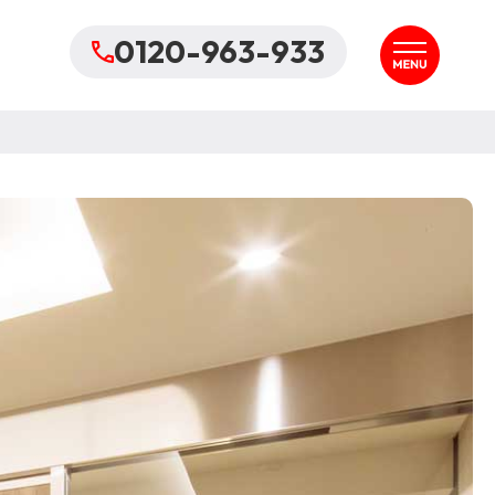
0120-963-933