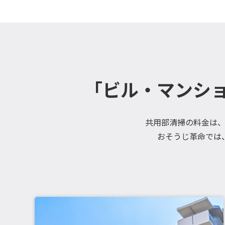
「ビル・マンシ
共用部清掃の料金は
おそうじ革命では