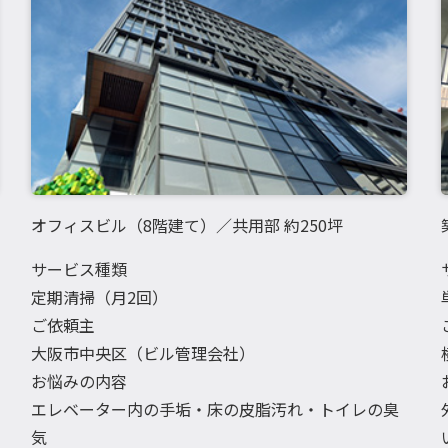
オフィスビル（8階建て）／共用部 約250坪
サービス種類
定期清掃（月2回）
ご依頼主
大阪市中央区（ビル管理会社）
お悩みの内容
エレベーター内の手垢・床の皮脂汚れ・トイレの臭
気