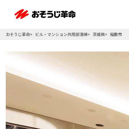
おそうじ革命
ビル・マンション共用部清掃
茨城県
稲敷市