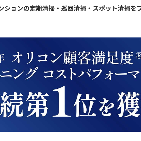
ンションの定期清掃・巡回清掃・スポット清掃を