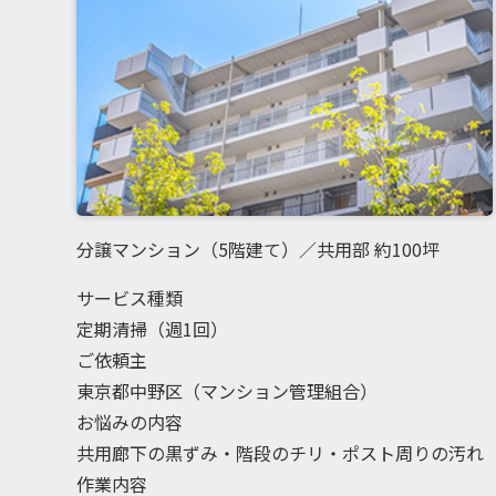
分譲マンション（5階建て）／共用部 約100坪
サービス種類
定期清掃（週1回）
ご依頼主
東京都中野区（マンション管理組合）
お悩みの内容
共用廊下の黒ずみ・階段のチリ・ポスト周りの汚れ
作業内容