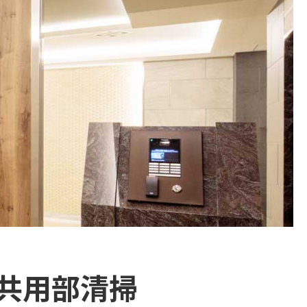
共用部清掃