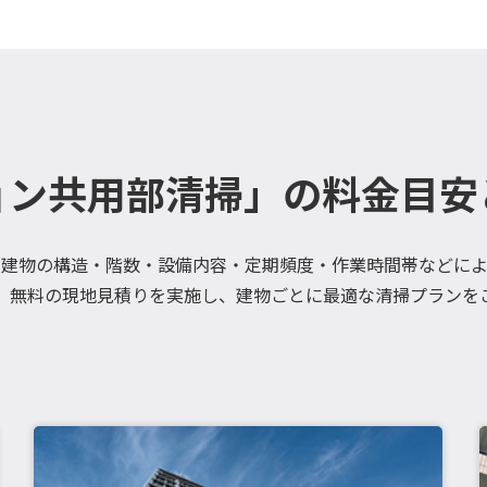
ョン共用部清掃」の料金目安
、建物の構造・階数・設備内容・定期頻度・作業時間帯などによ
、無料の現地見積りを実施し、建物ごとに最適な清掃プランを