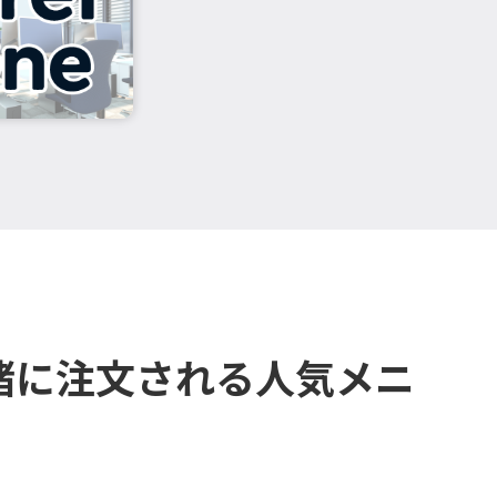
緒に注文される人気メニ