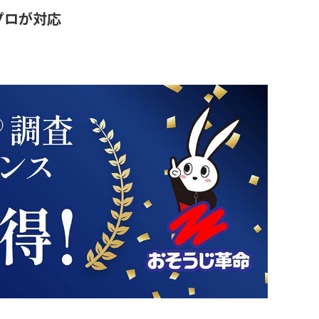
プロが対応