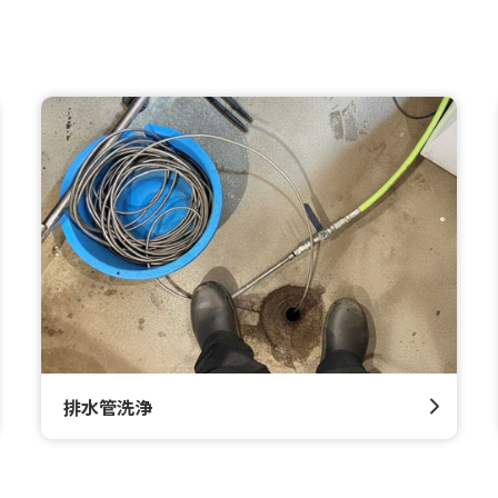
排水管洗浄