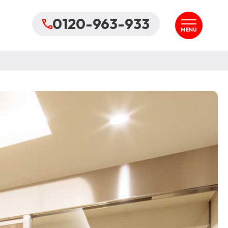
0120-963-933