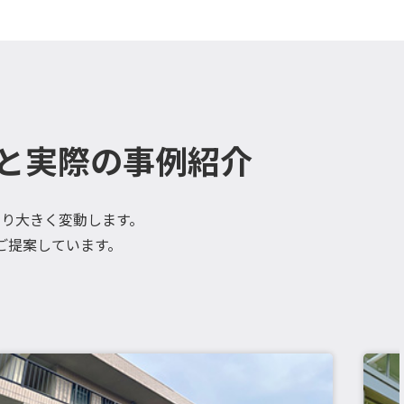
と実際の事例紹介
り大きく変動します。
ご提案しています。