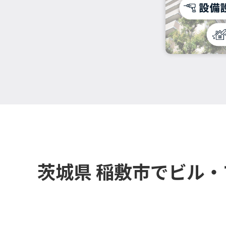
茨城県 稲敷市でビル