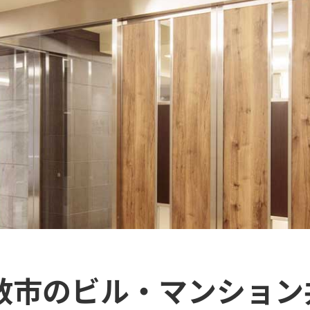
稲敷市のビル・マンション