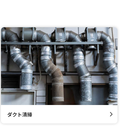
ダクト清掃