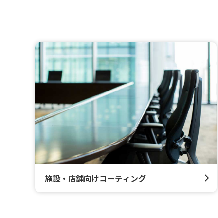
施設・店舗向けコーティング