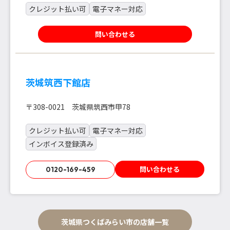
クレジット払い可
電子マネー対応
問い合わせる
茨城筑西下館店
〒308-0021 茨城県筑西市甲78
クレジット払い可
電子マネー対応
インボイス登録済み
問い合わせる
0120-169-459
茨城県つくばみらい市の店舗一覧