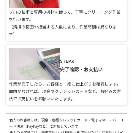
プロの技術と専用の機材を使って、丁寧にクリーニング作業
を行います。
（清掃の範囲や担当する人数により、作業時間は異なりま
す）
STEP.6
完了確認・お支払い
作業が完了したら、お客様と一緒に仕上がりを確認します。
問題がなければ、現金やクレジットカードなど、お好みの方
法でお支払いをお願いいたします。
個人のお客様には、現金・各種クレジットカード・電子マネー・バーコ
ード決済（PayPayなど）に対応しています。
法人のお客様には、請求書払い（月締め・都度払いなど）や支払いサイ