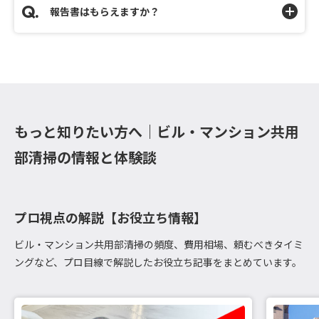
報告書はもらえますか？
もっと知りたい方へ｜ビル・マンション共用
部清掃の情報と体験談
プロ視点の解説【お役立ち情報】
ビル・マンション共用部清掃の頻度、費用相場、頼むべきタイミ
ングなど、プロ目線で解説したお役立ち記事をまとめています。