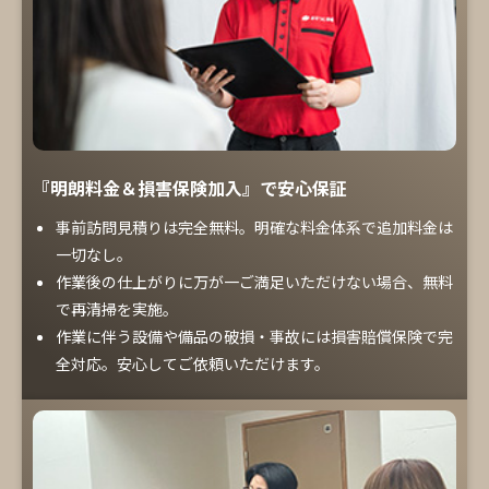
『明朗料金＆損害保険加入』で安心保証
事前訪問見積りは完全無料。明確な料金体系で追加料金は
一切なし。
作業後の仕上がりに万が一ご満足いただけない場合、無料
で再清掃を実施。
作業に伴う設備や備品の破損・事故には損害賠償保険で完
全対応。安心してご依頼いただけます。