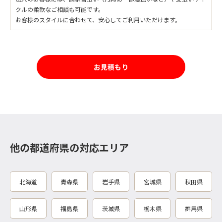
クルの柔軟なご相談も可能です。
お客様のスタイルに合わせて、安心してご利用いただけます。
お見積もり
他の都道府県の対応エリア
北海道
青森県
岩手県
宮城県
秋田県
山形県
福島県
茨城県
栃木県
群馬県