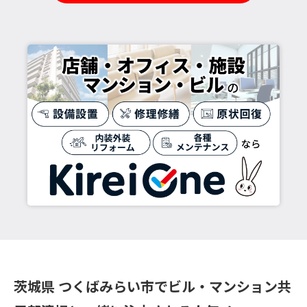
茨城県 つくばみらい市でビル・マンション共