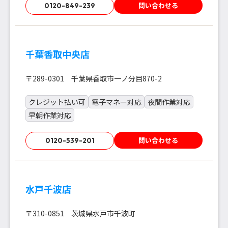
問い合わせる
0120-849-239
千葉香取中央店
〒289-0301 千葉県香取市一ノ分目870-2
クレジット払い可
電子マネー対応
夜間作業対応
早朝作業対応
問い合わせる
0120-539-201
水戸千波店
〒310-0851 茨城県水戸市千波町