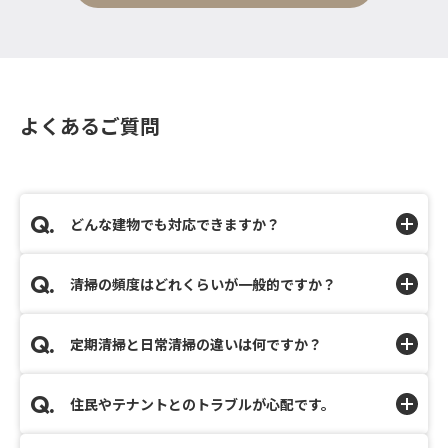
よくあるご質問
どんな建物でも対応できますか？
清掃の頻度はどれくらいが一般的ですか？
定期清掃と日常清掃の違いは何ですか？
住民やテナントとのトラブルが心配です。