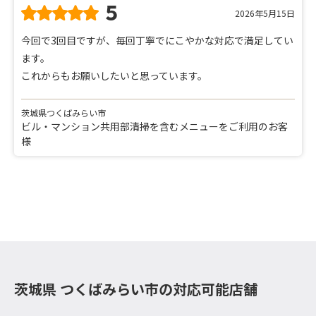
5
2026年5月15日
今回で3回目ですが、毎回丁寧でにこやかな対応で満足してい
ます。
これからもお願いしたいと思っています。
茨城県つくばみらい市
ビル・マンション共用部清掃を含むメニューをご利用のお客
様
茨城県 つくばみらい市の対応可能店舗