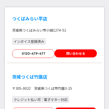
つくばみらい平店
茨城県つくばみらい市小絹1274-51
インボイス登録済み
問い合わせる
0120-479-477
茨城つくば竹園店
〒305-0032 茨城県つくば市竹園3-15
クレジット払い可
電子マネー対応