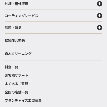
外構・屋外清掃
コーティングサービス
除菌・消臭
壁紙復元塗装
白木クリーニング
料金一覧
お客様サポート
よくあるご質問
全国の店舗一覧
フランチャイズ加盟募集