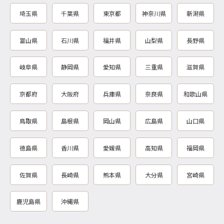
埼玉県
千葉県
東京都
神奈川県
新潟県
富山県
石川県
福井県
山梨県
長野県
岐阜県
静岡県
愛知県
三重県
滋賀県
京都府
大阪府
兵庫県
奈良県
和歌山県
鳥取県
島根県
岡山県
広島県
山口県
徳島県
香川県
愛媛県
高知県
福岡県
佐賀県
長崎県
熊本県
大分県
宮崎県
鹿児島県
沖縄県