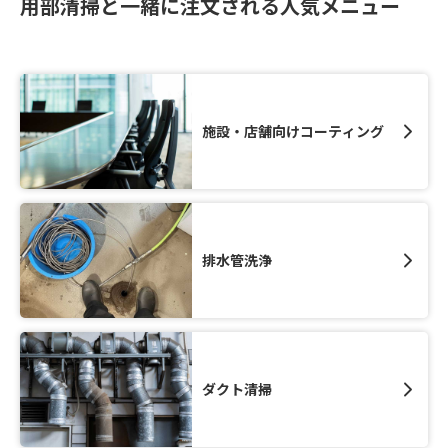
用部清掃と一緒に注文される人気メニュー
施設・店舗向けコーティング
排水管洗浄
ダクト清掃