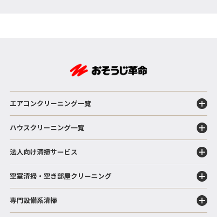
エアコンクリーニング一覧
ハウスクリーニング一覧
法人向け清掃サービス
空室清掃・空き部屋クリーニング
専門設備系清掃