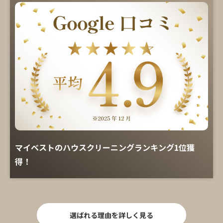
マイベストのハウスクリーニングランキング1位獲
得！
選ばれる理由を詳しく見る