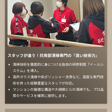
スタッフが違う！共用部清掃専門の『高い技術力』
清掃技術を徹底的に身につける独自の研修制度『イールシ
ステム』を導入。
高所ガラス清掃や床ポリッシャー洗浄など、高度な専門技
術を持った経験豊富なスタッフが対応。
マンションの複雑な構造や大規模ビルの清掃でも、プロ品
質のサービスを確実に提供します。