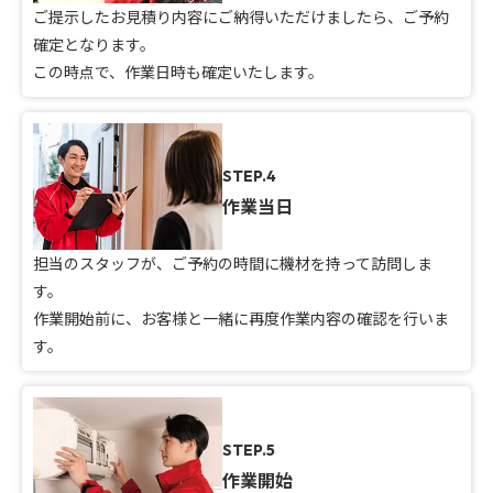
ご提示したお見積り内容にご納得いただけましたら、ご予約
確定となります。
この時点で、作業日時も確定いたします。
STEP.4
作業当日
担当のスタッフが、ご予約の時間に機材を持って訪問しま
す。
作業開始前に、お客様と一緒に再度作業内容の確認を行いま
す。
STEP.5
作業開始