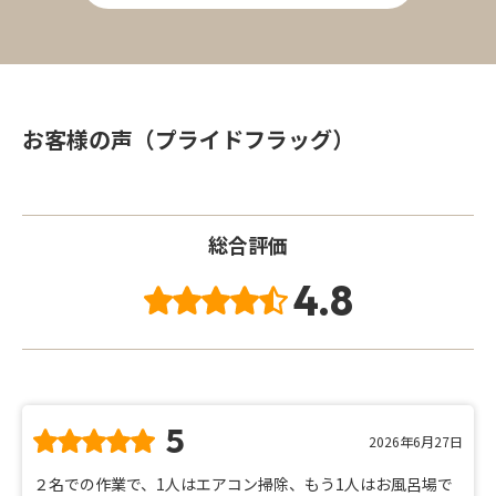
お客様の声（プライドフラッグ）
総合評価
4.8
5
2026年6月27日
２名での作業で、1人はエアコン掃除、もう1人はお風呂場で