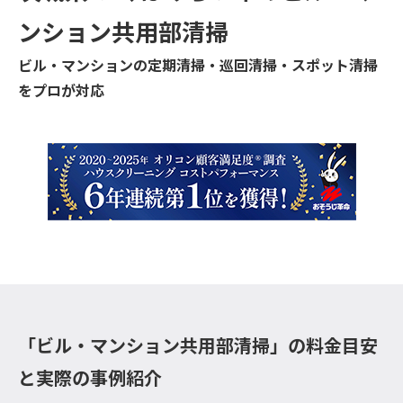
ンション共用部清掃
ビル・マンションの定期清掃・巡回清掃・スポット清掃
をプロが対応
「ビル・マンション共用部清掃」の料金目安
と実際の事例紹介