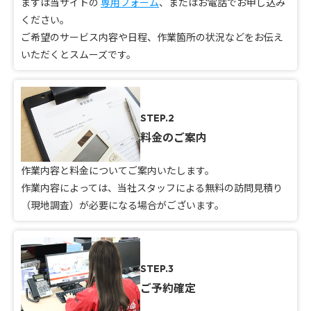
まずは当サイトの
専用フォーム
、またはお電話でお申し込み
ください。
ご希望のサービス内容や日程、作業箇所の状況などをお伝え
いただくとスムーズです。
STEP.2
料金のご案内
作業内容と料金についてご案内いたします。
作業内容によっては、当社スタッフによる無料の訪問見積り
（現地調査）が必要になる場合がございます。
STEP.3
ご予約確定