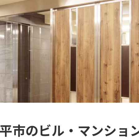
幡平市のビル・マンショ