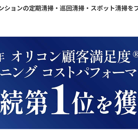
ンションの定期清掃・巡回清掃・スポット清掃を