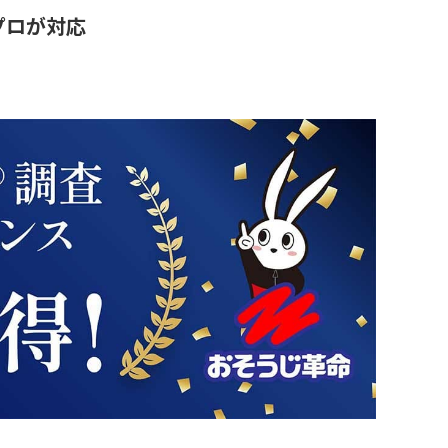
プロが対応