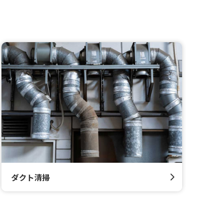
ダクト清掃