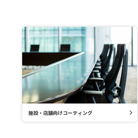
施設・店舗向けコーティング