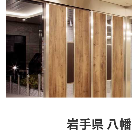
岩手県 八