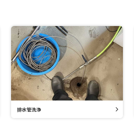
排水管洗浄