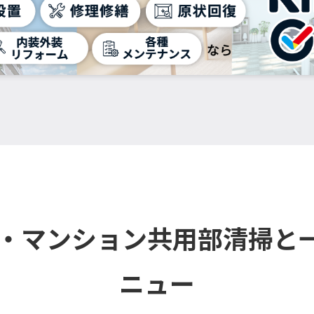
ル・マンション共用部清掃と
ニュー