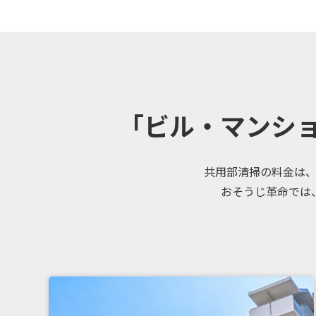
「ビル・マンシ
共用部清掃の料金は
おそうじ革命では