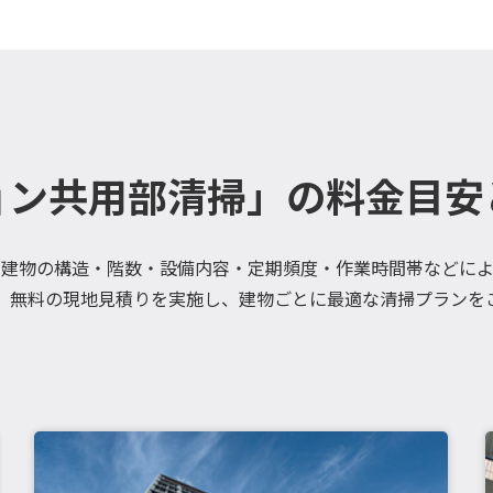
ョン共用部清掃」の料金目安
、建物の構造・階数・設備内容・定期頻度・作業時間帯などによ
、無料の現地見積りを実施し、建物ごとに最適な清掃プランを