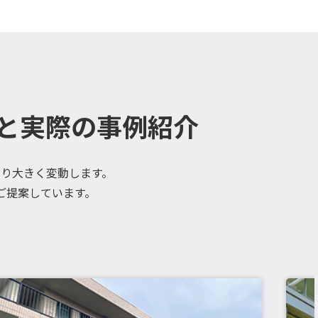
と実際の事例紹介
り大きく変動します。
ご提案しています。