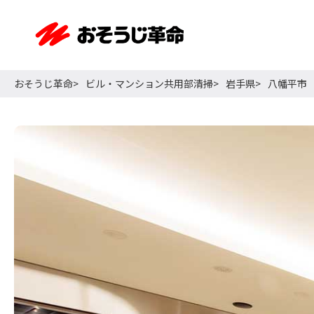
おそうじ革命
ビル・マンション共用部清掃
岩手県
八幡平市