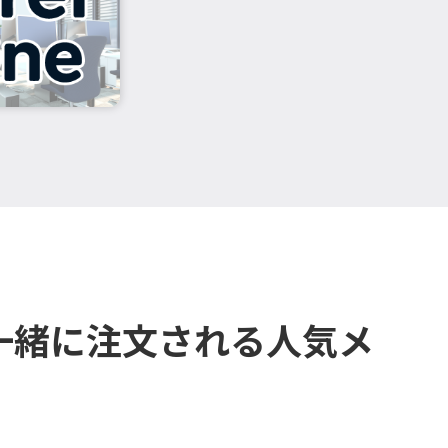
一緒に注文される人気メ