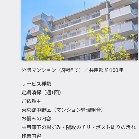
分譲マンション（5階建て）／共用部 約100坪
サービス種類
定期清掃（週1回）
ご依頼主
東京都中野区（マンション管理組合）
お悩みの内容
共用廊下の黒ずみ・階段のチリ・ポスト周りの汚れ
作業内容