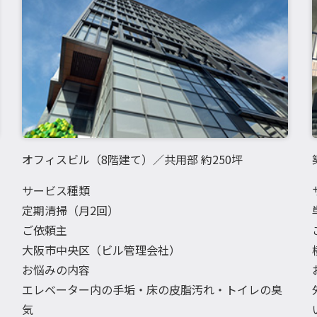
オフィスビル（8階建て）／共用部 約250坪
サービス種類
定期清掃（月2回）
ご依頼主
大阪市中央区（ビル管理会社）
お悩みの内容
エレベーター内の手垢・床の皮脂汚れ・トイレの臭
気