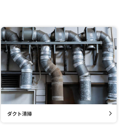
ダクト清掃