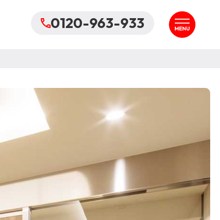
0120-963-933