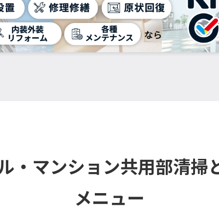
ビル・マンション共用部清掃
メニュー