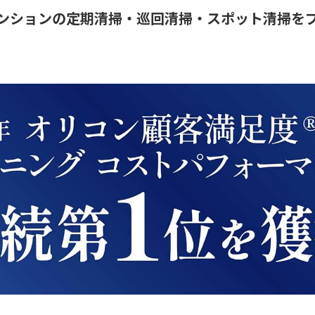
ンションの定期清掃・巡回清掃・スポット清掃を