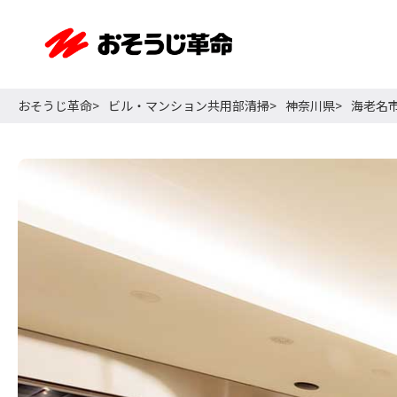
おそうじ革命
ビル・マンション共用部清掃
神奈川県
海老名