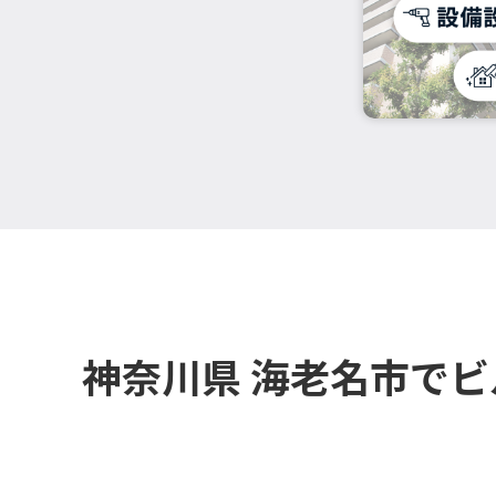
神奈川県 海老名市で