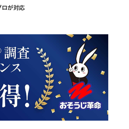
プロが対応