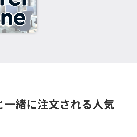
と一緒に注文される人気