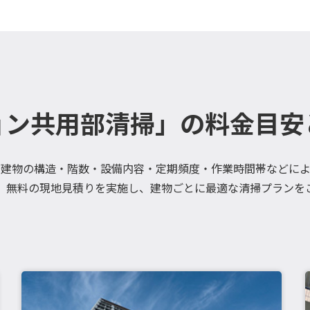
ョン共用部清掃」の料金目安
、建物の構造・階数・設備内容・定期頻度・作業時間帯などによ
、無料の現地見積りを実施し、建物ごとに最適な清掃プランを