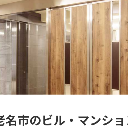
海老名市のビル・マンショ