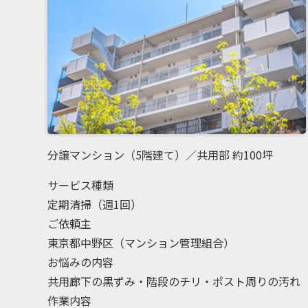
分譲マンション（5階建て）／共用部 約100坪
サービス種類
定期清掃（週1回）
ご依頼主
東京都中野区（マンション管理組合）
お悩みの内容
共用廊下の黒ずみ・階段のチリ・ポスト周りの汚れ
作業内容