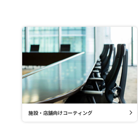
施設・店舗向けコーティング