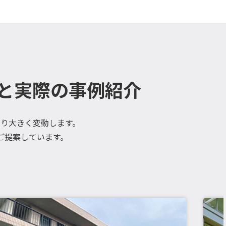
と実際の事例紹介
り大きく変動します。
ご提案しています。