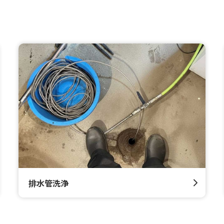
排水管洗浄