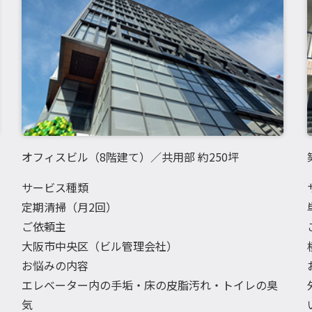
オフィスビル（8階建て）／共用部 約250坪
サービス種類
定期清掃（月2回）
ご依頼主
大阪市中央区（ビル管理会社）
お悩みの内容
エレベーター内の手垢・床の皮脂汚れ・トイレの臭
気