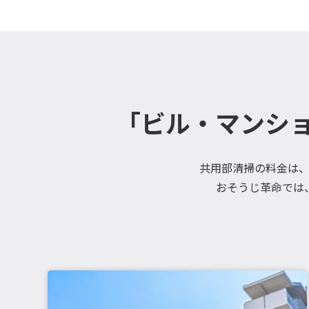
「ビル・マンシ
共用部清掃の料金は
おそうじ革命では