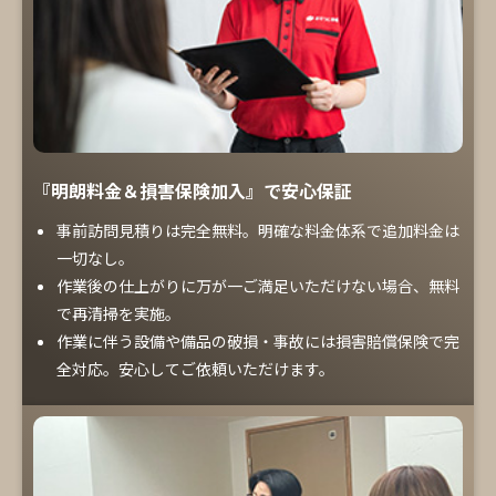
『明朗料金＆損害保険加入』で安心保証
事前訪問見積りは完全無料。明確な料金体系で追加料金は
一切なし。
作業後の仕上がりに万が一ご満足いただけない場合、無料
で再清掃を実施。
作業に伴う設備や備品の破損・事故には損害賠償保険で完
全対応。安心してご依頼いただけます。