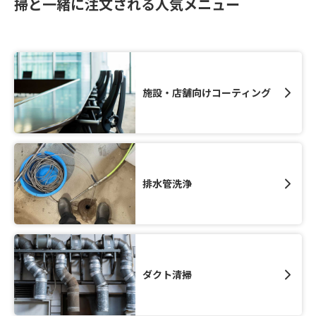
掃と一緒に注文される人気メニュー
施設・店舗向けコーティング
排水管洗浄
ダクト清掃