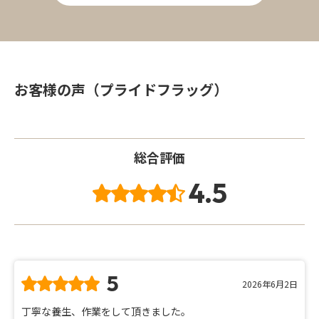
お客様の声（プライドフラッグ）
総合評価
4.5
5
2026年6月2日
丁寧な養生、作業をして頂きました。