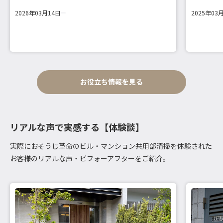
2026年03月14日
2025年03
お役立ち情報を見る
リアルな声で実感する【体験談】
実際におそうじ革命のビル・マンション共用部清掃を体験された
お客様のリアルな声・ビフォーアフターをご紹介。