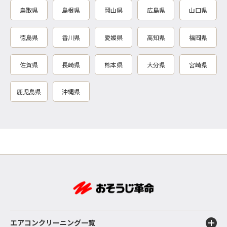
鳥取県
島根県
岡山県
広島県
山口県
徳島県
香川県
愛媛県
高知県
福岡県
佐賀県
長崎県
熊本県
大分県
宮崎県
鹿児島県
沖縄県
エアコンクリーニング一覧