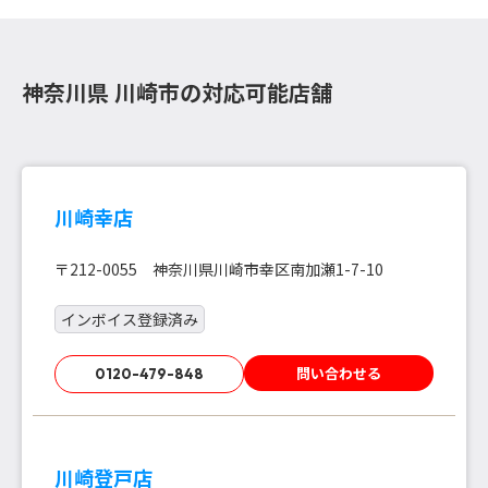
神奈川県 川崎市の対応可能店舗
川崎幸店
〒212-0055 神奈川県川崎市幸区南加瀬1-7-10
インボイス登録済み
問い合わせる
0120-479-848
川崎登戸店