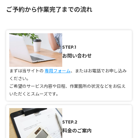
ご予約から作業完了までの流れ
STEP.1
お問い合わせ
まずは当サイトの
専用フォーム
、またはお電話でお申し込み
ください。
ご希望のサービス内容や日程、作業箇所の状況などをお伝え
いただくとスムーズです。
STEP.2
料金のご案内