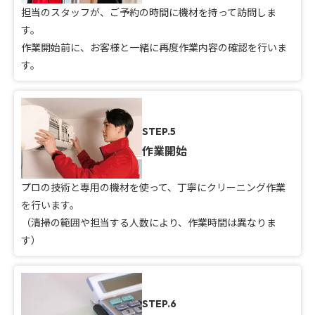
担当のスタッフが、ご予約の時間に機材を持って訪問しま
す。
作業開始前に、お客様と一緒に再度作業内容の確認を行いま
す。
STEP.5
作業開始
プロの技術と専用の機材を使って、丁寧にクリーニング作業
を行います。
（清掃の範囲や担当する人数により、作業時間は異なりま
す）
STEP.6