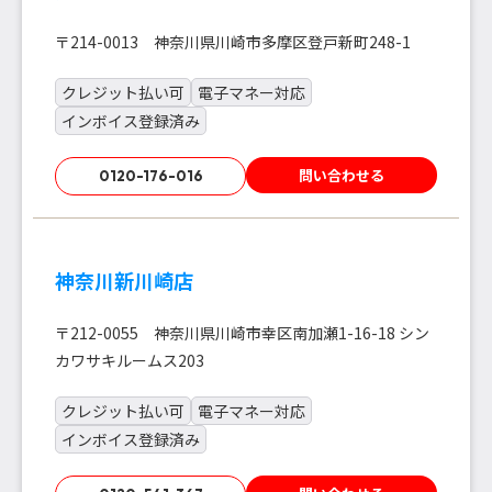
〒214-0013 神奈川県川崎市多摩区登戸新町248-1
クレジット払い可
電子マネー対応
インボイス登録済み
問い合わせる
0120-176-016
神奈川新川崎店
〒212-0055 神奈川県川崎市幸区南加瀬1-16-18 シン
カワサキルームス203
クレジット払い可
電子マネー対応
インボイス登録済み