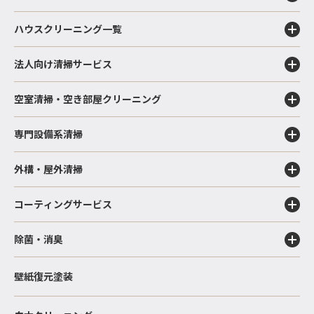
ハウスクリーニング一覧
法人向け清掃サービス
空室清掃・空き部屋クリーニング
専門設備系清掃
外構・屋外清掃
コーティングサービス
除菌・消臭
壁紙復元塗装