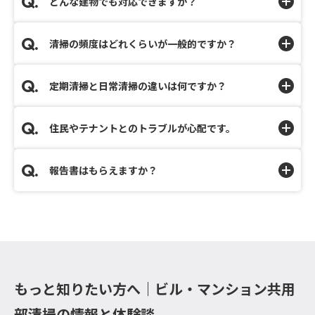
どんな建物でも対応できますか？
清掃の頻度はどれくらいが一般的ですか？
定期清掃と日常清掃の違いは何ですか？
住民やテナントとのトラブルが心配です。
報告書はもらえますか？
もっと知りたい方へ｜ビル・マンション共用
部清掃の情報と体験談