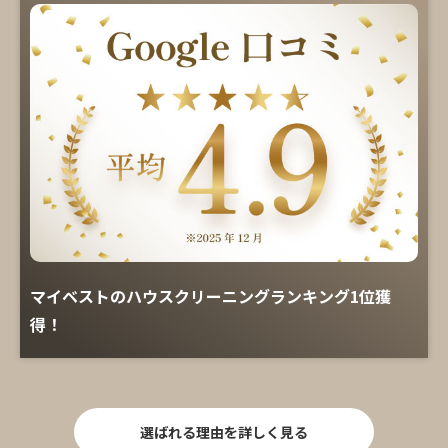
マイベストのハウスクリーニングランキング1位獲
得！
選ばれる理由を詳しく見る