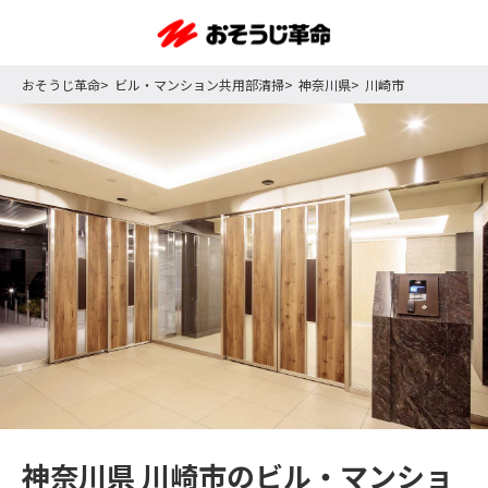
おそうじ革命
ビル・マンション共用部清掃
神奈川県
川崎市
神奈川県 川崎市のビル・マンショ