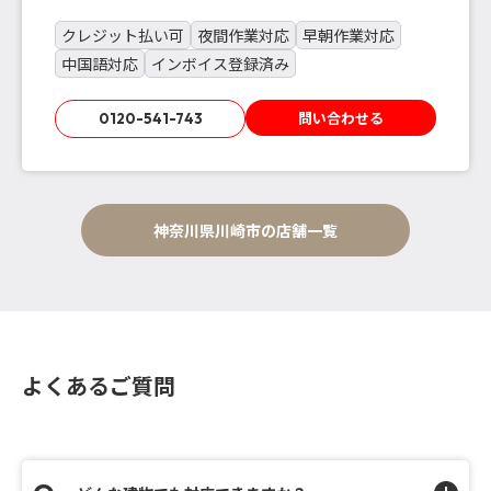
クレジット払い可
夜間作業対応
早朝作業対応
中国語対応
インボイス登録済み
問い合わせる
0120-541-743
神奈川県川崎市の店舗一覧
よくあるご質問