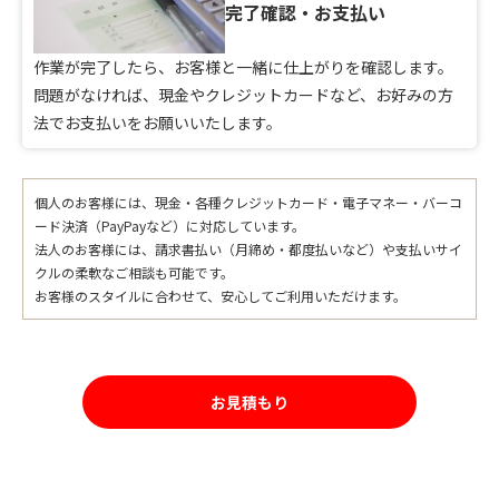
完了確認・お支払い
作業が完了したら、お客様と一緒に仕上がりを確認します。
問題がなければ、現金やクレジットカードなど、お好みの方
法でお支払いをお願いいたします。
個人のお客様には、現金・各種クレジットカード・電子マネー・バーコ
ード決済（PayPayなど）に対応しています。
法人のお客様には、請求書払い（月締め・都度払いなど）や支払いサイ
クルの柔軟なご相談も可能です。
お客様のスタイルに合わせて、安心してご利用いただけます。
お見積もり