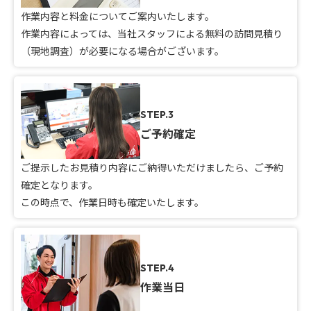
作業内容と料金についてご案内いたします。
作業内容によっては、当社スタッフによる無料の訪問見積り
（現地調査）が必要になる場合がございます。
STEP.3
ご予約確定
ご提示したお見積り内容にご納得いただけましたら、ご予約
確定となります。
この時点で、作業日時も確定いたします。
STEP.4
作業当日