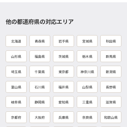
他の都道府県の対応エリア
北海道
青森県
岩手県
宮城県
秋田県
山形県
福島県
茨城県
栃木県
群馬県
埼玉県
千葉県
東京都
神奈川県
新潟県
富山県
石川県
福井県
山梨県
長野県
岐阜県
静岡県
愛知県
三重県
滋賀県
京都府
大阪府
兵庫県
奈良県
和歌山県