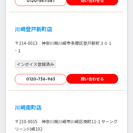
問い合わせる
0120-541-367
川崎登戸新町店
〒214-0013 神奈川県川崎市多摩区登戸新町３０１
−１
インボイス登録済み
問い合わせる
0120-736-963
川崎南町店
〒210-0015 神奈川県川崎市川崎区南町11-1 サーング
リーン川崎102