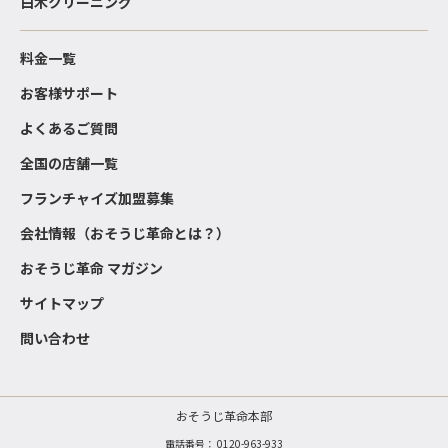
白木クリーニング
料金一覧
お客様サポート
よくあるご質問
全国の店舗一覧
フランチャイズ加盟募集
会社情報（おそうじ革命とは？）
おそうじ革命 マガジン
サイトマップ
問い合わせ
おそうじ革命本部
電話番号：
0120-963-933