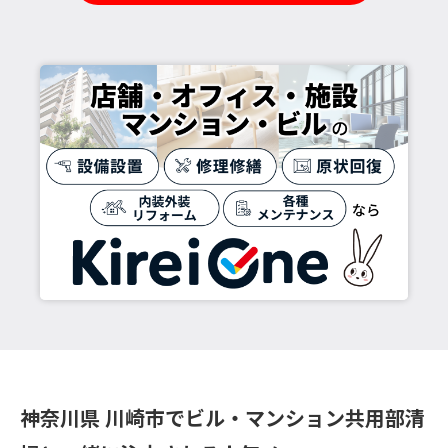
神奈川県 川崎市でビル・マンション共用部清