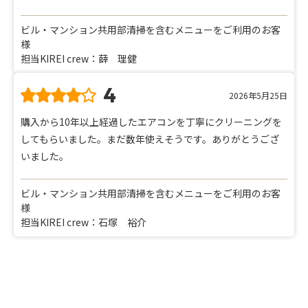
ビル・マンション共用部清掃を含むメニューをご利用のお客
様
担当KIREI crew：薛 理健
4
2026年5月25日
購入から10年以上経過したエアコンを丁寧にクリーニングを
してもらいました。まだ数年使えそうです。ありがとうござ
いました。
ビル・マンション共用部清掃を含むメニューをご利用のお客
様
担当KIREI crew：石塚 裕介