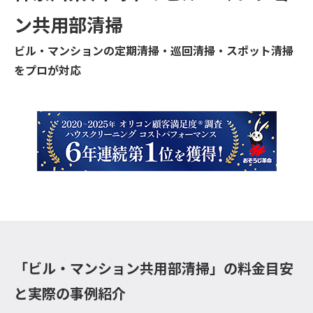
ン共用部清掃
ビル・マンションの定期清掃・巡回清掃・スポット清掃
をプロが対応
「ビル・マンション共用部清掃」の料金目安
と実際の事例紹介