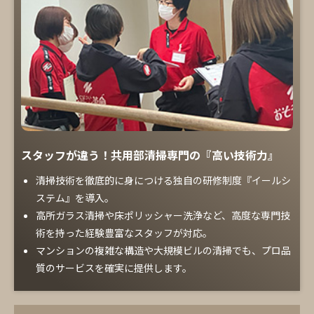
スタッフが違う！共用部清掃専門の『高い技術力』
清掃技術を徹底的に身につける独自の研修制度『イールシ
ステム』を導入。
高所ガラス清掃や床ポリッシャー洗浄など、高度な専門技
術を持った経験豊富なスタッフが対応。
マンションの複雑な構造や大規模ビルの清掃でも、プロ品
質のサービスを確実に提供します。