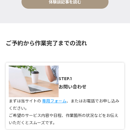
体験談記事を読む
ご予約から作業完了までの流れ
STEP.1
お問い合わせ
まずは当サイトの
専用フォーム
、またはお電話でお申し込み
ください。
ご希望のサービス内容や日程、作業箇所の状況などをお伝え
いただくとスムーズです。