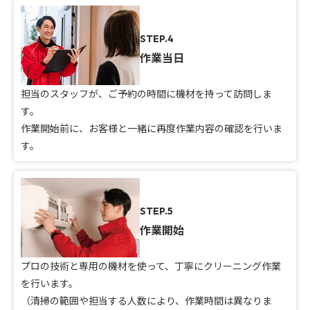
STEP.4
作業当日
担当のスタッフが、ご予約の時間に機材を持って訪問しま
す。
作業開始前に、お客様と一緒に再度作業内容の確認を行いま
す。
STEP.5
作業開始
プロの技術と専用の機材を使って、丁寧にクリーニング作業
を行います。
（清掃の範囲や担当する人数により、作業時間は異なりま