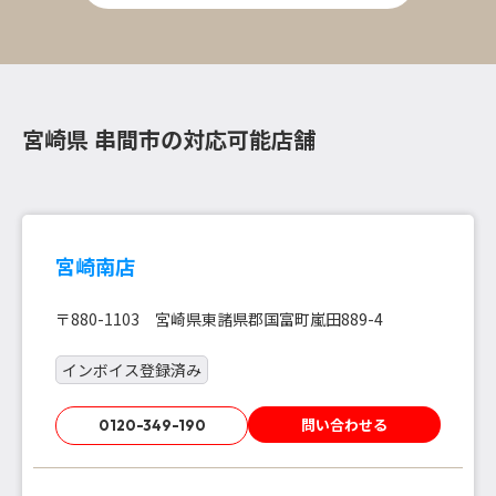
宮崎県 串間市の対応可能店舗
宮崎南店
〒880-1103 宮崎県東諸県郡国富町嵐田889-4
インボイス登録済み
問い合わせる
0120-349-190