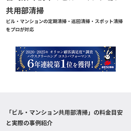
共用部清掃
ビル・マンションの定期清掃・巡回清掃・スポット清掃
をプロが対応
「ビル・マンション共用部清掃」の料金目安
と実際の事例紹介