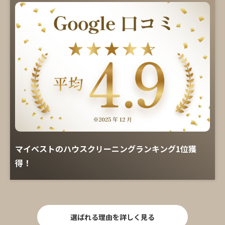
マイベストのハウスクリーニングランキング1位獲
得！
選ばれる理由を詳しく見る