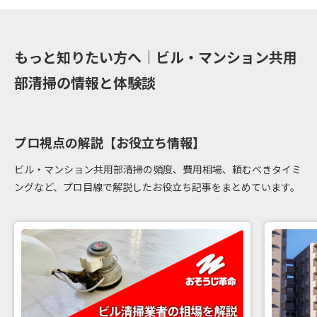
もっと知りたい方へ｜ビル・マンション共用
部清掃の情報と体験談
プロ視点の解説【お役立ち情報】
ビル・マンション共用部清掃の頻度、費用相場、頼むべきタイミ
ングなど、プロ目線で解説したお役立ち記事をまとめています。