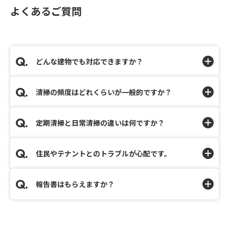
よくあるご質問
どんな建物でも対応できますか？
清掃の頻度はどれくらいが一般的ですか？
定期清掃と日常清掃の違いは何ですか？
住民やテナントとのトラブルが心配です。
報告書はもらえますか？