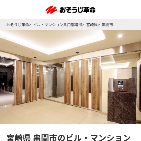
おそうじ革命
ビル・マンション共用部清掃
宮崎県
串間市
宮崎県 串間市のビル・マンション