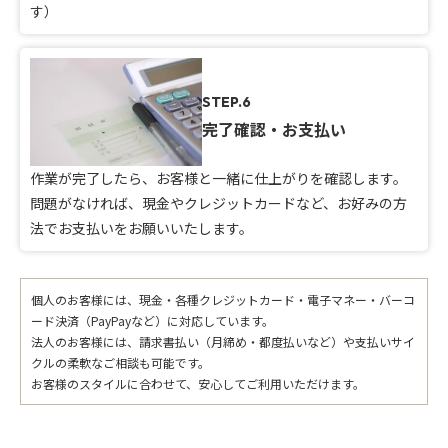
す）
STEP.6
完了確認・お支払い
作業が完了したら、お客様と一緒に仕上がりを確認します。
問題がなければ、現金やクレジットカードなど、お好みの方
法でお支払いをお願いいたします。
個人のお客様には、現金・各種クレジットカード・電子マネー・バーコ
ード決済（PayPayなど）に対応しています。
法人のお客様には、請求書払い（月締め・都度払いなど）や支払いサイ
クルの柔軟なご相談も可能です。
お客様のスタイルに合わせて、安心してご利用いただけます。