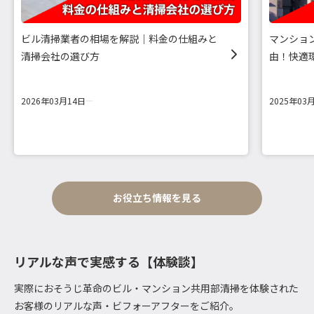
ビル清掃業者の相場を解説｜料金の仕組みと
マンショ
清掃会社の選び方
由！快適
2026年03月14日
2025年03
お役立ち情報を見る
リアルな声で実感する【体験談】
実際におそうじ革命のビル・マンション共用部清掃を体験された
お客様のリアルな声・ビフォーアフターをご紹介。