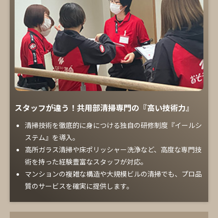
スタッフが違う！共用部清掃専門の『高い技術力』
清掃技術を徹底的に身につける独自の研修制度『イールシ
ステム』を導入。
高所ガラス清掃や床ポリッシャー洗浄など、高度な専門技
術を持った経験豊富なスタッフが対応。
マンションの複雑な構造や大規模ビルの清掃でも、プロ品
質のサービスを確実に提供します。