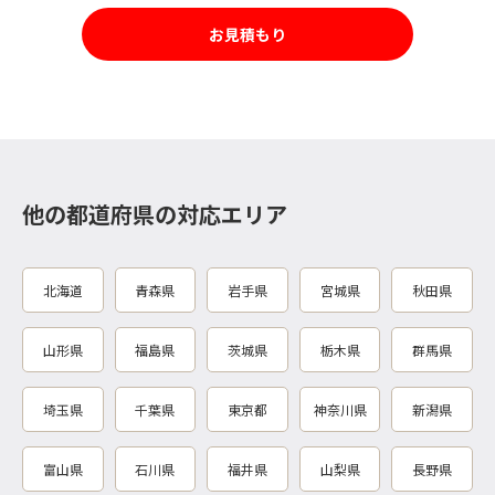
お見積もり
他の都道府県の対応エリア
北海道
青森県
岩手県
宮城県
秋田県
山形県
福島県
茨城県
栃木県
群馬県
埼玉県
千葉県
東京都
神奈川県
新潟県
富山県
石川県
福井県
山梨県
長野県