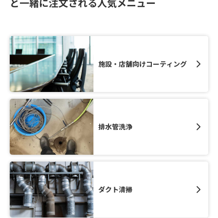
と一緒に注文される人気メニュー
施設・店舗向けコーティング
排水管洗浄
ダクト清掃