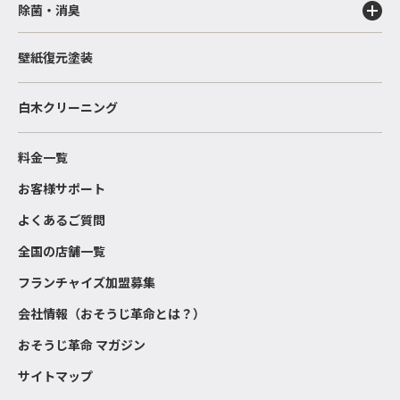
除菌・消臭
壁紙復元塗装
白木クリーニング
料金一覧
お客様サポート
よくあるご質問
全国の店舗一覧
フランチャイズ加盟募集
会社情報（おそうじ革命とは？）
おそうじ革命 マガジン
サイトマップ