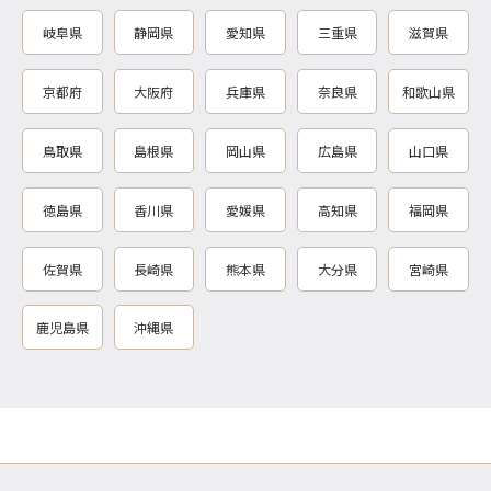
岐阜県
静岡県
愛知県
三重県
滋賀県
京都府
大阪府
兵庫県
奈良県
和歌山県
鳥取県
島根県
岡山県
広島県
山口県
徳島県
香川県
愛媛県
高知県
福岡県
佐賀県
長崎県
熊本県
大分県
宮崎県
鹿児島県
沖縄県