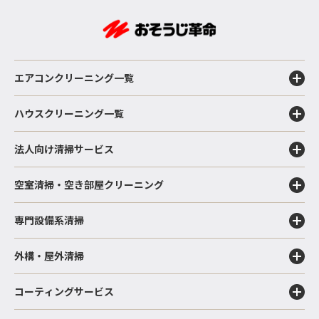
エアコンクリーニング一覧
ハウスクリーニング一覧
法人向け清掃サービス
空室清掃・空き部屋クリーニング
専門設備系清掃
外構・屋外清掃
コーティングサービス