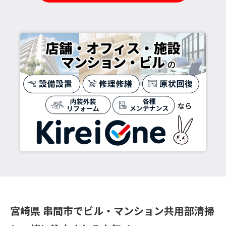
宮崎県 串間市でビル・マンション共用部清掃