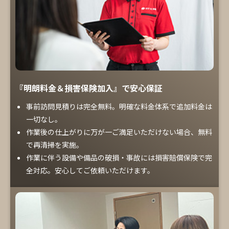
『明朗料金＆損害保険加入』で安心保証
事前訪問見積りは完全無料。明確な料金体系で追加料金は
一切なし。
作業後の仕上がりに万が一ご満足いただけない場合、無料
で再清掃を実施。
作業に伴う設備や備品の破損・事故には損害賠償保険で完
全対応。安心してご依頼いただけます。