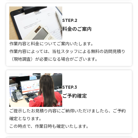
STEP.2
料金のご案内
作業内容と料金についてご案内いたします。
作業内容によっては、当社スタッフによる無料の訪問見積り
（現地調査）が必要になる場合がございます。
STEP.3
ご予約確定
ご提示したお見積り内容にご納得いただけましたら、ご予約
確定となります。
この時点で、作業日時も確定いたします。