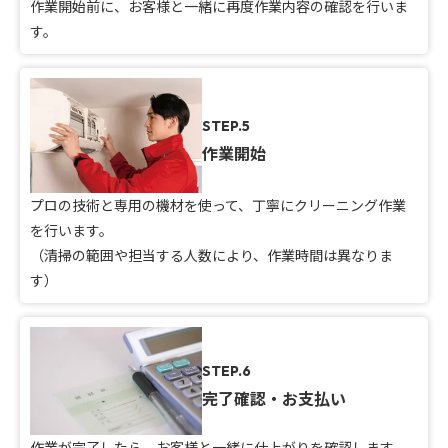
作業開始前に、お客様と一緒に再度作業内容の確認を行いま
す。
STEP.5
作業開始
プロの技術と専用の機材を使って、丁寧にクリーニング作業
を行います。
（清掃の範囲や担当する人数により、作業時間は異なりま
す）
STEP.6
完了確認・お支払い
作業が完了したら、お客様と一緒に仕上がりを確認します。