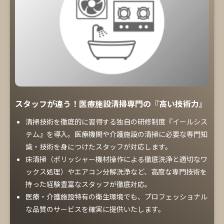
スタッフが違う！医療施設清掃専門の『高い技術力』
清掃技術を徹底的に習得する独自の研修制度『イールシス
テム』を導入。医療機関や介護施設の清掃に必要な専門知
識・技術を身につけたスタッフが対応します。
床清掃（ポリッシャー機材操作による徹底洗浄と適切なワ
ックス処理）やエアコン分解洗浄など、高度な専門技術を
持った経験豊富なスタッフが徹底対応。
医療・介護施設特有の衛生環境でも、プロフェッショナル
な品質のサービスを確実に提供いたします。