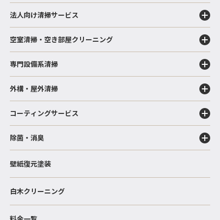
法人向け清掃サービス
空室清掃・空き部屋クリーニング
専門設備系清掃
外構・屋外清掃
コーティングサービス
除菌・消臭
壁紙復元塗装
白木クリーニング
料金一覧