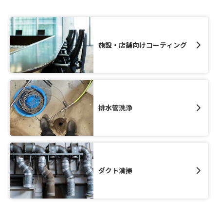
施設・店舗向けコーティング
排水管洗浄
ダクト清掃