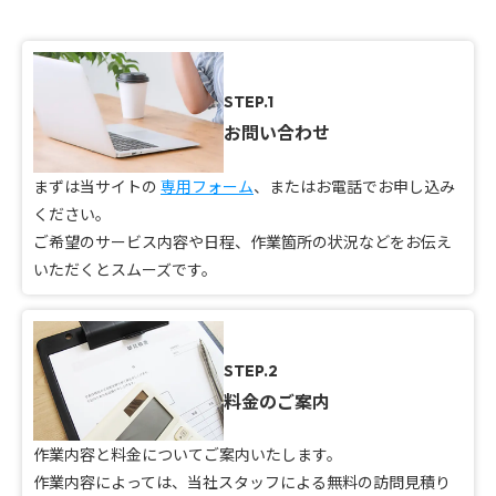
STEP.1
お問い合わせ
まずは当サイトの
専用フォーム
、またはお電話でお申し込み
ください。
ご希望のサービス内容や日程、作業箇所の状況などをお伝え
いただくとスムーズです。
STEP.2
料金のご案内
作業内容と料金についてご案内いたします。
作業内容によっては、当社スタッフによる無料の訪問見積り