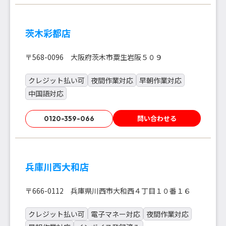
茨木彩都店
〒568-0096 大阪府茨木市粟生岩阪５０９
クレジット払い可
夜間作業対応
早朝作業対応
中国語対応
問い合わせる
0120-359-066
兵庫川西大和店
〒666-0112 兵庫県川西市大和西４丁目１０番１６
クレジット払い可
電子マネー対応
夜間作業対応