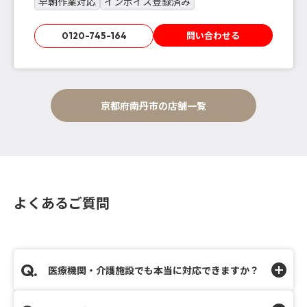
早朝作業対応
インボイス登録済み
問い合わせる
0120-745-164
京都府南丹市の店舗一覧
よくあるご質問
医療機関・介護施設でも本当に対応できますか？