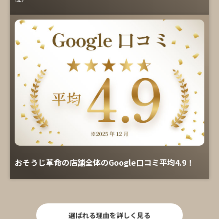
おそうじ革命の店舗全体のGoogle口コミ平均4.9！
選ばれる理由を詳しく見る