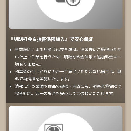
『明朗料金＆損害保険加入』で安心保証
事前訪問による見積りは完全無料。お客様にご納得いただ
いた上で作業を行うため、明確な料金体系で追加料金は一
切ありません。
作業後の仕上がりに万が一ご満足いただけない場合は、無
料で再清掃を実施いたします。
清掃に伴う設備や備品の破損・事故にも、損害賠償保険で
完全対応。万一の場合も安心してご依頼いただけます。