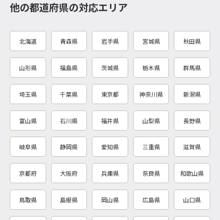
他の都道府県の対応エリア
北海道
青森県
岩手県
宮城県
秋田県
山形県
福島県
茨城県
栃木県
群馬県
埼玉県
千葉県
東京都
神奈川県
新潟県
富山県
石川県
福井県
山梨県
長野県
岐阜県
静岡県
愛知県
三重県
滋賀県
京都府
大阪府
兵庫県
奈良県
和歌山県
鳥取県
島根県
岡山県
広島県
山口県