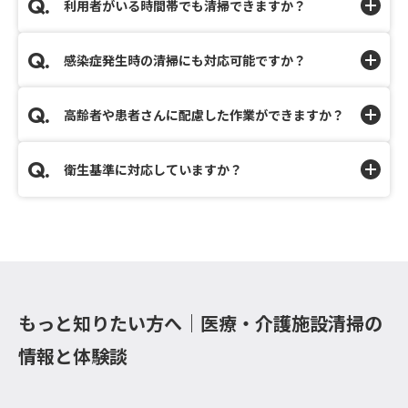
利用者がいる時間帯でも清掃できますか？
感染症発生時の清掃にも対応可能ですか？
高齢者や患者さんに配慮した作業ができますか？
衛生基準に対応していますか？
もっと知りたい方へ｜医療・介護施設清掃の
情報と体験談