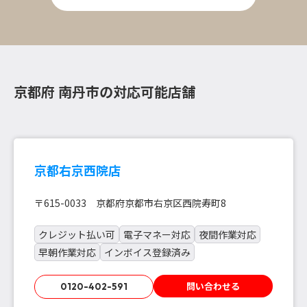
京都府 南丹市の対応可能店舗
京都右京西院店
〒615-0033 京都府京都市右京区西院寿町8
クレジット払い可
電子マネー対応
夜間作業対応
早朝作業対応
インボイス登録済み
問い合わせる
0120-402-591