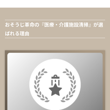
おそうじ革命の『医療・介護施設清掃』が選
ばれる理由