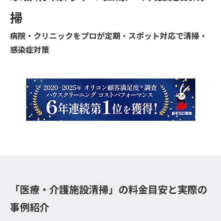
掃
病院・クリニックをプロが定期・スポット対応で清掃・
感染症対策
「医療・介護施設清掃」の料金目安と実際の
事例紹介