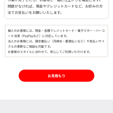
問題がなければ、現金やクレジットカードなど、お好みの方
法でお支払いをお願いいたします。
個人のお客様には、現金・各種クレジットカード・電子マネー・バーコ
ード決済（PayPayなど）に対応しています。
法人のお客様には、請求書払い（月締め・都度払いなど）や支払いサイ
クルの柔軟なご相談も可能です。
お客様のスタイルに合わせて、安心してご利用いただけます。
お見積もり