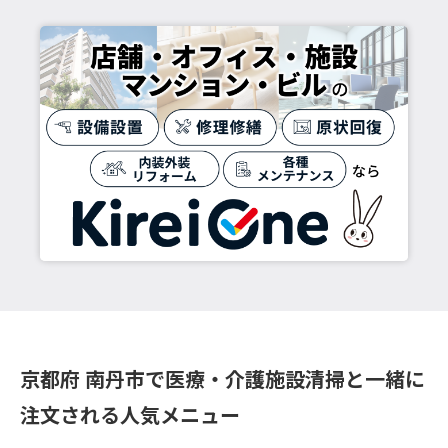
京都府 南丹市で医療・介護施設清掃と一緒に
注文される人気メニュー