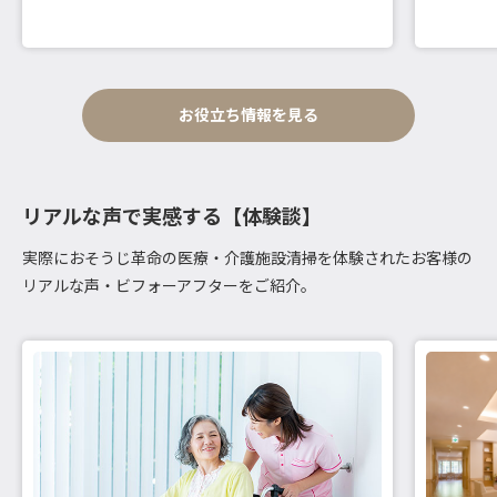
お役立ち情報を見る
リアルな声で実感する【体験談】
実際におそうじ革命の医療・介護施設清掃を体験されたお客様の
リアルな声・ビフォーアフターをご紹介。