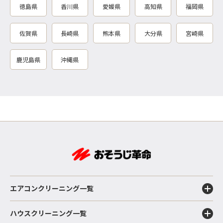
徳島県
香川県
愛媛県
高知県
福岡県
佐賀県
長崎県
熊本県
大分県
宮崎県
鹿児島県
沖縄県
エアコンクリーニング一覧
ハウスクリーニング一覧