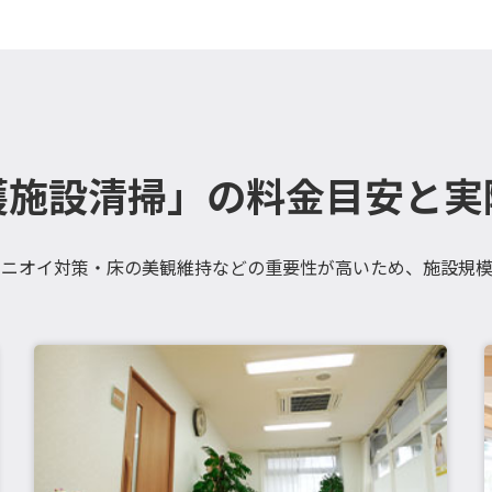
護施設清掃」の料金目安と実
・ニオイ対策・床の美観維持などの重要性が高いため、施設規模