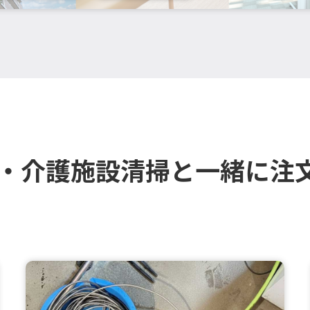
療・介護施設清掃と一緒に注