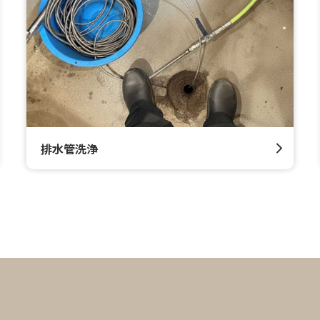
排水管洗浄