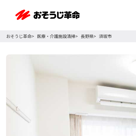
おそうじ革命
医療・介護施設清掃
長野県
須坂市