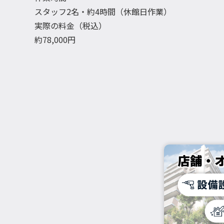
スタッフ2名・約4時間（休館日作業）
実際の料金（税込）
約78,000円