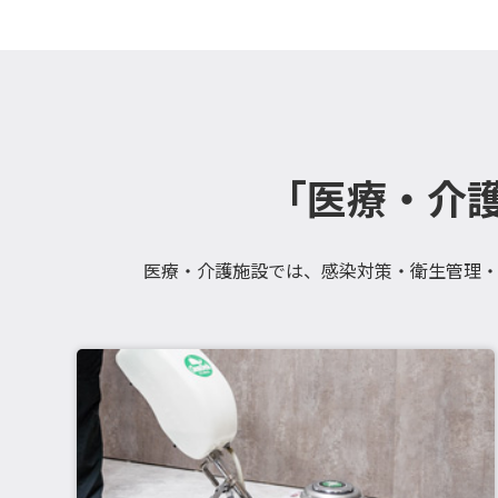
「医療・介
医療・介護施設では、感染対策・衛生管理