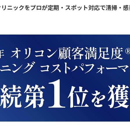
クリニックをプロが定期・スポット対応で清掃・感