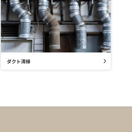
ダクト清掃