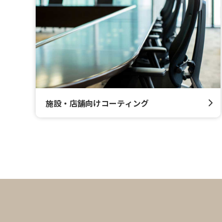
施設・店舗向けコーティング