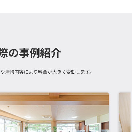
際の事例紹介
や清掃内容により料金が大きく変動します。