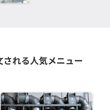
文される人気メニュー