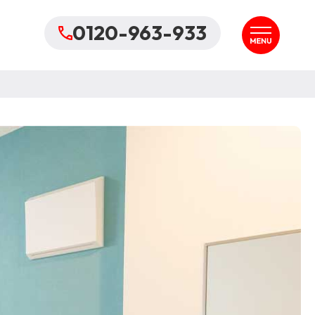
0120-963-933