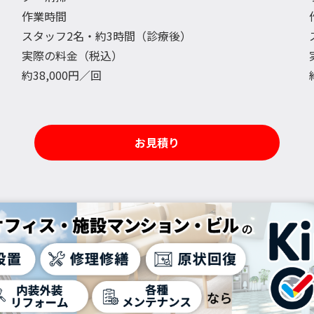
作業時間
スタッフ2名・約3時間（診療後）
実際の料金（税込）
約38,000円／回
お見積り