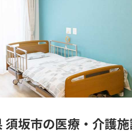
県 須坂市の医療・介護施