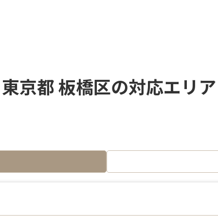
東京都 板橋区の対応エリア