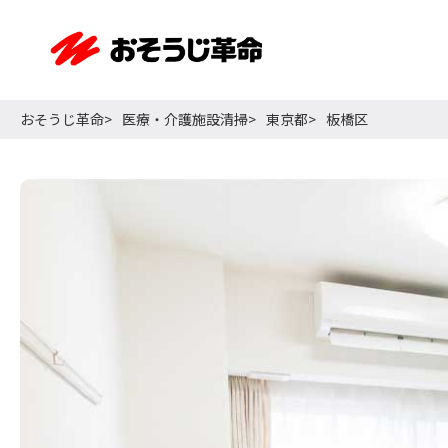
おそうじ革命
医療・介護施設清掃
東京都
板橋区