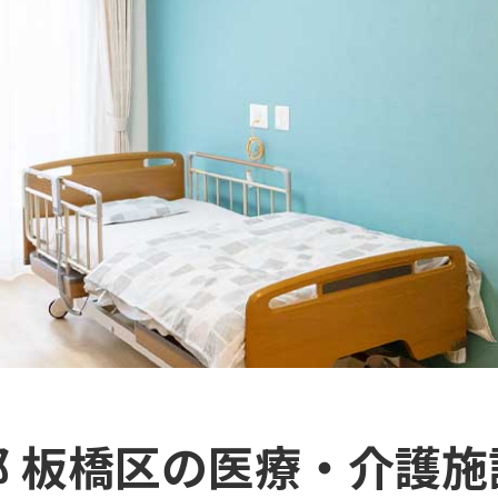
都 板橋区の医療・介護施