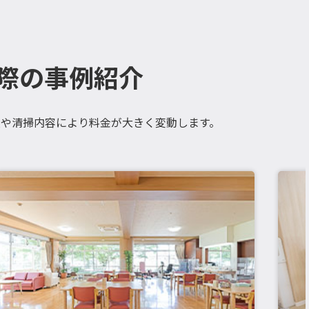
際の事例紹介
や清掃内容により料金が大きく変動します。