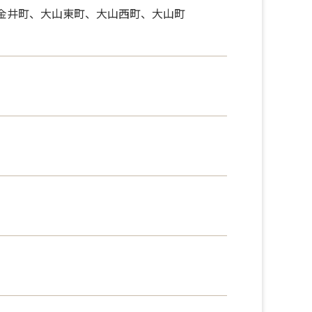
金井町、大山東町、大山西町、大山町