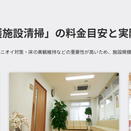
護施設清掃」の料金目安と実
・ニオイ対策・床の美観維持などの重要性が高いため、施設規模