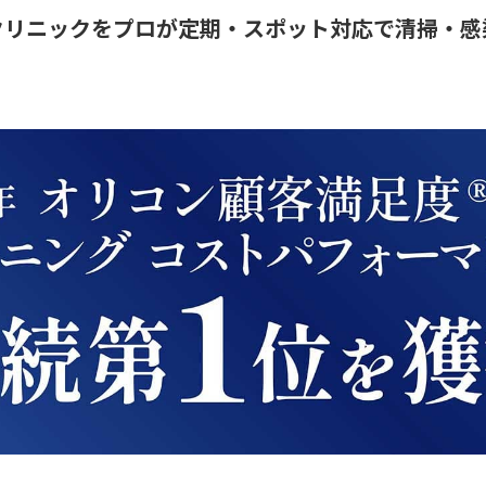
クリニックをプロが定期・スポット対応で清掃・感