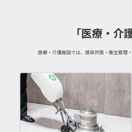
「医療・介
医療・介護施設では、感染対策・衛生管理