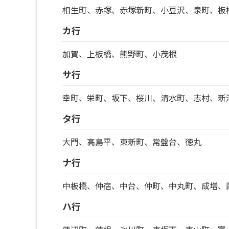
相生町、赤塚、赤塚新町、小豆沢、泉町、板
カ行
加賀、上板橋、熊野町、小茂根
サ行
幸町、栄町、坂下、桜川、清水町、志村、新
タ行
大門、高島平、東新町、常盤台、徳丸
ナ行
中板橋、仲宿、中台、仲町、中丸町、成増、
ハ行