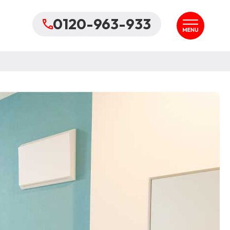
0120-963-933