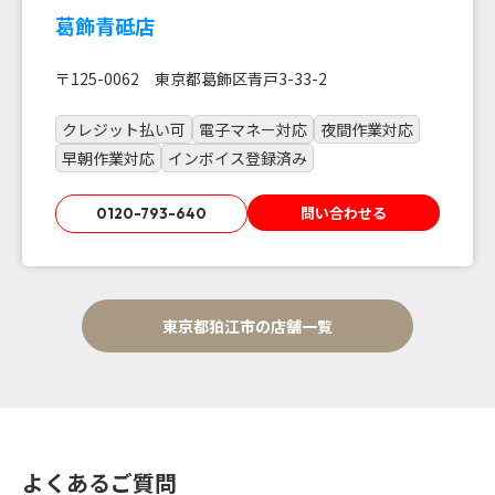
葛飾青砥店
〒125-0062 東京都葛飾区青戸3-33-2
クレジット払い可
電子マネー対応
夜間作業対応
早朝作業対応
インボイス登録済み
問い合わせる
0120-793-640
東京都狛江市の店舗一覧
よくあるご質問