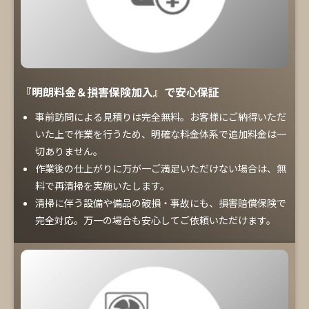
『明朗料金＆損害保険加入』で安心保証
事前訪問による見積りは完全無料。お客様にご納得いただ
いた上で作業を行うため、明確な料金体系で追加料金は一
切ありません。
作業後の仕上がりに万が一ご満足いただけない場合は、無
料で再清掃を実施いたします。
清掃に伴う設備や備品の破損・事故にも、損害賠償保険で
完全対応。万一の場合も安心してご依頼いただけます。