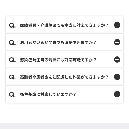
医療機関・介護施設でも本当に対応できますか？
利用者がいる時間帯でも清掃できますか？
感染症発生時の清掃にも対応可能ですか？
高齢者や患者さんに配慮した作業ができますか？
衛生基準に対応していますか？