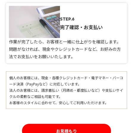
STEP.6
完了確認・お支払い
作業が完了したら、お客様と一緒に仕上がりを確認します。
問題がなければ、現金やクレジットカードなど、お好みの方
法でお支払いをお願いいたします。
個人のお客様には、現金・各種クレジットカード・電子マネー・バーコ
ード決済（PayPayなど）に対応しています。
法人のお客様には、請求書払い（月締め・都度払いなど）や支払いサイ
クルの柔軟なご相談も可能です。
お客様のスタイルに合わせて、安心してご利用いただけます。
お見積もり