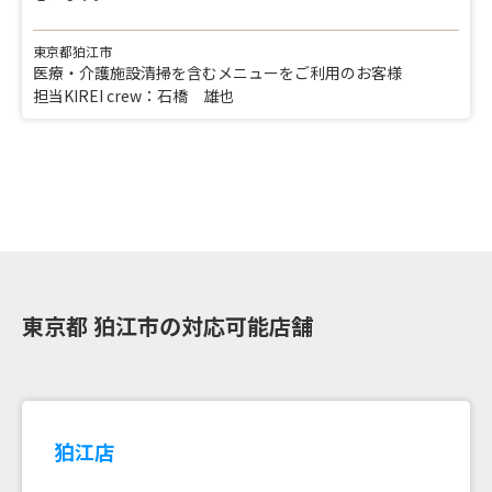
東京都狛江市
医療・介護施設清掃を含むメニューをご利用のお客様
担当KIREI crew：石橋 雄也
東京都 狛江市の対応可能店舗
狛江店