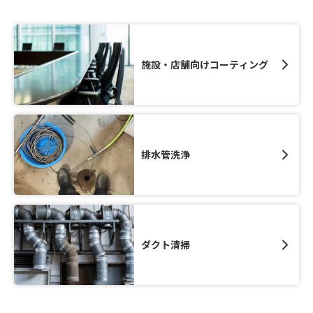
施設・店舗向けコーティング
排水管洗浄
ダクト清掃