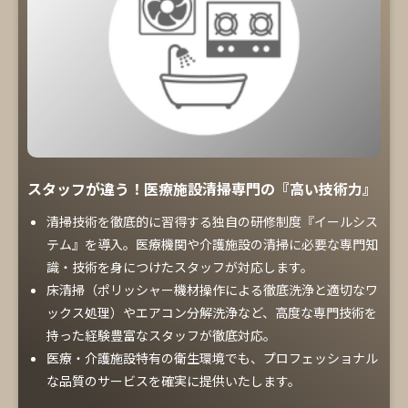
スタッフが違う！医療施設清掃専門の『高い技術力』
清掃技術を徹底的に習得する独自の研修制度『イールシス
テム』を導入。医療機関や介護施設の清掃に必要な専門知
識・技術を身につけたスタッフが対応します。
床清掃（ポリッシャー機材操作による徹底洗浄と適切なワ
ックス処理）やエアコン分解洗浄など、高度な専門技術を
持った経験豊富なスタッフが徹底対応。
医療・介護施設特有の衛生環境でも、プロフェッショナル
な品質のサービスを確実に提供いたします。