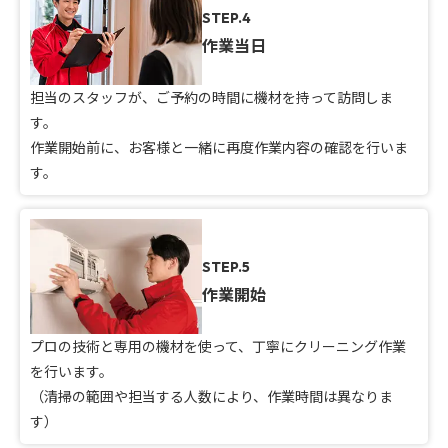
STEP.4
作業当日
担当のスタッフが、ご予約の時間に機材を持って訪問しま
す。
作業開始前に、お客様と一緒に再度作業内容の確認を行いま
す。
STEP.5
作業開始
プロの技術と専用の機材を使って、丁寧にクリーニング作業
を行います。
（清掃の範囲や担当する人数により、作業時間は異なりま
す）