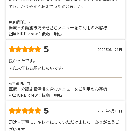
てもわかりやすく教えていただきました。
東京都狛江市
医療・介護施設清掃を含むメニューをご利用のお客様
担当KIREI crew：後藤 明弘
5
2026年6月21日
良かったです。
また来年もお願いしたいです。
東京都狛江市
医療・介護施設清掃を含むメニューをご利用のお客様
担当KIREI crew：後藤 明弘
5
2026年5月17日
迅速・丁寧に、キレイにしていただけました。ありがとうご
ざいます。