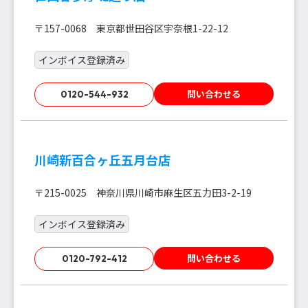
〒157-0068 東京都世田谷区宇奈根1-22-12
インボイス登録済み
問い合わせる
0120-544-932
川崎新百合ヶ丘五月台店
〒215-0025 神奈川県川崎市麻生区五力田3-2-19
インボイス登録済み
問い合わせる
0120-792-412