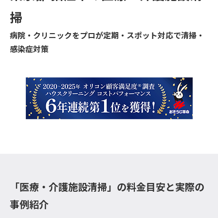
掃
病院・クリニックをプロが定期・スポット対応で清掃・
感染症対策
「医療・介護施設清掃」の料金目安と実際の
事例紹介