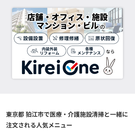
東京都 狛江市で医療・介護施設清掃と一緒に
注文される人気メニュー