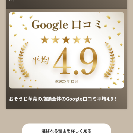
おそうじ革命の店舗全体のGoogle口コミ平均4.9！
選ばれる理由を詳しく見る