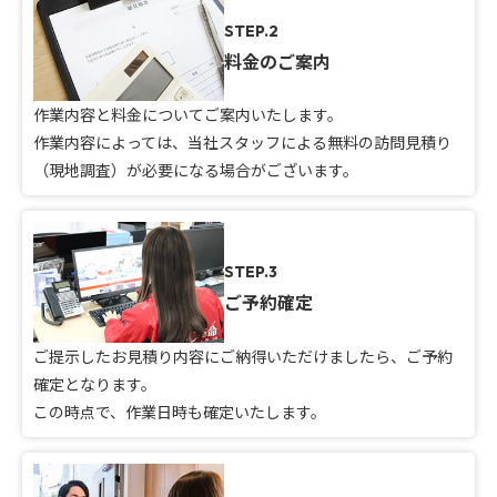
STEP.2
料金のご案内
作業内容と料金についてご案内いたします。
作業内容によっては、当社スタッフによる無料の訪問見積り
（現地調査）が必要になる場合がございます。
STEP.3
ご予約確定
ご提示したお見積り内容にご納得いただけましたら、ご予約
確定となります。
この時点で、作業日時も確定いたします。