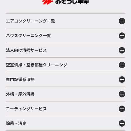
エアコンクリーニング一覧
ハウスクリーニング一覧
法人向け清掃サービス
空室清掃・空き部屋クリーニング
専門設備系清掃
外構・屋外清掃
コーティングサービス
除菌・消臭