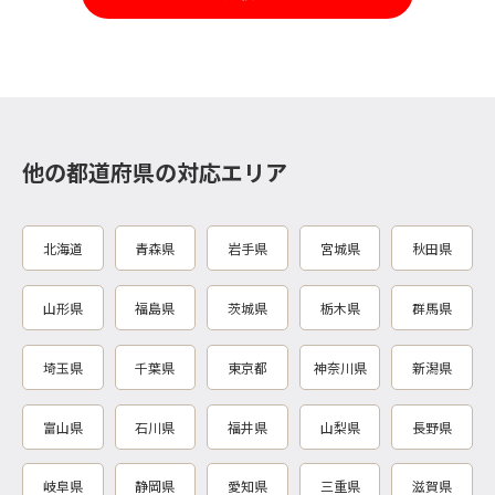
他の都道府県の対応エリア
北海道
青森県
岩手県
宮城県
秋田県
山形県
福島県
茨城県
栃木県
群馬県
埼玉県
千葉県
東京都
神奈川県
新潟県
富山県
石川県
福井県
山梨県
長野県
岐阜県
静岡県
愛知県
三重県
滋賀県