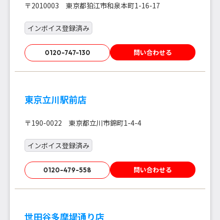
〒2010003 東京都狛江市和泉本町1-16-17
インボイス登録済み
問い合わせる
0120-747-130
東京立川駅前店
〒190-0022 東京都立川市錦町1-4-4
インボイス登録済み
問い合わせる
0120-479-558
世田谷多摩堤通り店