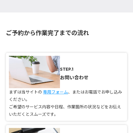
ご予約から作業完了までの流れ
STEP.1
お問い合わせ
まずは当サイトの
専用フォーム
、またはお電話でお申し込み
ください。
ご希望のサービス内容や日程、作業箇所の状況などをお伝え
いただくとスムーズです。