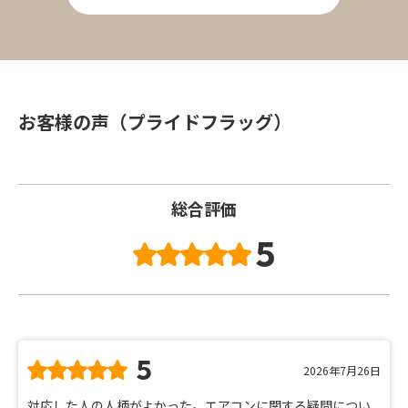
お客様の声（プライドフラッグ）
総合評価
5
5
2026年7月26日
対応した人の人柄がよかった。エアコンに関する疑問につい