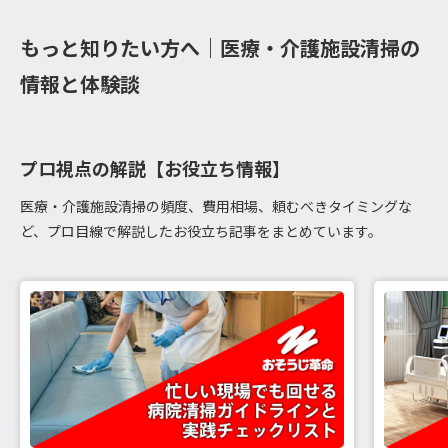
もっと知りたい方へ｜医療・介護施設清掃の
情報と体験談
プロ視点の解説【お役立ち情報】
医療・介護施設清掃の頻度、費用相場、頼むべきタイミングな
ど、プロ目線で解説したお役立ち記事をまとめています。