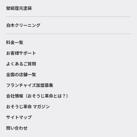
壁紙復元塗装
白木クリーニング
料金一覧
お客様サポート
よくあるご質問
全国の店舗一覧
フランチャイズ加盟募集
会社情報（おそうじ革命とは？）
おそうじ革命 マガジン
サイトマップ
問い合わせ