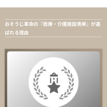
おそうじ革命の『医療・介護施設清掃』が選
ばれる理由