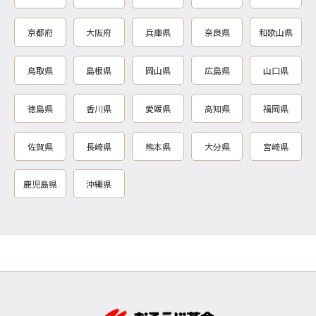
京都府
大阪府
兵庫県
奈良県
和歌山県
鳥取県
島根県
岡山県
広島県
山口県
徳島県
香川県
愛媛県
高知県
福岡県
佐賀県
長崎県
熊本県
大分県
宮崎県
鹿児島県
沖縄県