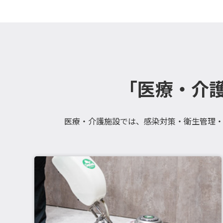
「医療・介
医療・介護施設では、感染対策・衛生管理