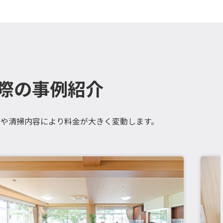
際の事例紹介
や清掃内容により料金が大きく変動します。