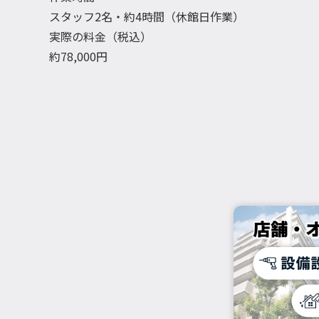
スタッフ2名・約4時間（休館日作業）
実際の料金（税込）
約78,000円