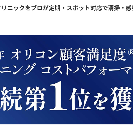
クリニックをプロが定期・スポット対応で清掃・感