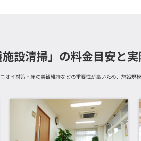
護施設清掃」の料金目安と実
・ニオイ対策・床の美観維持などの重要性が高いため、施設規模