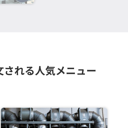
文される人気メニュー