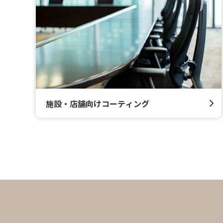
施設・店舗向けコーティング