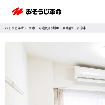
おそうじ革命
医療・介護施設清掃
東京都
多摩市