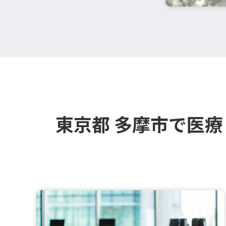
東京都 多摩市で医