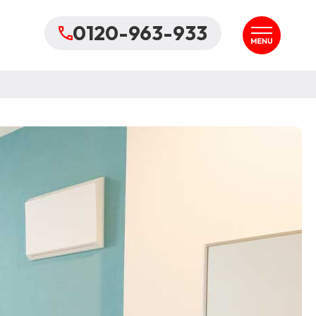
0120-963-933