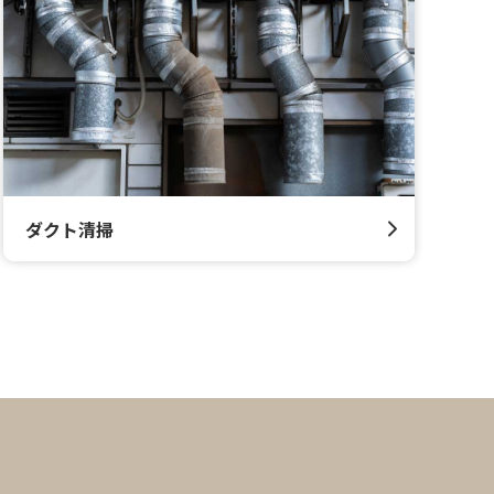
ダクト清掃