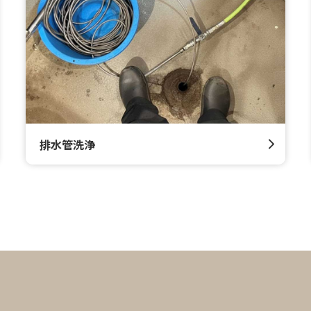
排水管洗浄