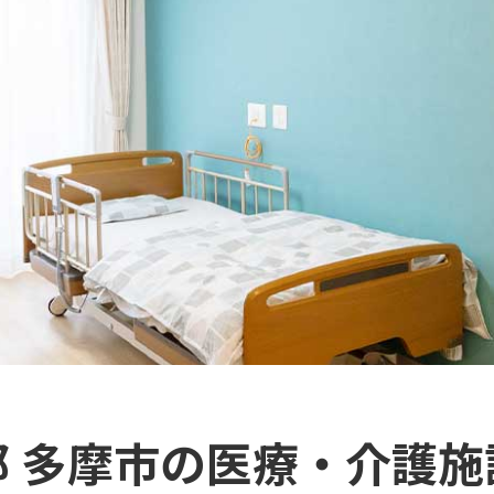
都 多摩市の医療・介護施