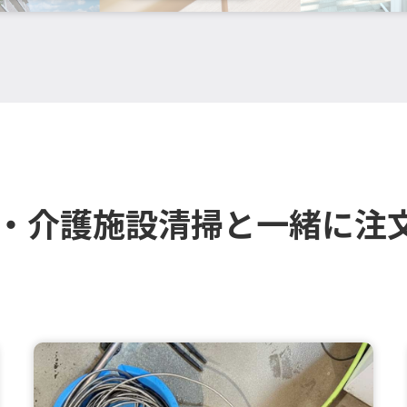
療・介護施設清掃と一緒に注