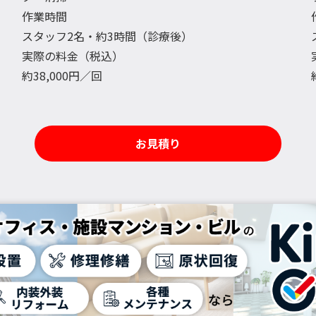
作業時間
スタッフ2名・約3時間（診療後）
実際の料金（税込）
約38,000円／回
お見積り