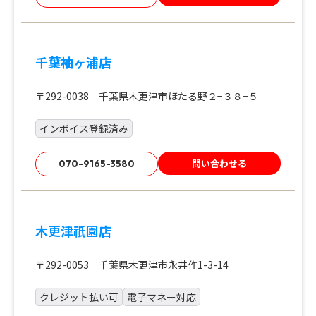
千葉袖ヶ浦店
〒292-0038 千葉県木更津市ほたる野２−３８−５
インボイス登録済み
問い合わせる
070-9165-3580
木更津祇園店
〒292-0053 千葉県木更津市永井作1-3-14
クレジット払い可
電子マネー対応