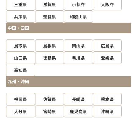
三重県
滋賀県
京都府
大阪府
兵庫県
奈良県
和歌山県
中国・四国
鳥取県
島根県
岡山県
広島県
山口県
徳島県
香川県
愛媛県
高知県
九州・沖縄
福岡県
佐賀県
長崎県
熊本県
大分県
宮崎県
鹿児島県
沖縄県