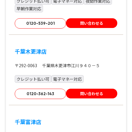
クレジット払い可
電子マネー対応
夜間作業対応
早朝作業対応
問い合わせる
0120-539-201
千葉木更津店
〒292-0063 千葉県木更津市江川９４０－５
クレジット払い可
電子マネー対応
問い合わせる
0120-362-143
千葉富津店