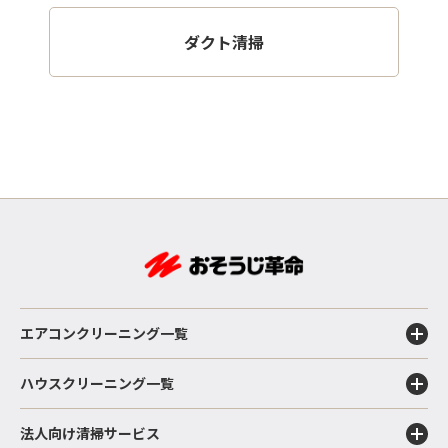
ダクト清掃
エアコンクリーニング一覧
ハウスクリーニング一覧
法人向け清掃サービス