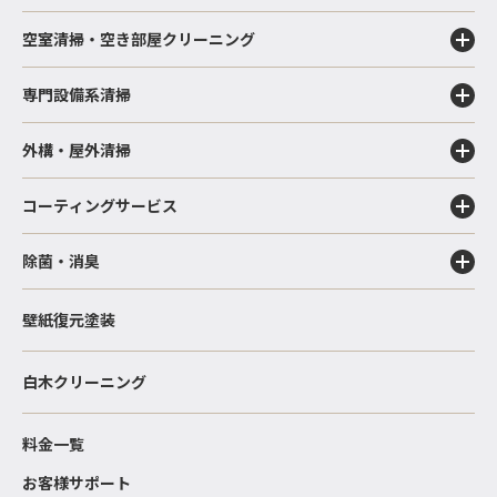
空室清掃・空き部屋クリーニング
専門設備系清掃
外構・屋外清掃
コーティングサービス
除菌・消臭
壁紙復元塗装
白木クリーニング
料金一覧
お客様サポート