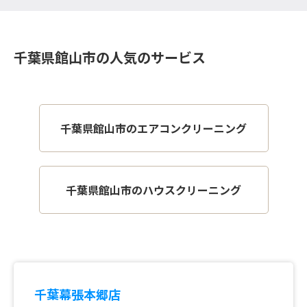
千葉県館山市の人気のサービス
千葉県館山市のエアコンクリーニング
千葉県館山市のハウスクリーニング
千葉幕張本郷店