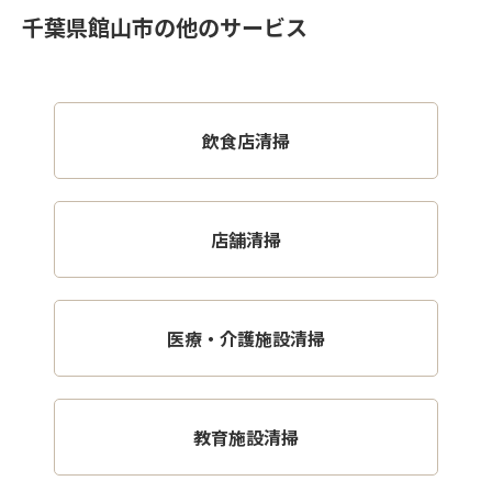
千葉県館山市の他のサービス
飲食店清掃
店舗清掃
医療・介護施設清掃
教育施設清掃