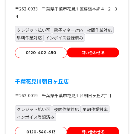
〒262-0033 千葉県千葉市花見川区幕張本郷４−２−３
４
クレジット払い可
電子マネー対応
夜間作業対応
早朝作業対応
インボイス登録済み
問い合わせる
0120-402-450
千葉花見川朝日ヶ丘店
〒262-0019 千葉県千葉市花見川区朝日ヶ丘2丁目
クレジット払い可
夜間作業対応
早朝作業対応
インボイス登録済み
問い合わせる
0120-540-913