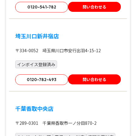
問い合わせる
0120-541-782
埼玉川口新井宿店
〒334-0052 埼玉県川口市安行出羽4-15-12
インボイス登録済み
問い合わせる
0120-782-493
千葉香取中央店
〒289-0301 千葉県香取市一ノ分目870-2