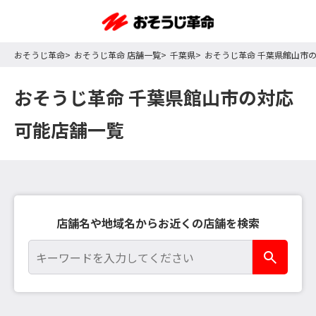
おそうじ革命
おそうじ革命 店舗一覧
千葉県
おそうじ革命 千葉県館山市
おそうじ革命 千葉県館山市の対応
可能店舗一覧
店舗名や地域名からお近くの店舗を検索