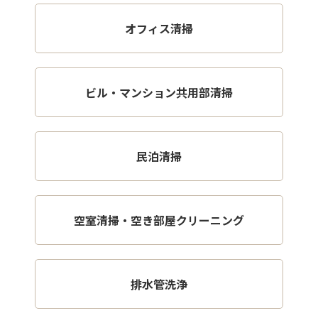
オフィス清掃
ビル・マンション共用部清掃
民泊清掃
空室清掃・空き部屋クリーニング
排水管洗浄