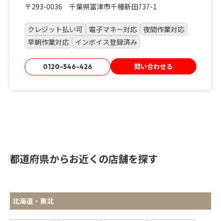
〒293-0036 千葉県富津市千種新田737-1
クレジット払い可
電子マネー対応
夜間作業対応
早朝作業対応
インボイス登録済み
問い合わせる
0120-546-426
都道府県からお近くの店舗を探す
北海道・東北