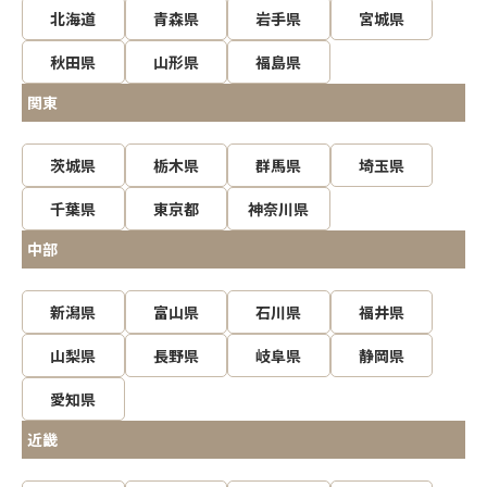
北海道
青森県
岩手県
宮城県
秋田県
山形県
福島県
関東
茨城県
栃木県
群馬県
埼玉県
千葉県
東京都
神奈川県
中部
新潟県
富山県
石川県
福井県
山梨県
長野県
岐阜県
静岡県
愛知県
近畿