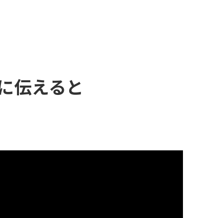
に伝えると