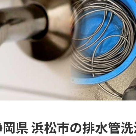
静岡県 浜松市の排水管洗