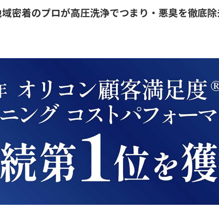
地域密着のプロが高圧洗浄でつまり・悪臭を徹底除