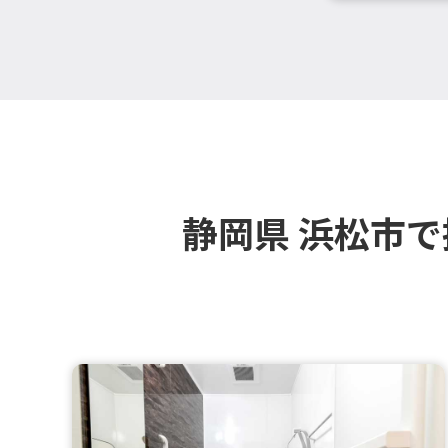
静岡県 浜松市