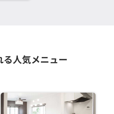
れる人気メニュー