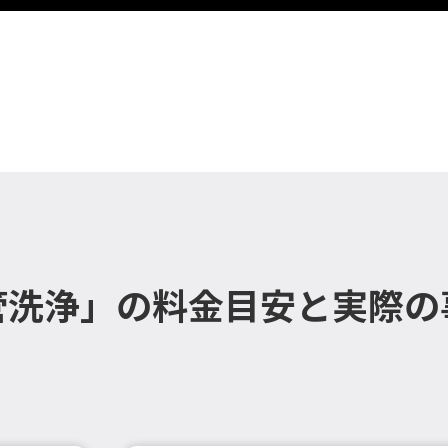
管洗浄」の料金目安と実際の