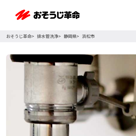
おそうじ革命
排水管洗浄
静岡県
浜松市