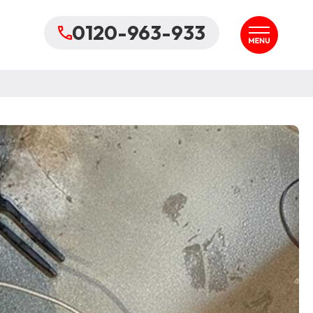
0120-963-933