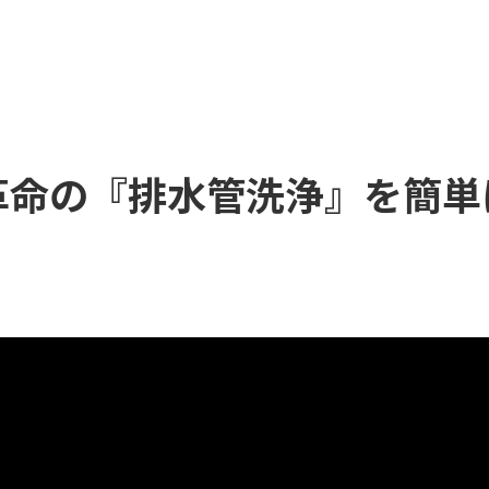
革命の『排水管洗浄』を簡単