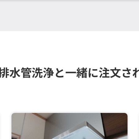
で排水管洗浄と一緒に注文さ