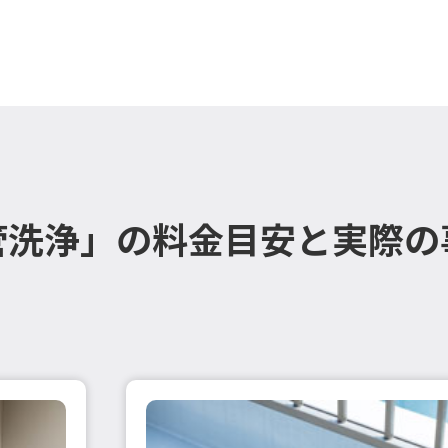
管洗浄」の料金目安と実際の