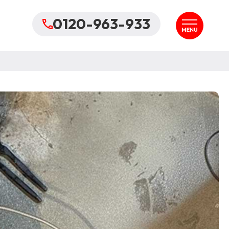
0120-963-933