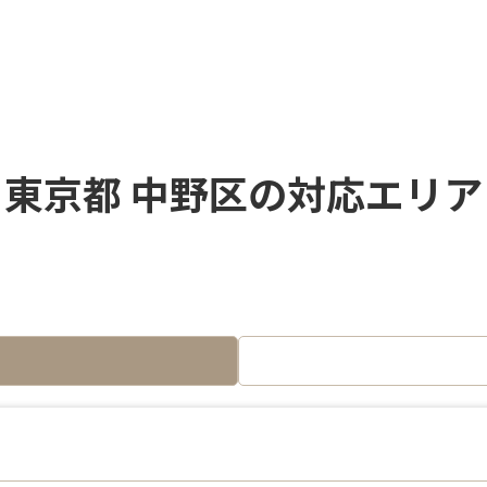
東京都 中野区の対応エリア