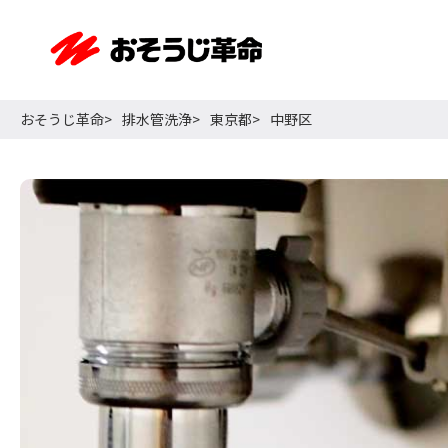
おそうじ革命
排水管洗浄
東京都
中野区