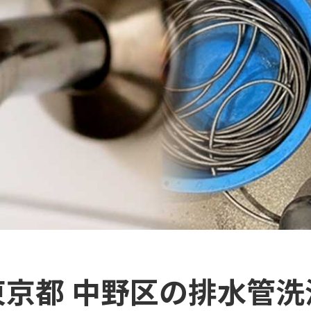
東京都 中野区の排水管洗