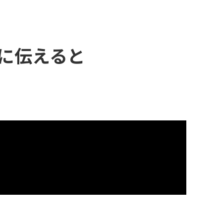
に伝えると