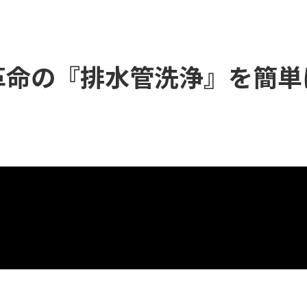
革命の『排水管洗浄』を簡単