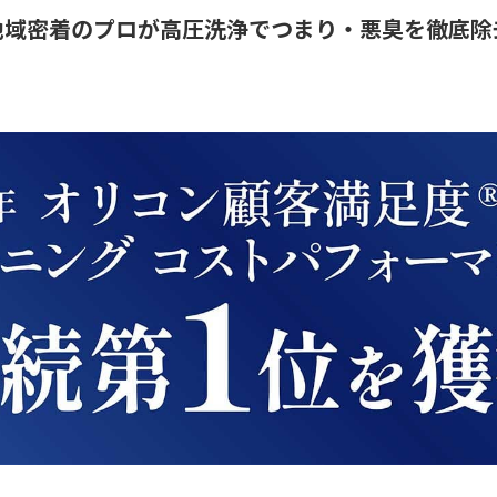
地域密着のプロが高圧洗浄でつまり・悪臭を徹底除