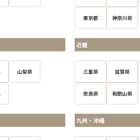
東京都
神奈川県
近畿
県
山梨県
三重県
滋賀県
県
奈良県
和歌山県
九州・沖縄