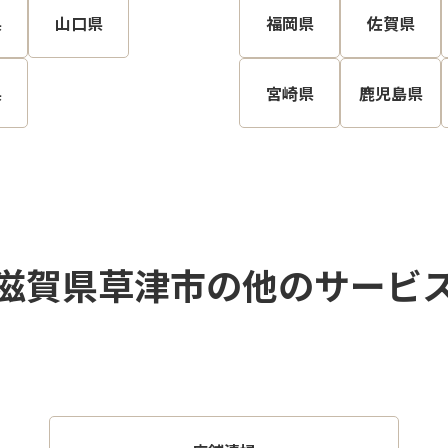
県
山口県
福岡県
佐賀県
県
宮崎県
鹿児島県
滋賀県草津市の他のサービ