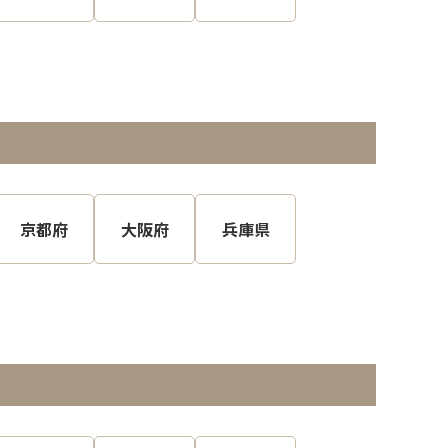
京都府
大阪府
兵庫県