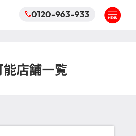
0120-963-933
可能店舗一覧