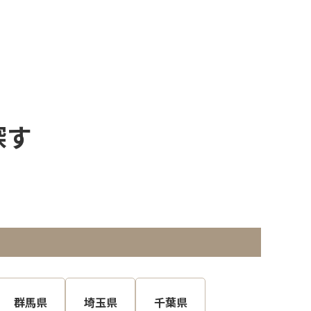
探す
群馬県
埼玉県
千葉県