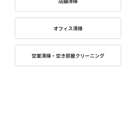
店舗清掃
オフィス清掃
空室清掃・空き部屋クリーニング