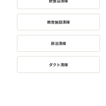
飲食店清掃
教育施設清掃
民泊清掃
ダクト清掃