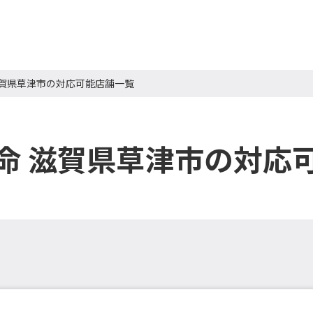
滋賀県草津市の対応可能店舗一覧
命 滋賀県草津市の対応