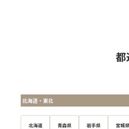
都
北海道・東北
北海道
青森県
岩手県
宮城