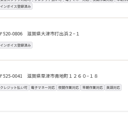
インボイス登録済み
〒520-0806 滋賀県大津市打出浜２−１
インボイス登録済み
〒525-0041 滋賀県草津市青地町１２６０−１８
クレジット払い可
電子マネー対応
夜間作業対応
早朝作業対応
英語対応