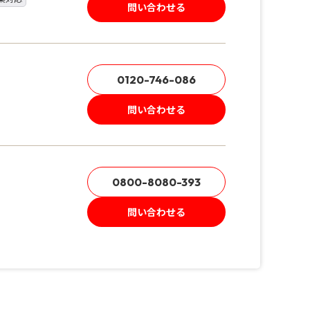
問い合わせる
0120-746-086
問い合わせる
0800-8080-393
問い合わせる