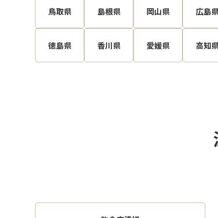
鳥取県
島根県
岡山県
広島
徳島県
香川県
愛媛県
高知