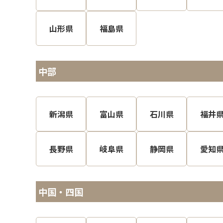
山形県
福島県
中部
新潟県
富山県
石川県
福井
長野県
岐阜県
静岡県
愛知
中国・四国