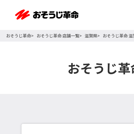
おそうじ革命
おそうじ革命 店舗一覧
滋賀県
おそうじ革命 
おそうじ革