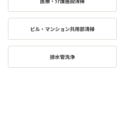
医療・介護施設清掃
ビル・マンション共用部清掃
排水管洗浄