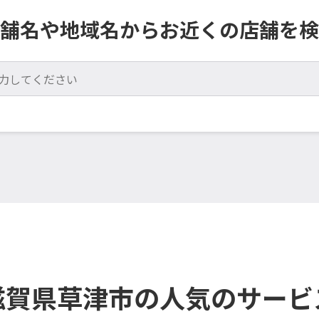
舗名や地域名からお近くの店舗を検
滋賀県草津市の人気のサービ