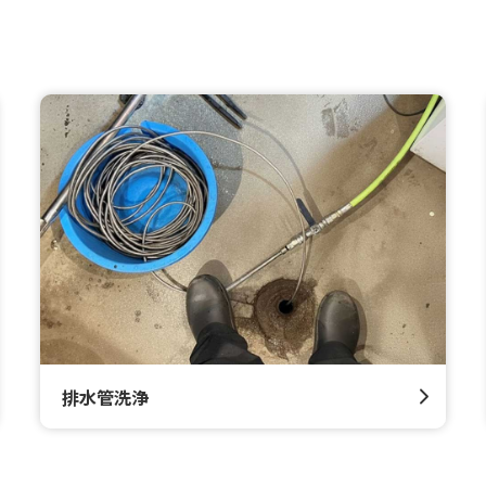
排水管洗浄