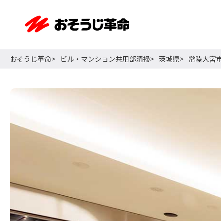
おそうじ革命
ビル・マンション共用部清掃
茨城県
常陸大宮