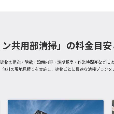
ョン共用部清掃」の料金目安
、建物の構造・階数・設備内容・定期頻度・作業時間帯などによ
、無料の現地見積りを実施し、建物ごとに最適な清掃プランを