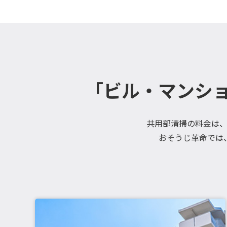
「ビル・マンシ
共用部清掃の料金は
おそうじ革命では