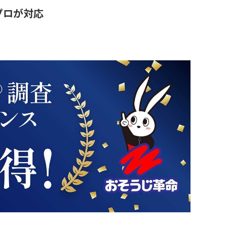
プロが対応