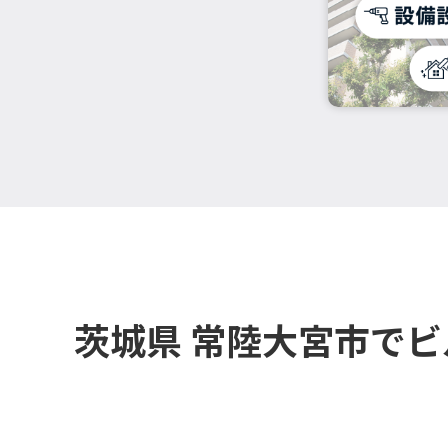
茨城県 常陸大宮市で