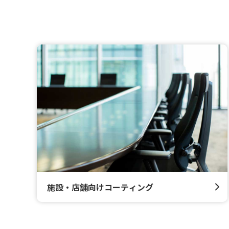
施設・店舗向けコーティング