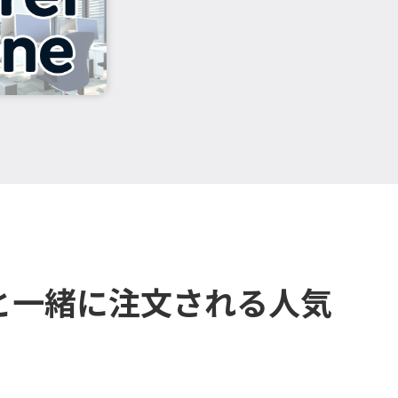
と一緒に注文される人気