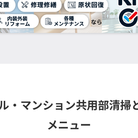
ビル・マンション共用部清掃
メニュー