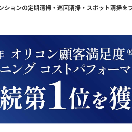
ンションの定期清掃・巡回清掃・スポット清掃を