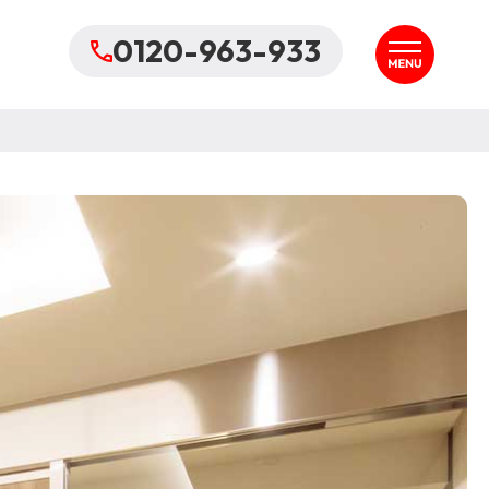
0120-963-933