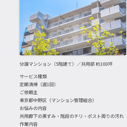
分譲マンション（5階建て）／共用部 約100坪
サービス種類
定期清掃（週1回）
ご依頼主
東京都中野区（マンション管理組合）
お悩みの内容
共用廊下の黒ずみ・階段のチリ・ポスト周りの汚れ
作業内容