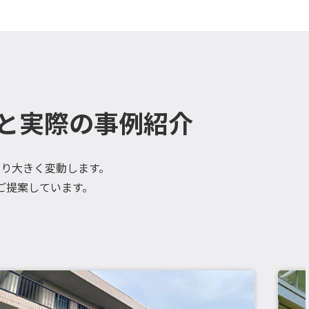
と実際の事例紹介
り大きく変動します。
ご提案しています。