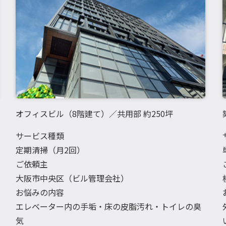
オフィスビル（8階建て）／共用部 約250坪
サービス種類
定期清掃（月2回）
ご依頼主
大阪市中央区（ビル管理会社）
お悩みの内容
エレベーター内の手垢・床の皮脂汚れ・トイレの臭
気