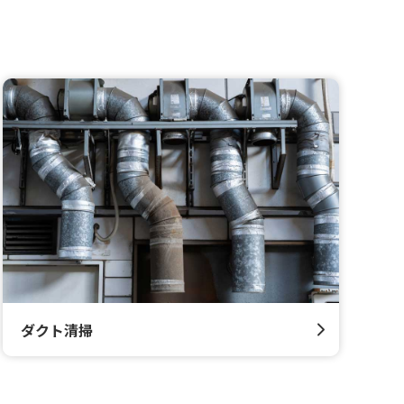
ダクト清掃