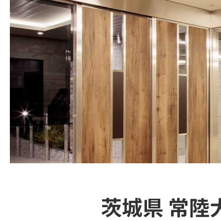
茨城県 常