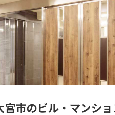
陸大宮市のビル・マンショ