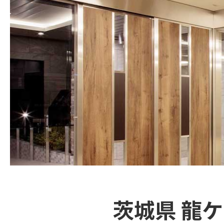
茨城県 龍