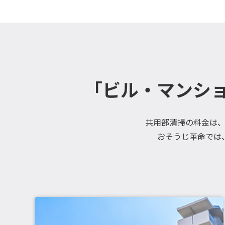
「ビル・マンシ
共用部清掃の料金は
おそうじ革命では