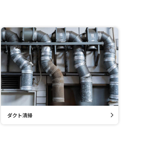
ダクト清掃