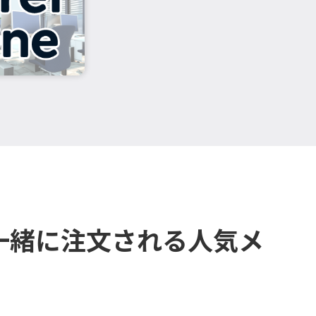
一緒に注文される人気メ