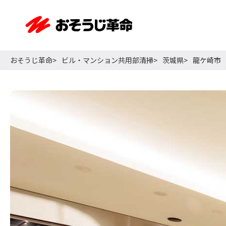
おそうじ革命
ビル・マンション共用部清掃
茨城県
龍ケ崎市