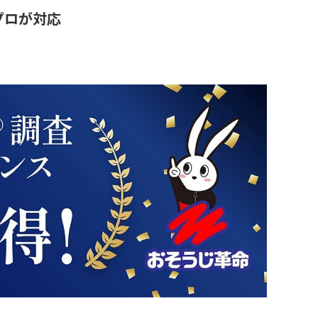
プロが対応