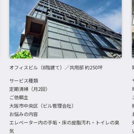
オフィスビル（8階建て）／共用部 約250坪
サービス種類
定期清掃（月2回）
ご依頼主
大阪市中央区（ビル管理会社）
お悩みの内容
エレベーター内の手垢・床の皮脂汚れ・トイレの臭
気