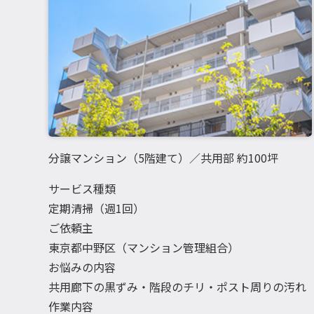
分譲マンション（5階建て）／共用部 約100坪
サービス種類
定期清掃（週1回）
ご依頼主
東京都中野区（マンション管理組合）
お悩みの内容
共用廊下の黒ずみ・階段のチリ・ポスト周りの汚れ
作業内容