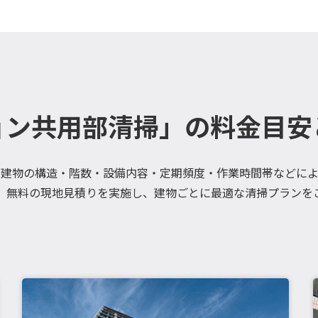
ョン共用部清掃」の料金目安
、建物の構造・階数・設備内容・定期頻度・作業時間帯などによ
、無料の現地見積りを実施し、建物ごとに最適な清掃プランを