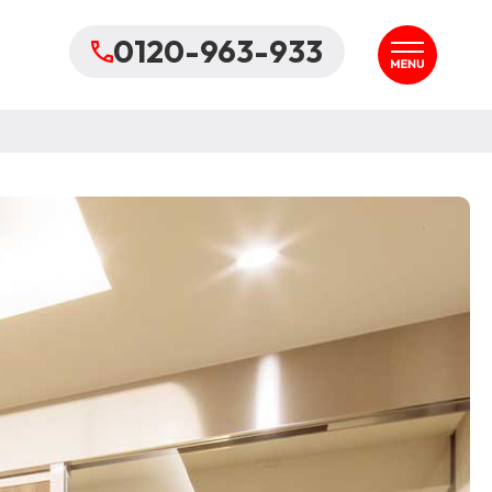
0120-963-933