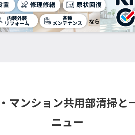
ル・マンション共用部清掃と
ニュー