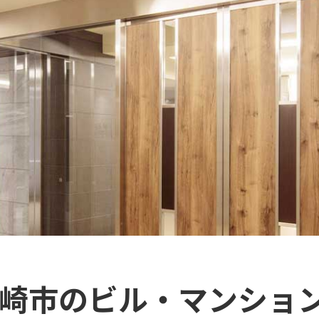
ケ崎市のビル・マンショ