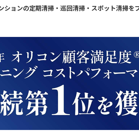
ンションの定期清掃・巡回清掃・スポット清掃を