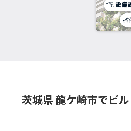
茨城県 龍ケ崎市でビ