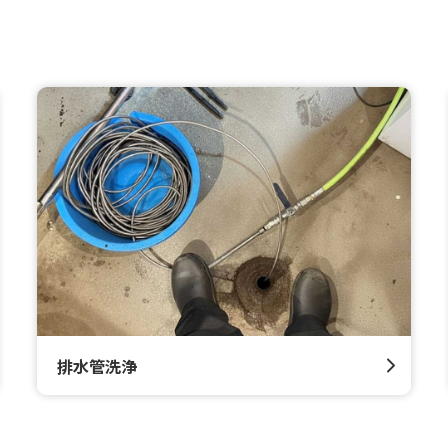
排水管洗浄