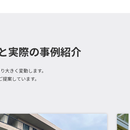
と実際の事例紹介
り大きく変動します。
ご提案しています。