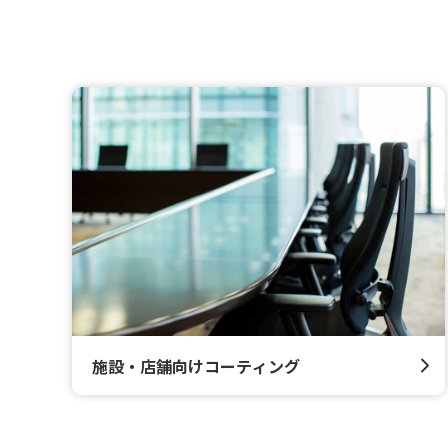
施設・店舗向けコーティング