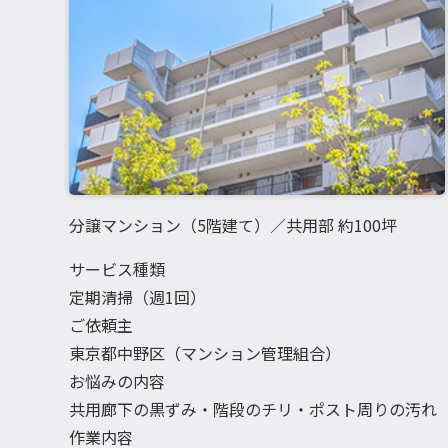
分譲マンション（5階建て）／共用部 約100坪
サービス種類
定期清掃（週1回）
ご依頼主
東京都中野区（マンション管理組合）
お悩みの内容
共用廊下の黒ずみ・階段のチリ・ポスト周りの汚れ
作業内容