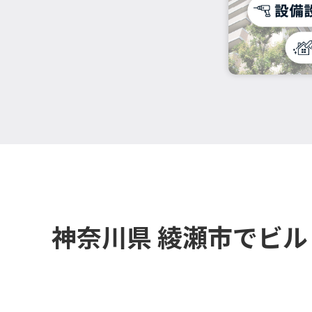
神奈川県 綾瀬市でビ