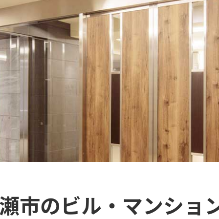
綾瀬市のビル・マンショ