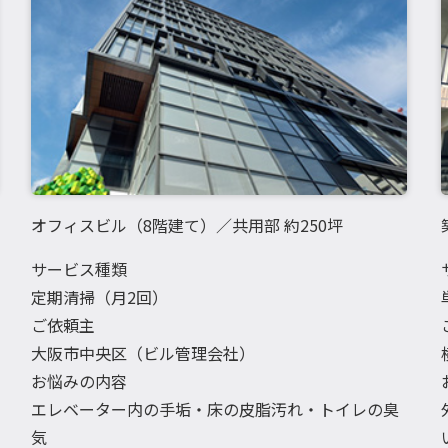
オフィスビル（8階建て）／共用部 約250坪
サービス種類
定期清掃（月2回）
ご依頼主
大阪市中央区（ビル管理会社）
お悩みの内容
エレベーター内の手垢・床の皮脂汚れ・トイレの臭
気