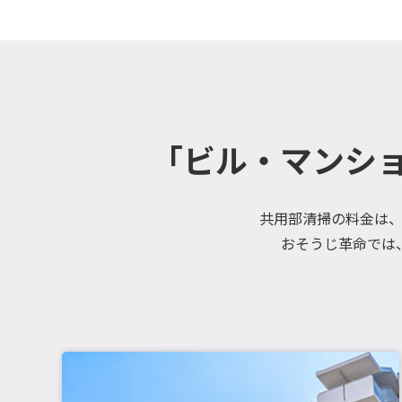
「ビル・マンシ
共用部清掃の料金は
おそうじ革命では