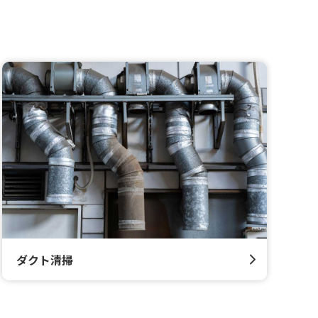
ダクト清掃