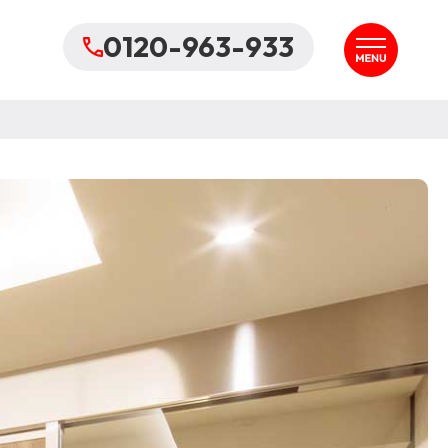
0120-963-933