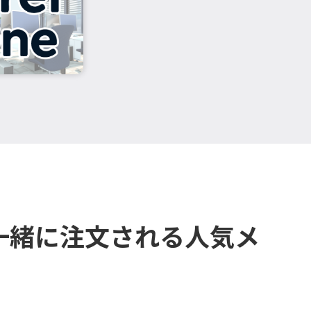
一緒に注文される人気メ