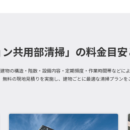
ョン共用部清掃」の料金目安
、建物の構造・階数・設備内容・定期頻度・作業時間帯などによ
、無料の現地見積りを実施し、建物ごとに最適な清掃プランを