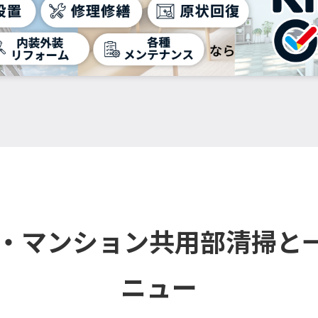
ル・マンション共用部清掃と
ニュー