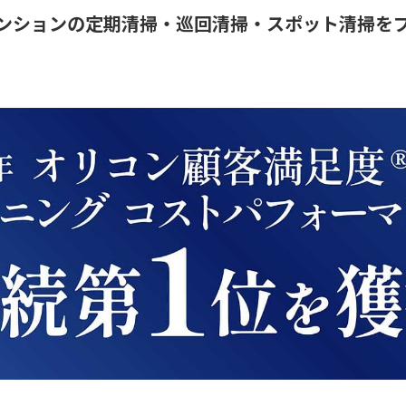
ンションの定期清掃・巡回清掃・スポット清掃を