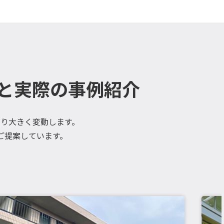
と実際の事例紹介
り大きく変動します。
ご提案しています。