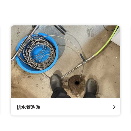
排水管洗浄