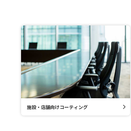
施設・店舗向けコーティング