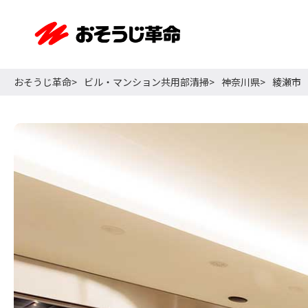
おそうじ革命
ビル・マンション共用部清掃
神奈川県
綾瀬市