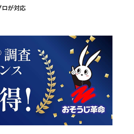
プロが対応