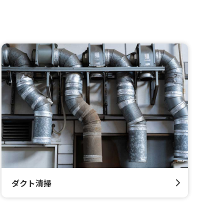
ダクト清掃