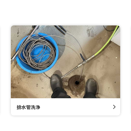
排水管洗浄