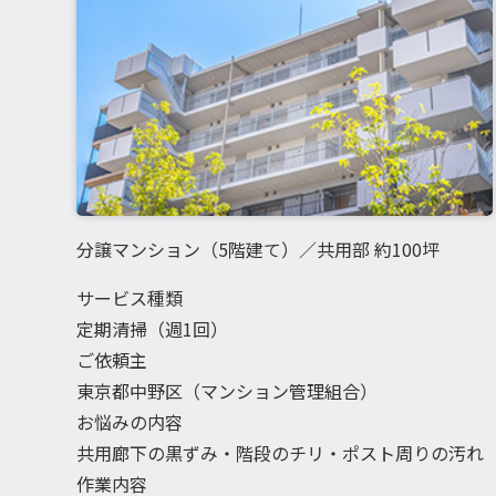
分譲マンション（5階建て）／共用部 約100坪
サービス種類
定期清掃（週1回）
ご依頼主
東京都中野区（マンション管理組合）
お悩みの内容
共用廊下の黒ずみ・階段のチリ・ポスト周りの汚れ
作業内容