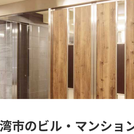
野湾市のビル・マンショ