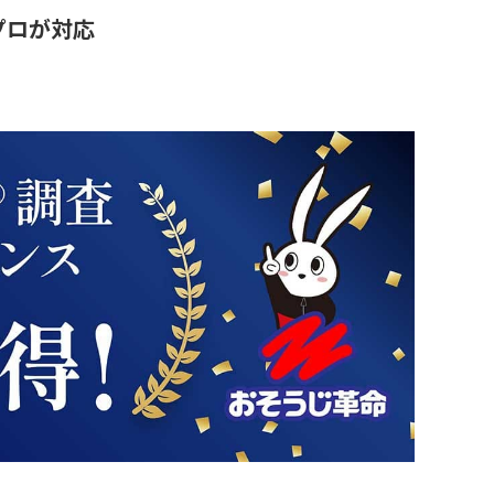
プロが対応