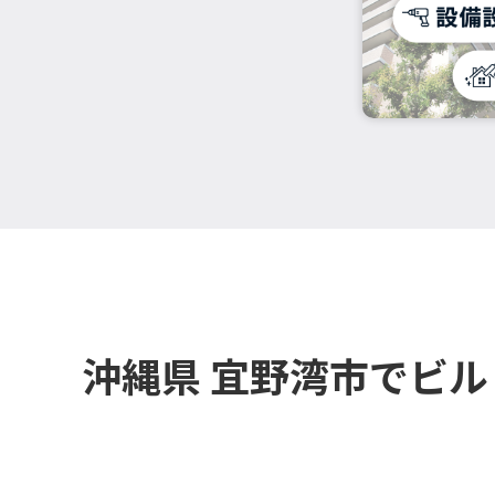
沖縄県 宜野湾市でビ