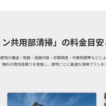
ョン共用部清掃」の料金目安
、建物の構造・階数・設備内容・定期頻度・作業時間帯などによ
、無料の現地見積りを実施し、建物ごとに最適な清掃プランを