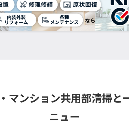
ル・マンション共用部清掃と
ニュー