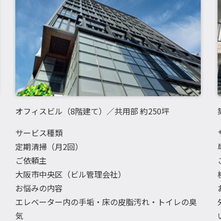
オフィスビル（8階建て）／共用部 約250坪
サービス種類
定期清掃（月2回）
ご依頼主
大阪市中央区（ビル管理会社）
お悩みの内容
エレベーター内の手垢・床の皮脂汚れ・トイレの臭
気