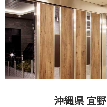
沖縄県 宜