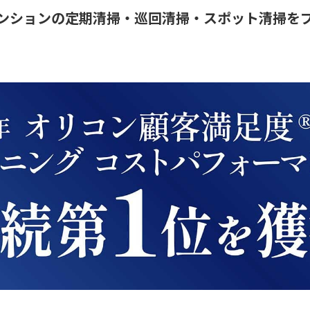
ンションの定期清掃・巡回清掃・スポット清掃を