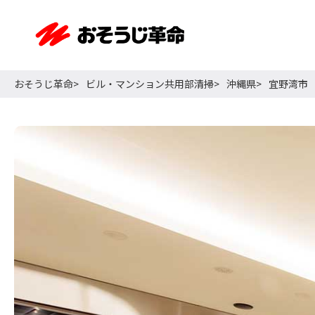
おそうじ革命
ビル・マンション共用部清掃
沖縄県
宜野湾市