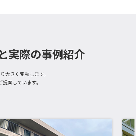
と実際の事例紹介
り大きく変動します。
ご提案しています。