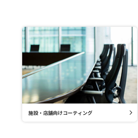
施設・店舗向けコーティング