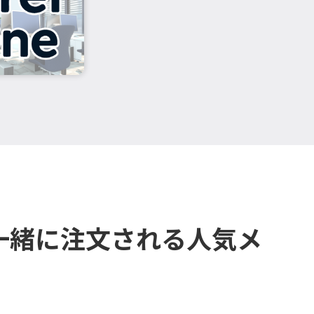
一緒に注文される人気メ