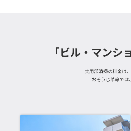
「ビル・マンシ
共用部清掃の料金は
おそうじ革命では