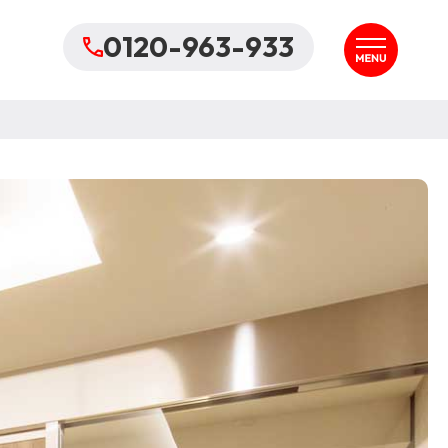
0120-963-933